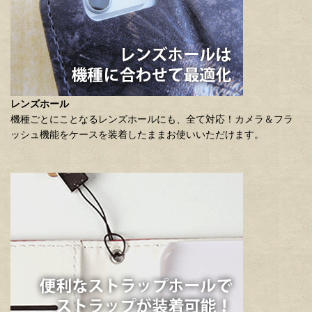
レンズホール
機種ごとにことなるレンズホールにも、全て対応！カメラ＆フラ
ッシュ機能をケースを装着したままお使いいただけます。