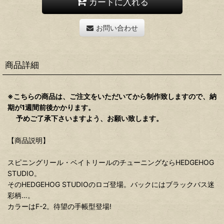
カートに入れる
お問い合わせ
商品詳細
※こちらの商品は、ご注文をいただいてから制作致しますので、納
期が1週間前後かかります。
予めご了承下さいますよう、お願い致します。
【商品説明】
スピニングリール・ベイトリールのチューニングならHEDGEHOG
STUDIO。
そのHEDGEHOG STUDIOのロゴ登場。バックにはブラックバス迷
彩柄…。
カラーはF-2。待望の手帳型登場!