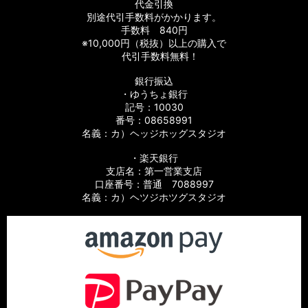
代金引換
別途代引手数料がかかります。
手数料 840円
※10,000円（税抜）以上の購入で
代引手数料無料！
銀行振込
・ゆうちょ銀行
記号：10030
番号：08658991
名義：カ）ヘッジホッグスタジオ
・楽天銀行
支店名：第一営業支店
口座番号：普通 7088997
名義：カ）ヘツジホツグスタジオ