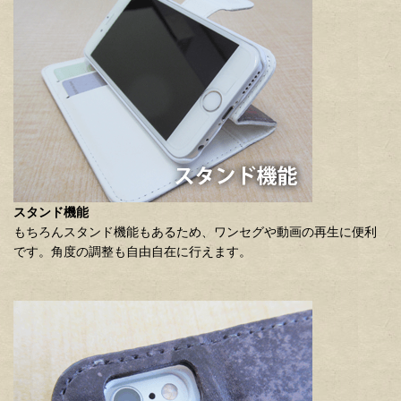
スタンド機能
もちろんスタンド機能もあるため、ワンセグや動画の再生に便利
です。角度の調整も自由自在に行えます。