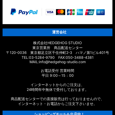
運営会社
株式会社HEDGEHOG STUDIO
東京営業所 商品配送センター
〒120-0036 東京都足立区千住仲町2-3 ハマノ第1ビル401号
TEL:03-5284-9790 FAX:050-3488-4381
MAIL:info@hedgehog-studio.com
お電話受付 営業時間
平日 9:00～15：00
インターネットからのご注文は、
24時間年中無休で受付しております。
商品配送センターでの直接販売は行っておりませんので、
インターネット・お電話からご注文下さいませ。
ショッピングモールも出店中！