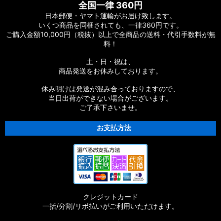
全国一律 360円
日本郵便・ヤマト運輸がお届け致します。
いくつ商品を同梱されても、一律360円です。
ご購入金額10,000円（税抜）以上で全商品の送料・代引手数料が無
料！
土・日・祝は、
商品発送をお休みしております。
休み明けは発送が混み合っておりますので、
当日出荷ができない場合がございます。
ご了承下さいませ。
お支払方法
クレジットカード
一括/分割/リボ払いがご利用いただけます。