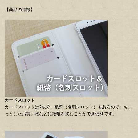
【商品の特徴】
カードスロット
カードスロットは2枚分、紙幣（名刺スロット）もあるので、ちょ
っとしたお買い物などに紙幣を挟むことができ便利です。