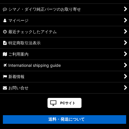
シマノ・ダイワ純正パーツのお取り寄せ
マイページ
最近チェックしたアイテム
特定商取引法表示
ご利用案内
International shipping guide
新着情報
お問い合せ
PCサイト
送料・発送について