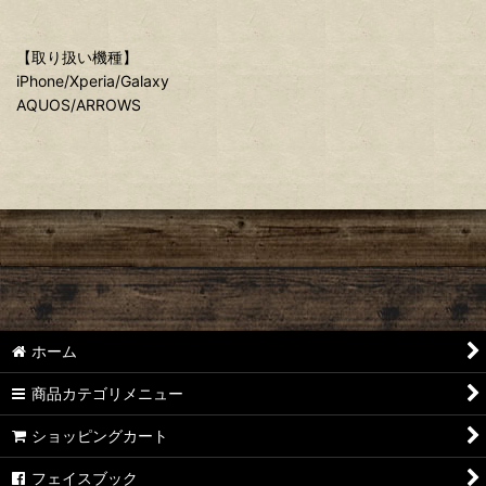
【取り扱い機種】
iPhone/Xperia/Galaxy
AQUOS/ARROWS
ホーム
商品カテゴリメニュー
ショッピングカート
フェイスブック