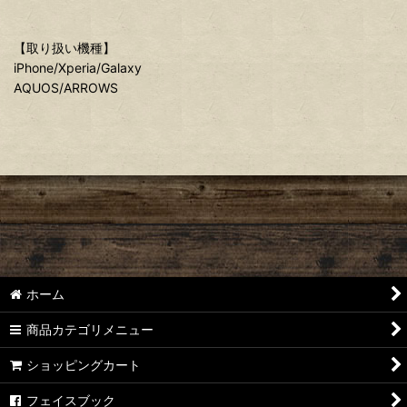
【取り扱い機種】
iPhone/Xperia/Galaxy
AQUOS/ARROWS
ホーム
商品カテゴリメニュー
ショッピングカート
フェイスブック