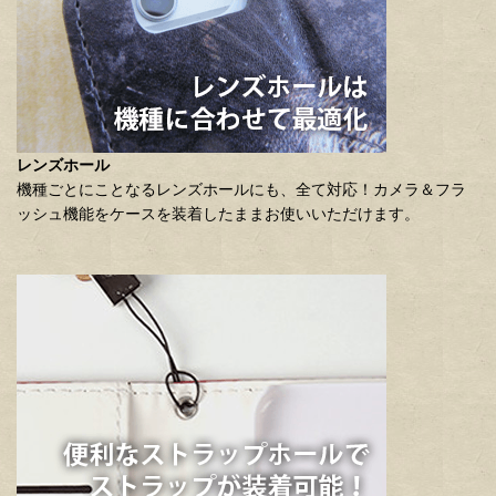
レンズホール
機種ごとにことなるレンズホールにも、全て対応！カメラ＆フラ
ッシュ機能をケースを装着したままお使いいただけます。