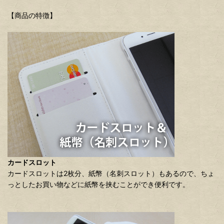
【商品の特徴】
カードスロット
カードスロットは2枚分、紙幣（名刺スロット）もあるので、ちょ
っとしたお買い物などに紙幣を挟むことができ便利です。