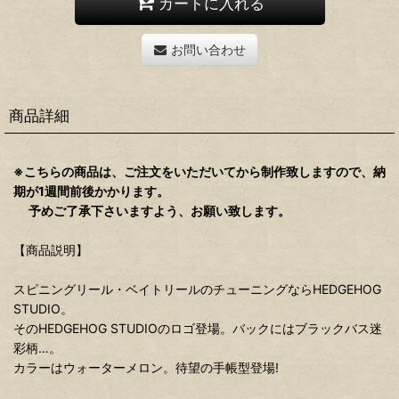
カートに入れる
お問い合わせ
商品詳細
※こちらの商品は、ご注文をいただいてから制作致しますので、納
期が1週間前後かかります。
予めご了承下さいますよう、お願い致します。
【商品説明】
スピニングリール・ベイトリールのチューニングならHEDGEHOG
STUDIO。
そのHEDGEHOG STUDIOのロゴ登場。バックにはブラックバス迷
彩柄…。
カラーはウォーターメロン。待望の手帳型登場!