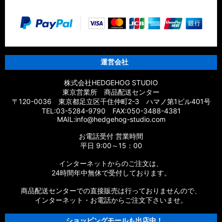
運営会社
株式会社HEDGEHOG STUDIO
東京営業所 商品配送センター
〒120-0036 東京都足立区千住仲町2-3 ハマノ第1ビル401号
TEL:03-5284-9790 FAX:050-3488-4381
MAIL:info@hedgehog-studio.com
お電話受付 営業時間
平日 9:00～15：00
インターネットからのご注文は、
24時間年中無休で受付しております。
商品配送センターでの直接販売は行っておりませんので、
インターネット・お電話からご注文下さいませ。
ショッピングモールも出店中！