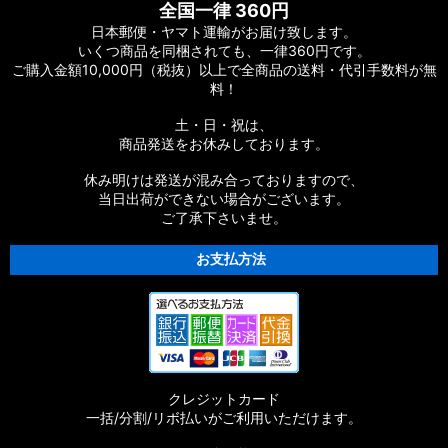
全国一律 360円
日本郵便・ヤマト運輸がお届け致します。
いくつ商品を同梱されても、一律360円です。
ご購入金額10,000円（税抜）以上で全商品の送料・代引手数料が無
料！
土・日・祝は、
商品発送をお休みしております。
休み明けは発送が混み合っておりますので、
当日出荷ができない場合がございます。
ご了承下さいませ。
お支払方法
クレジットカード
一括/分割/リボ払いがご利用いただけます。