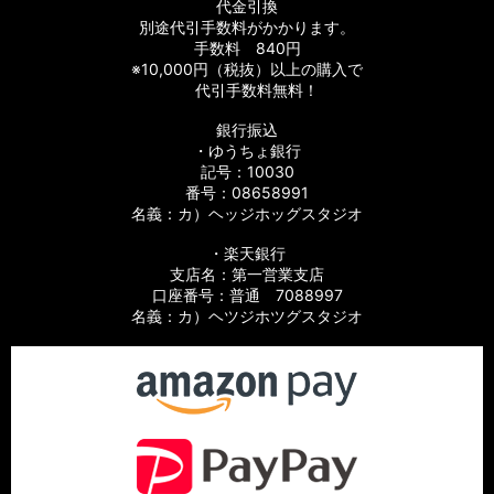
代金引換
別途代引手数料がかかります。
手数料 840円
※10,000円（税抜）以上の購入で
代引手数料無料！
銀行振込
・ゆうちょ銀行
記号：10030
番号：08658991
名義：カ）ヘッジホッグスタジオ
・楽天銀行
支店名：第一営業支店
口座番号：普通 7088997
名義：カ）ヘツジホツグスタジオ