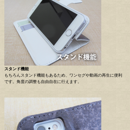
スタンド機能
もちろんスタンド機能もあるため、ワンセグや動画の再生に便利
です。角度の調整も自由自在に行えます。