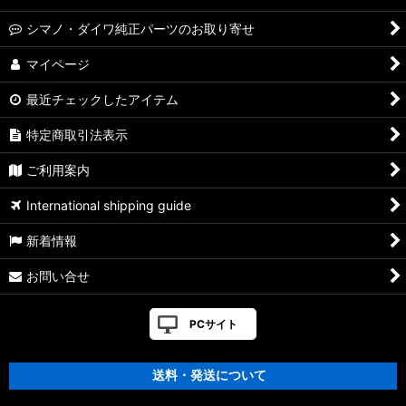
シマノ・ダイワ純正パーツのお取り寄せ
マイページ
最近チェックしたアイテム
特定商取引法表示
ご利用案内
International shipping guide
新着情報
お問い合せ
PCサイト
送料・発送について