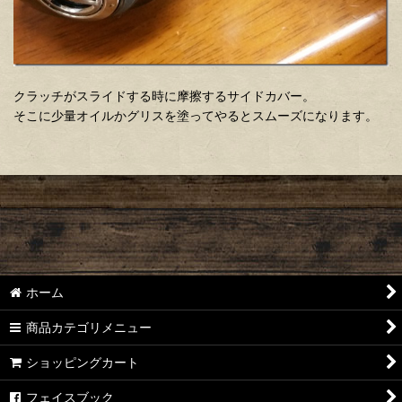
クラッチがスライドする時に摩擦するサイドカバー。
そこに少量オイルかグリスを塗ってやるとスムーズになります。
ホーム
商品カテゴリメニュー
ショッピングカート
フェイスブック