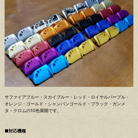
サファイアブルー・スカイブルー・レッド・ロイヤルパープル・
オレンジ・ゴールド・シャンパンゴールド・ブラック・ガンメ
タ・クロムの10色展開です。
■対応機種