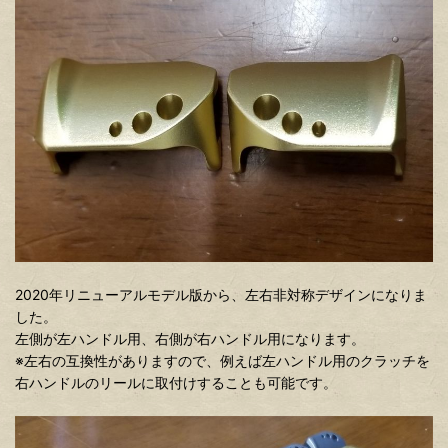
2020年リニューアルモデル版から、左右非対称デザインになりま
した。
左側が左ハンドル用、右側が右ハンドル用になります。
※左右の互換性がありますので、例えば左ハンドル用のクラッチを
右ハンドルのリールに取付けすることも可能です。