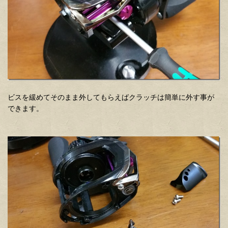
ビスを緩めてそのまま外してもらえばクラッチは簡単に外す事が
できます。