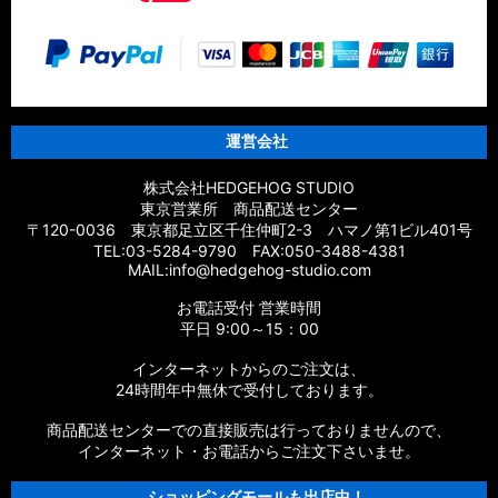
運営会社
株式会社HEDGEHOG STUDIO
東京営業所 商品配送センター
〒120-0036 東京都足立区千住仲町2-3 ハマノ第1ビル401号
TEL:03-5284-9790 FAX:050-3488-4381
MAIL:info@hedgehog-studio.com
お電話受付 営業時間
平日 9:00～15：00
インターネットからのご注文は、
24時間年中無休で受付しております。
商品配送センターでの直接販売は行っておりませんので、
インターネット・お電話からご注文下さいませ。
ショッピングモールも出店中！