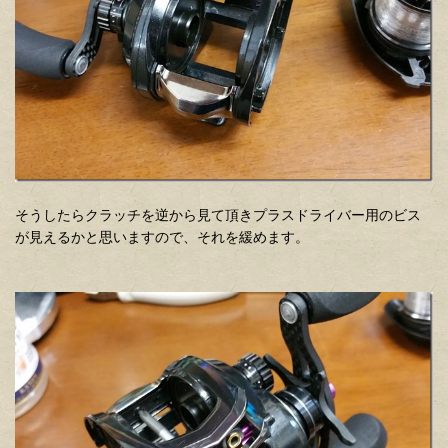
そうしたらクラッチを逆から見て頂きプラスドライバー用のビス
が見えるかと思いますので、それを緩めます。