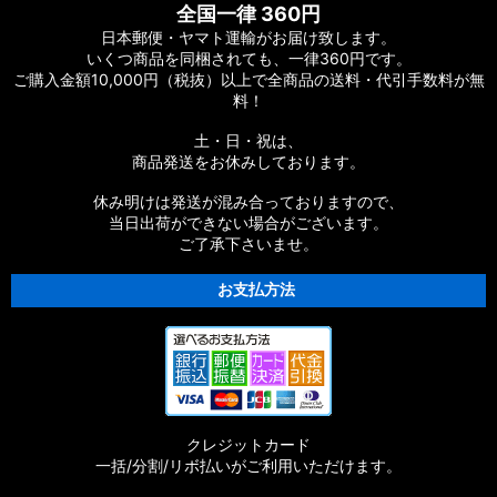
全国一律 360円
日本郵便・ヤマト運輸がお届け致します。
いくつ商品を同梱されても、一律360円です。
ご購入金額10,000円（税抜）以上で全商品の送料・代引手数料が無
料！
土・日・祝は、
商品発送をお休みしております。
休み明けは発送が混み合っておりますので、
当日出荷ができない場合がございます。
ご了承下さいませ。
お支払方法
クレジットカード
一括/分割/リボ払いがご利用いただけます。