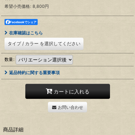
希望小売価格
:
8,800
円
Facebookでシェア
在庫確認はこちら
タイプ
/
カラー
を選択してください
数量
:
返品特約に関する重要事項
カートに入れる
お問い合わせ
商品詳細