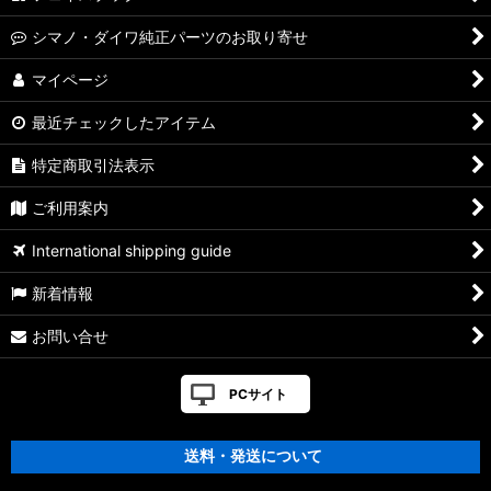
シマノ・ダイワ純正パーツのお取り寄せ
マイページ
最近チェックしたアイテム
特定商取引法表示
ご利用案内
International shipping guide
新着情報
お問い合せ
PCサイト
送料・発送について