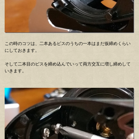
この時のコツは、二本あるビスのうちの一本はまだ仮締めくらい
にしておきます。
そして二本目のビスを締め込んでいって両方交互に増し締めして
いきます。