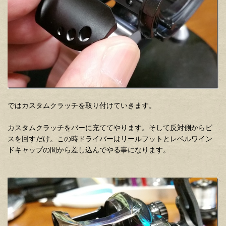
ではカスタムクラッチを取り付けていきます。
カスタムクラッチをバーに充ててやります。そして反対側からビ
スを回すだけ。この時ドライバーはリールフットとレベルワイン
ドキャップの間から差し込んでやる事になります。