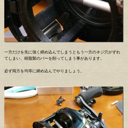
一方だけを先に強く締め込んでしまうともう一方のネジ穴がずれ
てしまい、樹脂製のバーを削ってしまう事があります。
必ず両方を均等に締め込んでやりましょう。