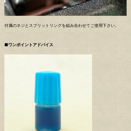
付属のネジとスプリットリングを組み合わせてご使用下さい。
■ワンポイントアドバイス