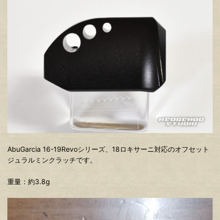
AbuGarcia 16-19Revoシリーズ、18ロキサーニ対応のオフセット
ジュラルミンクラッチです。
重量：約3.8g