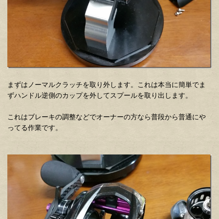
まずはノーマルクラッチを取り外します。これは本当に簡単でま
ずハンドル逆側のカップを外してスプールを取り出します。
これはブレーキの調整などでオーナーの方なら普段から普通にや
ってる作業です。