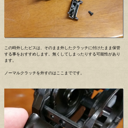
この時外したビスは、そのまま外したクラッチに付けたまま保管
する事をおすすめします。無くしてしまったりする可能性があり
ます。
ノーマルクラッチを外すのはここまでです。