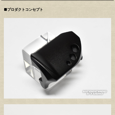
■プロダクトコンセプト