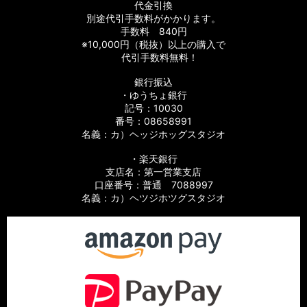
代金引換
別途代引手数料がかかります。
手数料 840円
※10,000円（税抜）以上の購入で
代引手数料無料！
銀行振込
・ゆうちょ銀行
記号：10030
番号：08658991
名義：カ）ヘッジホッグスタジオ
・楽天銀行
支店名：第一営業支店
口座番号：普通 7088997
名義：カ）ヘツジホツグスタジオ