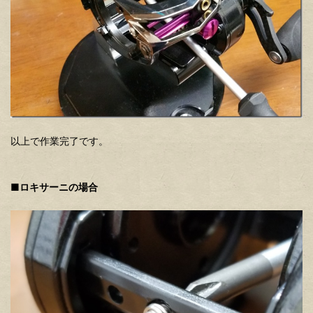
以上で作業完了です。
■ロキサーニの場合