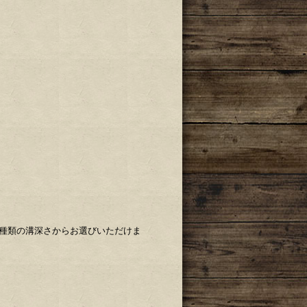
2種類の溝深さからお選びいただけま