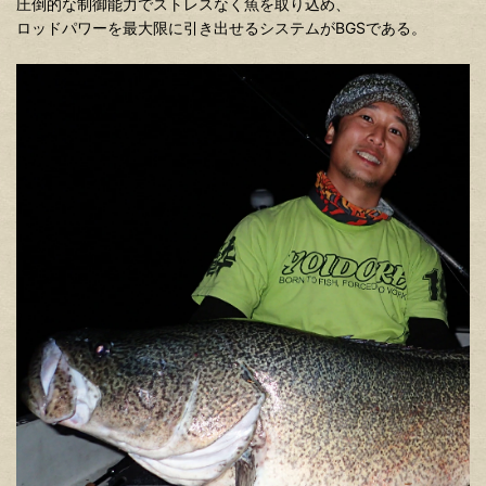
圧倒的な制御能力でストレスなく魚を取り込め、
ロッドパワーを最大限に引き出せるシステムがBGSである。