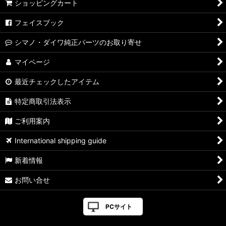
ショッピングカート
フェイスブック
シマノ・ダイワ純正パーツのお取り寄せ
マイページ
最近チェックしたアイテム
特定商取引法表示
ご利用案内
International shipping guide
新着情報
お問い合せ
PCサイト