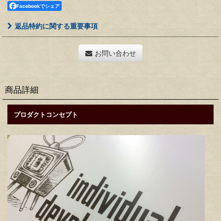
Facebookでシェア
返品特約に関する重要事項
お問い合わせ
商品詳細
プロダクトコンセプト