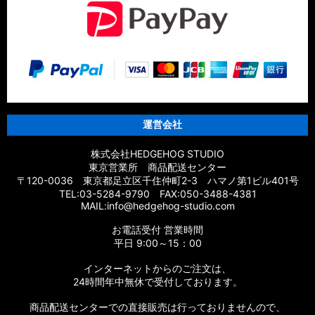
運営会社
株式会社HEDGEHOG STUDIO
東京営業所 商品配送センター
〒120-0036 東京都足立区千住仲町2-3 ハマノ第1ビル401号
TEL:03-5284-9790 FAX:050-3488-4381
MAIL:info@hedgehog-studio.com
お電話受付 営業時間
平日 9:00～15：00
インターネットからのご注文は、
24時間年中無休で受付しております。
商品配送センターでの直接販売は行っておりませんので、