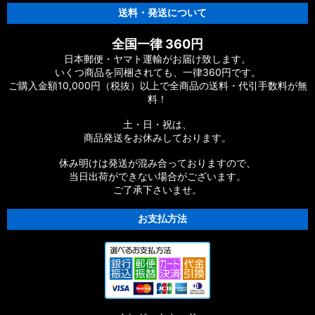
送料・発送について
全国一律 360円
日本郵便・ヤマト運輸がお届け致します。
いくつ商品を同梱されても、一律360円です。
ご購入金額10,000円（税抜）以上で全商品の送料・代引手数料が無
料！
土・日・祝は、
商品発送をお休みしております。
休み明けは発送が混み合っておりますので、
当日出荷ができない場合がございます。
ご了承下さいませ。
お支払方法