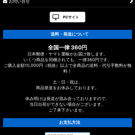
お問い合せ
PCサイト
送料・発送について
全国一律 360円
日本郵便・ヤマト運輸がお届け致します。
いくつ商品を同梱されても、一律360円です。
ご購入金額10,000円（税抜）以上で全商品の送料・代引手数料が無
料！
土・日・祝は、
商品発送をお休みしております。
休み明けは発送が混み合っておりますので、
当日出荷ができない場合がございます。
ご了承下さいませ。
お支払方法