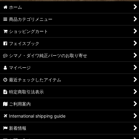
ホーム
商品カテゴリメニュー
ショッピングカート
フェイスブック
シマノ・ダイワ純正パーツのお取り寄せ
マイページ
最近チェックしたアイテム
特定商取引法表示
ご利用案内
International shipping guide
新着情報