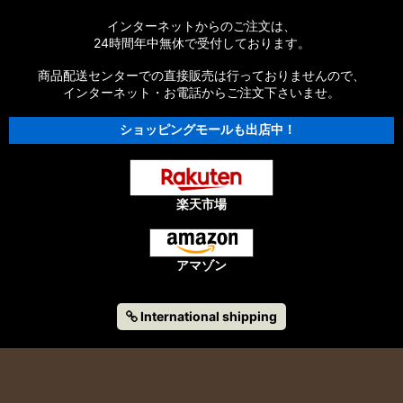
インターネットからのご注文は、
24時間年中無休で受付しております。
商品配送センターでの直接販売は行っておりませんので、
インターネット・お電話からご注文下さいませ。
ショッピングモールも出店中！
楽天市場
アマゾン
International shipping