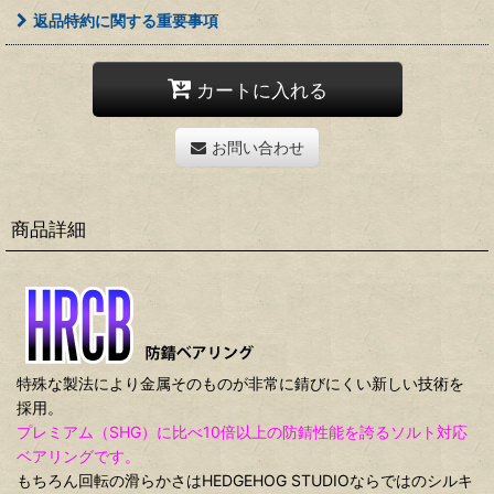
返品特約に関する重要事項
カートに入れる
お問い合わせ
商品詳細
特殊な製法により金属そのものが非常に錆びにくい新しい技術を
採用。
プレミアム（SHG）に比べ10倍以上の防錆性能を誇るソルト対応
ベアリングです。
もちろん回転の滑らかさはHEDGEHOG STUDIOならではのシルキ