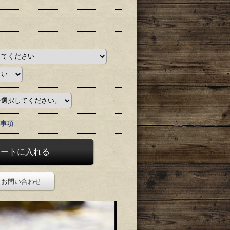
事項
お問い合わせ