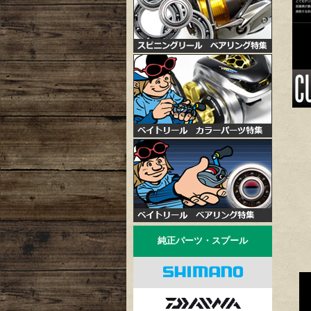
純正パーツ・スプール