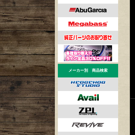
メーカー別 商品検索