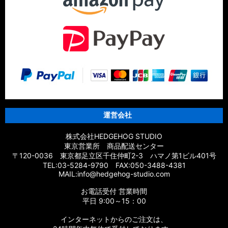
運営会社
株式会社HEDGEHOG STUDIO
東京営業所 商品配送センター
〒120-0036 東京都足立区千住仲町2-3 ハマノ第1ビル401号
TEL:03-5284-9790 FAX:050-3488-4381
MAIL:info@hedgehog-studio.com
お電話受付 営業時間
平日 9:00～15：00
インターネットからのご注文は、