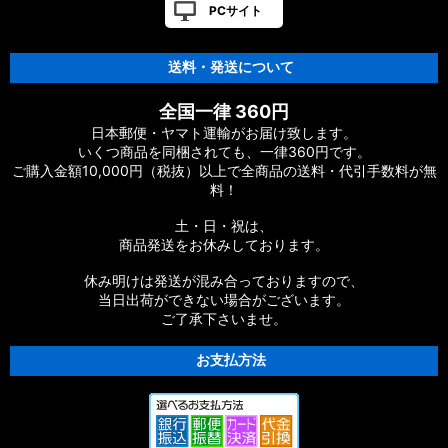
PCサイト
送料・発送について
全国一律 360円
日本郵便・ヤマト運輸がお届け致します。
いくつ商品を同梱されても、一律360円です。
ご購入金額10,000円（税抜）以上で全商品の送料・代引手数料が無
料！
土・日・祝は、
商品発送をお休みしております。
休み明けは発送が混み合っておりますので、
当日出荷ができない場合がございます。
ご了承下さいませ。
お支払方法