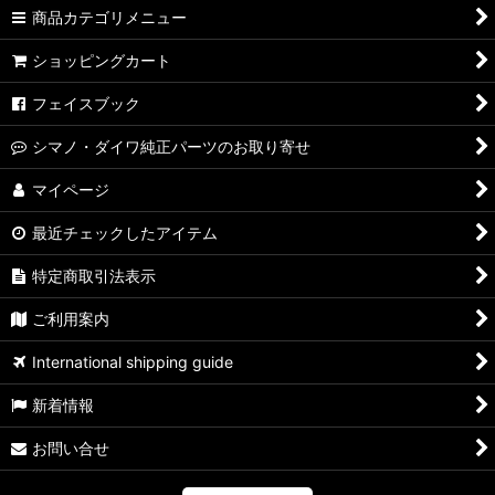
商品カテゴリメニュー
ショッピングカート
フェイスブック
シマノ・ダイワ純正パーツのお取り寄せ
マイページ
最近チェックしたアイテム
特定商取引法表示
ご利用案内
International shipping guide
新着情報
お問い合せ