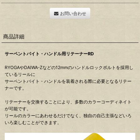
お問い合わせ
商品詳細
サーペントバイト・ハンドル用リテーナーRD
RYOGAやDAIWA-Zなどの12mmのハンドルロックボルトを採用し
ているリールに
サーペントバイト・ハンドルを装着される際に必要となるリテー
ナーです。
リテーナーを交換することにより、多数のカラーコーディネイト
が可能です。
リールのカラーにあわせるだけでなく、独自の自己主張などいろ
いろ楽しむことができます。