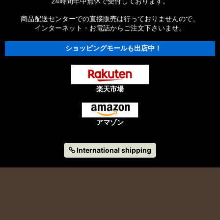
24時間年中無休で受付しております。
商品配送センターでの直接販売は行っておりませんので、
インターネット・お電話からご注文下さいませ。
ショッピングモールも出店中！
楽天市場
アマゾン
International shipping