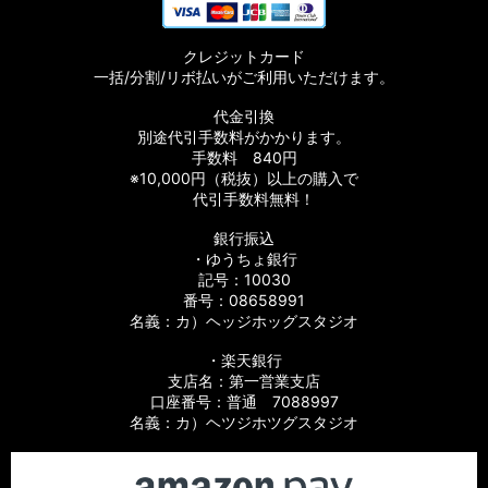
クレジットカード
一括/分割/リボ払いがご利用いただけます。
代金引換
別途代引手数料がかかります。
手数料 840円
※10,000円（税抜）以上の購入で
代引手数料無料！
銀行振込
・ゆうちょ銀行
記号：10030
番号：08658991
名義：カ）ヘッジホッグスタジオ
・楽天銀行
支店名：第一営業支店
口座番号：普通 7088997
名義：カ）ヘツジホツグスタジオ