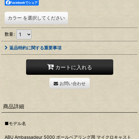
Facebookでシェア
カラー
を選択してください
数量
:
返品特約に関する重要事項
カートに入れる
お問い合わせ
商品詳細
■モデル名
ABU Ambassadeur 5000 ボールベアリング用 マイクロキャスト