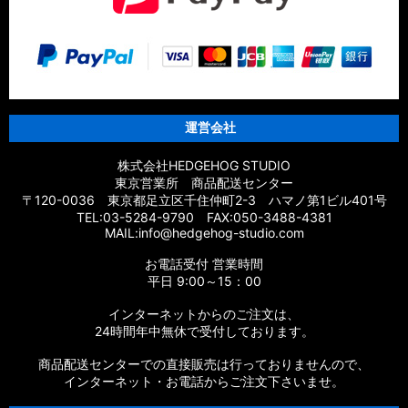
運営会社
株式会社HEDGEHOG STUDIO
東京営業所 商品配送センター
〒120-0036 東京都足立区千住仲町2-3 ハマノ第1ビル401号
TEL:03-5284-9790 FAX:050-3488-4381
MAIL:info@hedgehog-studio.com
お電話受付 営業時間
平日 9:00～15：00
インターネットからのご注文は、
24時間年中無休で受付しております。
商品配送センターでの直接販売は行っておりませんので、
インターネット・お電話からご注文下さいませ。