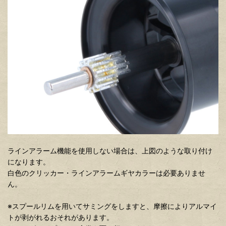
ラインアラーム機能を使用しない場合は、上図のような取り付け
になります。
白色のクリッカー・ラインアラームギヤカラーは必要ありませ
ん。
※スプールリムを用いてサミングをしますと、摩擦によりアルマイ
トが剥がれるおそれがあります。