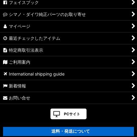
フェイスブック
シマノ・ダイワ純正パーツのお取り寄せ
マイページ
最近チェックしたアイテム
特定商取引法表示
ご利用案内
International shipping guide
新着情報
お問い合せ
PCサイト
送料・発送について