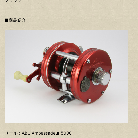
■商品紹介
リール：ABU Ambassadeur 5000