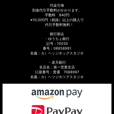
代金引換
別途代引手数料がかかります。
手数料 840円
※10,000円（税抜）以上の購入で
代引手数料無料！
銀行振込
・ゆうちょ銀行
記号：10030
番号：08658991
名義：カ）ヘッジホッグスタジオ
・楽天銀行
支店名：第一営業支店
口座番号：普通 7088997
名義：カ）ヘツジホツグスタジオ