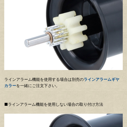
ラインアラーム機能を使用する場合は別売の
ラインアラームギヤ
カラー
を一緒にご注文下さい。
■ラインアラーム機能を使用しない場合の取り付け方法