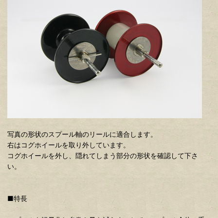
写真の形状のスプール軸のリールに適合します。
右はコグホイールを取り外しています。
コグホイールを外し、隠れてしまう部分の形状を確認して下さ
い。
■特長