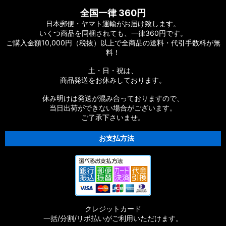
全国一律 360円
日本郵便・ヤマト運輸がお届け致します。
いくつ商品を同梱されても、一律360円です。
ご購入金額10,000円（税抜）以上で全商品の送料・代引手数料が無
料！
土・日・祝は、
商品発送をお休みしております。
休み明けは発送が混み合っておりますので、
当日出荷ができない場合がございます。
ご了承下さいませ。
お支払方法
クレジットカード
一括/分割/リボ払いがご利用いただけます。