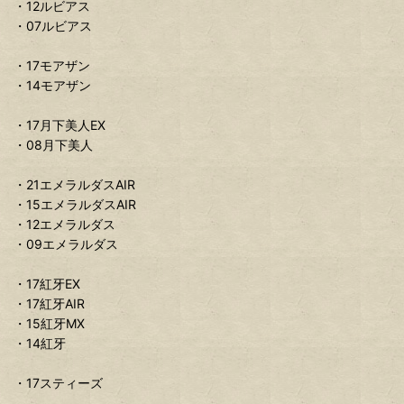
・12ルビアス
・07ルビアス
・17モアザン
・14モアザン
・17月下美人EX
・08月下美人
・21エメラルダスAIR
・15エメラルダスAIR
・12エメラルダス
・09エメラルダス
・17紅牙EX
・17紅牙AIR
・15紅牙MX
・14紅牙
・17スティーズ