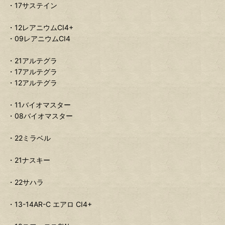
・17サステイン
・12レアニウムCI4+
・09レアニウムCI4
・21アルテグラ
・17アルテグラ
・12アルテグラ
・11バイオマスター
・08バイオマスター
・22ミラベル
・21ナスキー
・22サハラ
・13-14AR-C エアロ CI4+