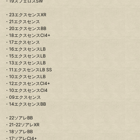
・19スフェロスSW
・23エクスセンスXR
・21エクスセンス
・20エクスセンスBB
・18エクスセンスCI4+
・17エクスセンス
・16エクスセンスLB
・15エクスセンスLB
・13エクスセンスLB
・11エクスセンスLB SS
・10エクスセンスLB
・12エクスセンスCI4+
・10エクスセンスCI4
・09エクスセンス
・14エクスセンスBB
・22ソアレBB
・21-22ソアレXR
・18ソアレBB
・17ソアレCI4+