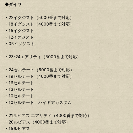
◆ダイワ
・22イグジスト（5000番まで対応）
・18イグジスト（4000番まで対応）
・15イグジスト
・12イグジスト
・05イグジスト
・23-24エアリティ（5000番まで対応）
・24セルテート（5000番まで対応）
・19セルテート（4000番まで対応）
・16セルテート
・13セルテート
・10セルテート
・10セルテート ハイギアカスタム
・21ルビアス エアリティ（4000番まで対応）
・20ルビアス（4000番まで対応）
・15ルビアス