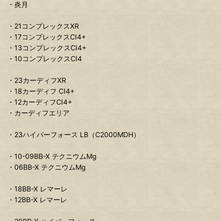
・炎月
・21コンプレックスXR
・17コンプレックスCI4+
・13コンプレックスCI4+
・10コンプレックスCI4
・23カーディフXR
・18カーディフ CI4+
・12カーディフCI4+
・カーディフエリア
・23ハイパーフォース LB（C2000MDH）
・10-09BB-X テクニウムMg
・06BB-X テクニウムMg
・18BB-X レマーレ
・12BB-X レマーレ