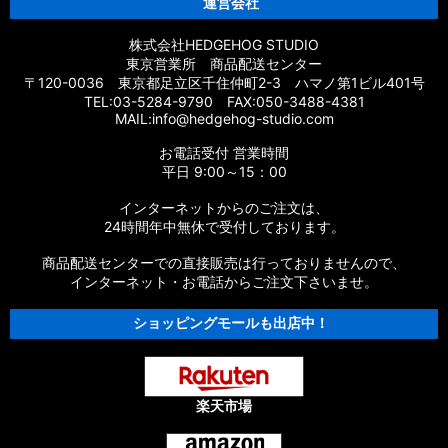
運営会社
株式会社HEDGEHOG STUDIO
東京営業所 商品配送センター
〒120-0036 東京都足立区千住仲町2-3 ハマノ第1ビル401号
TEL:03-5284-9790 FAX:050-3488-4381
MAIL:info@hedgehog-studio.com
お電話受付 営業時間
平日 9:00～15：00
インターネットからのご注文は、
24時間年中無休で受付しております。
商品配送センターでの直接販売は行っておりませんので、
インターネット・お電話からご注文下さいませ。
ショッピングモールも出店中！
楽天市場