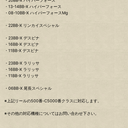
・20BB-X ハイパーフォース
・13-14BB-X ハイパーフォース
・08-10BB-X ハイパーフォースMg
・22BB-X リンカイスペシャル
・23BB-X デスピナ
・16BB-X デスピナ
・11BB-X デスピナ
・23BB-X ラリッサ
・16BB-X ラリッサ
・11BB-X ラリッサ
・06BB-X 尾長スペシャル
※上記リールの500番-C5000番クラスに対応します。
※その他の対応機種についてはお問い合わせ下さい。