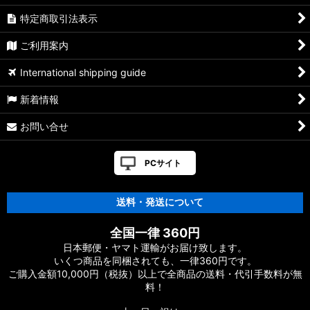
特定商取引法表示
ご利用案内
International shipping guide
新着情報
お問い合せ
PCサイト
送料・発送について
全国一律 360円
日本郵便・ヤマト運輸がお届け致します。
いくつ商品を同梱されても、一律360円です。
ご購入金額10,000円（税抜）以上で全商品の送料・代引手数料が無
料！