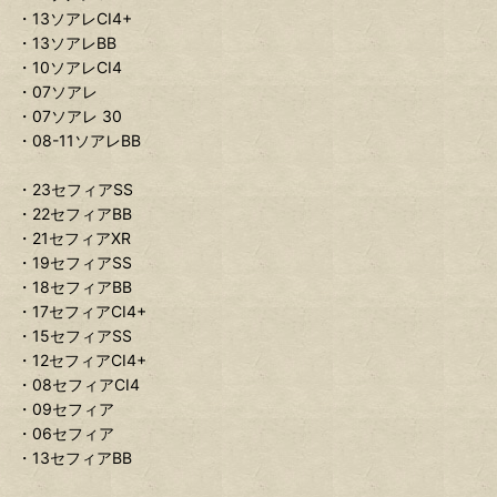
・13ソアレCI4+
・13ソアレBB
・10ソアレCI4
・07ソアレ
・07ソアレ 30
・08-11ソアレBB
・23セフィアSS
・22セフィアBB
・21セフィアXR
・19セフィアSS
・18セフィアBB
・17セフィアCI4+
・15セフィアSS
・12セフィアCI4+
・08セフィアCI4
・09セフィア
・06セフィア
・13セフィアBB