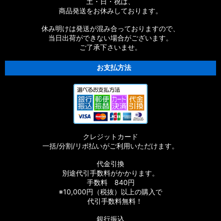
土・日・祝は、
商品発送をお休みしております。
休み明けは発送が混み合っておりますので、
当日出荷ができない場合がございます。
ご了承下さいませ。
お支払方法
クレジットカード
一括/分割/リボ払いがご利用いただけます。
代金引換
別途代引手数料がかかります。
手数料 840円
※10,000円（税抜）以上の購入で
代引手数料無料！
銀行振込