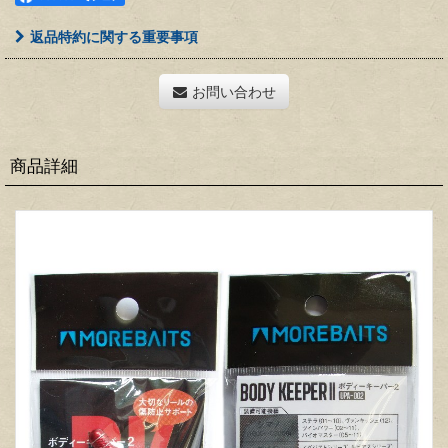
返品特約に関する重要事項
お問い合わせ
商品詳細