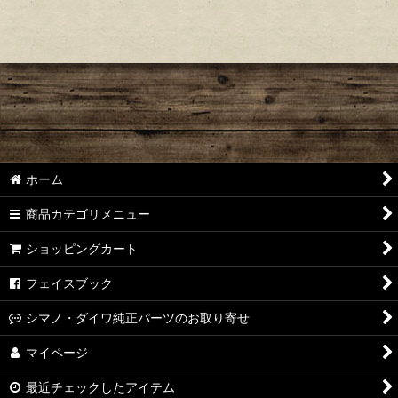
ホーム
商品カテゴリメニュー
ショッピングカート
フェイスブック
シマノ・ダイワ純正パーツのお取り寄せ
マイページ
最近チェックしたアイテム