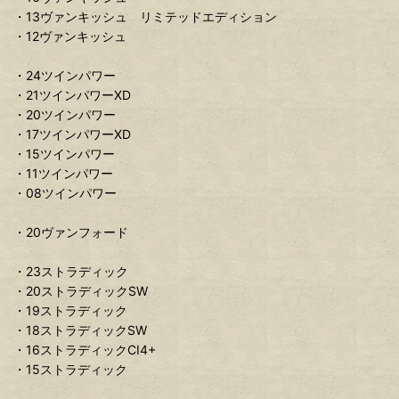
・13ヴァンキッシュ リミテッドエディション
・12ヴァンキッシュ
・24ツインパワー
・21ツインパワーXD
・20ツインパワー
・17ツインパワーXD
・15ツインパワー
・11ツインパワー
・08ツインパワー
・20ヴァンフォード
・23ストラディック
・20ストラディックSW
・19ストラディック
・18ストラディックSW
・16ストラディックCI4+
・15ストラディック