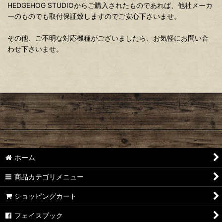
HEDGEHOG STUDIOからご購入されたものであれば、他社メーカ
ーのものでも取付保証致しますのでご安心下さいませ。
その他、ご不明な対応機種がございましたら、お気軽にお問い合
わせ下さいませ。
ホーム
商品カテゴリメニュー
ショッピングカート
フェイスブック