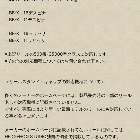
・BB-X 16デスピナ
・BB-X 11デスピナ
・BB-X 16ラリッサ
・BB-X 11ラリッサ
※上記リールの500番-C5000番クラスに対応します。
※その他の対応機種についてはお問い合わせ下さい。
（リールスタンド・キャップの対応機種について）
多くのメーカーのホームページには、製品発売時の一部のリール
名しか対応機種に記載されていません。
ですが、実際にはより新しい最新モデルのリールにも対応してい
る事が多々ございます。
メーカーのホームページに記載されてないリールに関しては、
HEDGEHOG STUDIO独自の調査で掲載しているものです。