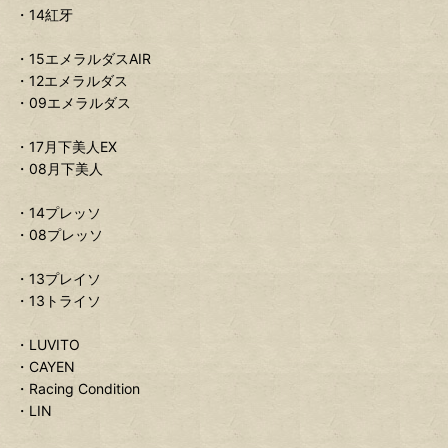
・14紅牙
・15エメラルダスAIR
・12エメラルダス
・09エメラルダス
・17月下美人EX
・08月下美人
・14プレッソ
・08プレッソ
・13プレイソ
・13トライソ
・LUVITO
・CAYEN
・Racing Condition
・LIN