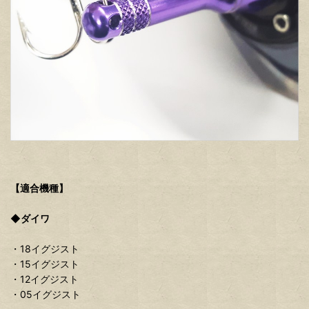
【適合機種】
◆ダイワ
・18イグジスト
・15イグジスト
・12イグジスト
・05イグジスト