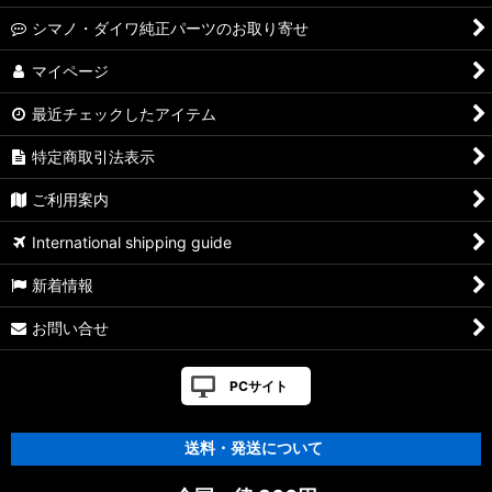
シマノ・ダイワ純正パーツのお取り寄せ
マイページ
最近チェックしたアイテム
特定商取引法表示
ご利用案内
International shipping guide
新着情報
お問い合せ
PCサイト
送料・発送について