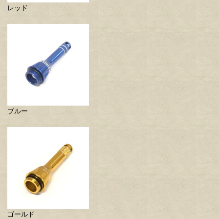
レッド
ブルー
ゴールド