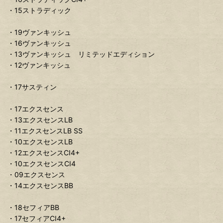
・15ストラディック
・19ヴァンキッシュ
・16ヴァンキッシュ
・13ヴァンキッシュ リミテッドエディション
・12ヴァンキッシュ
・17サスティン
・17エクスセンス
・13エクスセンスLB
・11エクスセンスLB SS
・10エクスセンスLB
・12エクスセンスCI4+
・10エクスセンスCI4
・09エクスセンス
・14エクスセンスBB
・18セフィアBB
・17セフィアCI4+