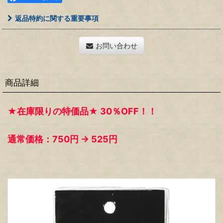
返品特約に関する重要事項
お問い合わせ
商品詳細
★在庫限りの特価品★ 30％OFF！！
通常価格：750円 → 525円