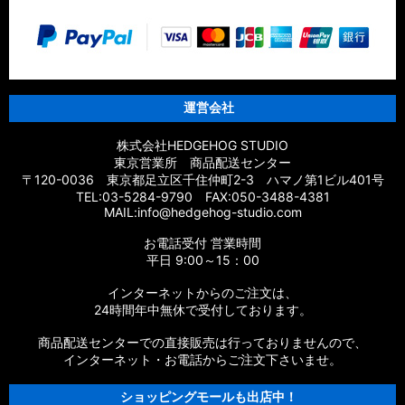
運営会社
株式会社HEDGEHOG STUDIO
東京営業所 商品配送センター
〒120-0036 東京都足立区千住仲町2-3 ハマノ第1ビル401号
TEL:03-5284-9790 FAX:050-3488-4381
MAIL:info@hedgehog-studio.com
お電話受付 営業時間
平日 9:00～15：00
インターネットからのご注文は、
24時間年中無休で受付しております。
商品配送センターでの直接販売は行っておりませんので、
インターネット・お電話からご注文下さいませ。
ショッピングモールも出店中！