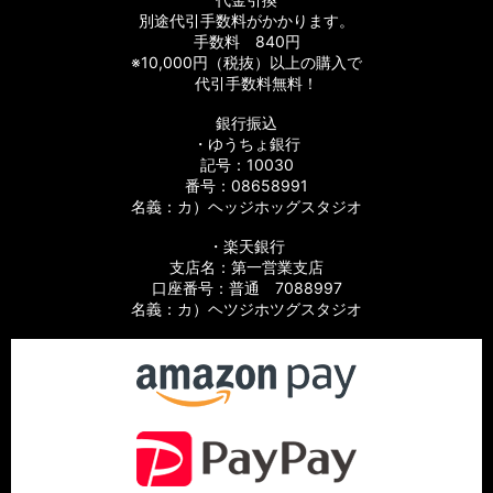
別途代引手数料がかかります。
手数料 840円
※10,000円（税抜）以上の購入で
代引手数料無料！
銀行振込
・ゆうちょ銀行
記号：10030
番号：08658991
名義：カ）ヘッジホッグスタジオ
・楽天銀行
支店名：第一営業支店
口座番号：普通 7088997
名義：カ）ヘツジホツグスタジオ