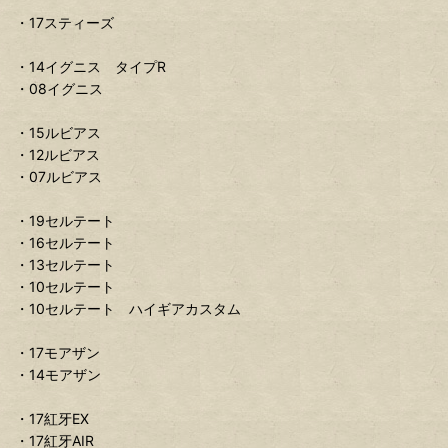
・17スティーズ
・14イグニス タイプR
・08イグニス
・15ルビアス
・12ルビアス
・07ルビアス
・19セルテート
・16セルテート
・13セルテート
・10セルテート
・10セルテート ハイギアカスタム
・17モアザン
・14モアザン
・17紅牙EX
・17紅牙AIR