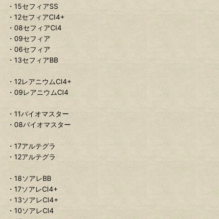
・15セフィアSS
・12セフィアCI4+
・08セフィアCI4
・09セフィア
・06セフィア
・13セフィアBB
・12レアニウムCI4+
・09レアニウムCI4
・11バイオマスター
・08バイオマスター
・17アルテグラ
・12アルテグラ
・18ソアレBB
・17ソアレCI4+
・13ソアレCI4+
・10ソアレCI4