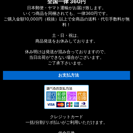
全国一律 360円
日本郵便・ヤマト運輸がお届け致します。
いくつ商品を同梱されても、一律360円です。
ご購入金額10,000円（税抜）以上で全商品の送料・代引手数料が無
料！
土・日・祝は、
商品発送をお休みしております。
休み明けは発送が混み合っておりますので、
当日出荷ができない場合がございます。
ご了承下さいませ。
お支払方法
クレジットカード
一括/分割/リボ払いがご利用いただけます。
代金引換