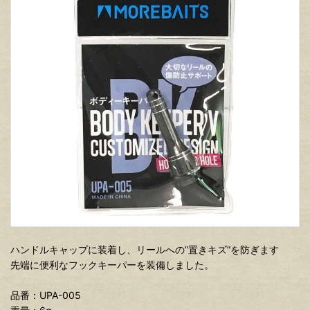
ハンドルキャップに装着し、リールへの”置きキズ”を防ぎます
先端に便利なフックキーパーを装備しました。
品番：UPA-005