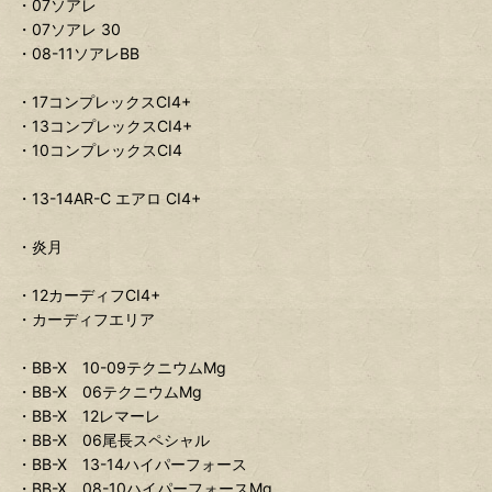
・07ソアレ
・07ソアレ 30
・08-11ソアレBB
・17コンプレックスCI4+
・13コンプレックスCI4+
・10コンプレックスCI4
・13-14AR-C エアロ CI4+
・炎月
・12カーディフCI4+
・カーディフエリア
・BB-X 10-09テクニウムMg
・BB-X 06テクニウムMg
・BB-X 12レマーレ
・BB-X 06尾長スペシャル
・BB-X 13-14ハイパーフォース
・BB-X 08-10ハイパーフォースMg