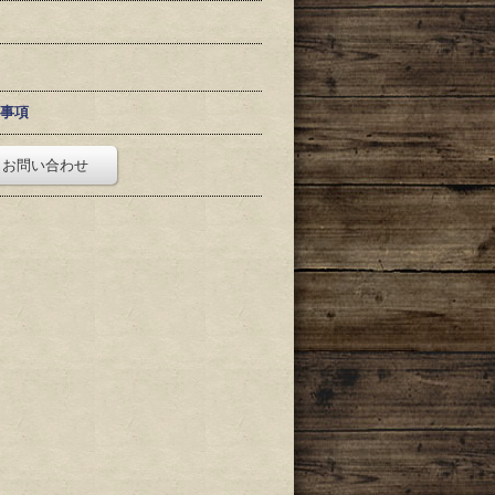
事項
お問い合わせ