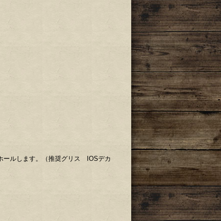
ホールします。（推奨グリス IOSデカ