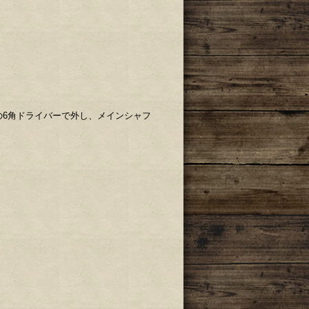
の6角ドライバーで外し、メインシャフ