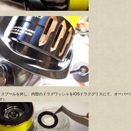
 スプールを外し、内部のドラグワッシャをIOSドラググリスにて、オーバー
マ）