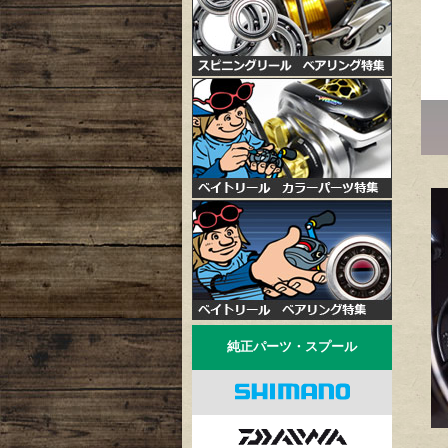
純正パーツ・スプール