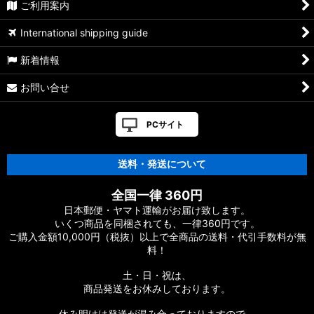
ご利用案内
International shipping guide
新着情報
お問い合せ
PCサイト
送料・発送について
全国一律 360円
日本郵便・ヤマト運輸がお届け致します。
いくつ商品を同梱されても、一律360円です。
ご購入金額10,000円（税抜）以上で全商品の送料・代引手数料が無
料！
土・日・祝は、
商品発送をお休みしております。
休み明けは発送が混み合っておりますので、