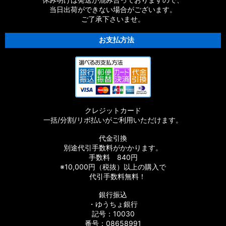
当日出荷ができない場合がございます。
ご了承下さいませ。
お支払方法
クレジットカード
一括/分割/リボ払いがご利用いただけます。
代金引換
別途代引手数料がかかります。
手数料 840円
※10,000円（税抜）以上の購入で
代引手数料無料！
銀行振込
・ゆうちょ銀行
記号：10030
番号：08658991