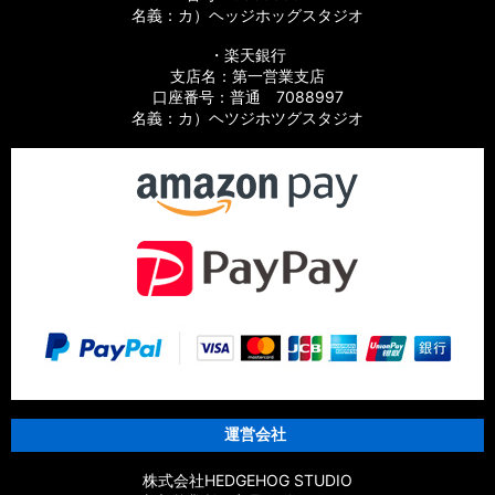
名義：カ）ヘッジホッグスタジオ
・楽天銀行
支店名：第一営業支店
口座番号：普通 7088997
名義：カ）ヘツジホツグスタジオ
運営会社
株式会社HEDGEHOG STUDIO