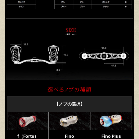
【ノブの選択】
f（Forte）
Fino
Fino Plus