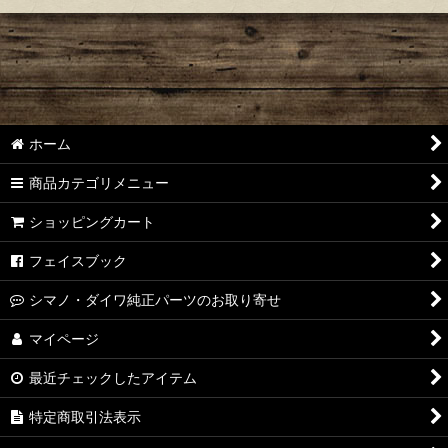
ホーム
商品カテゴリメニュー
ショッピングカート
フェイスブック
シマノ・ダイワ純正パーツのお取り寄せ
マイページ
最近チェックしたアイテム
特定商取引法表示