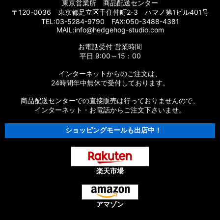
東京営業所 商品配送センター
〒120-0036 東京都足立区千住仲町2-3 ハマノ第1ビル401号
TEL:03-5284-9790 FAX:050-3488-4381
MAIL:info@hedgehog-studio.com
お電話受付 営業時間
平日 9:00～15：00
インターネットからのご注文は、
24時間年中無休で受付しております。
商品配送センターでの直接販売は行っておりませんので、
インターネット・お電話からご注文下さいませ。
ショッピングモールも出店中！
楽天市場
アマゾン