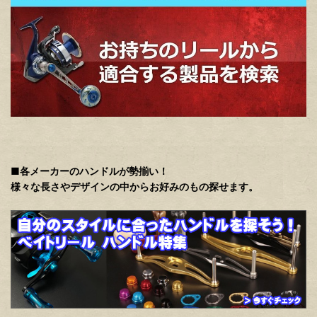
■各メーカーのハンドルが勢揃い！
様々な長さやデザインの中からお好みのもの探せます。