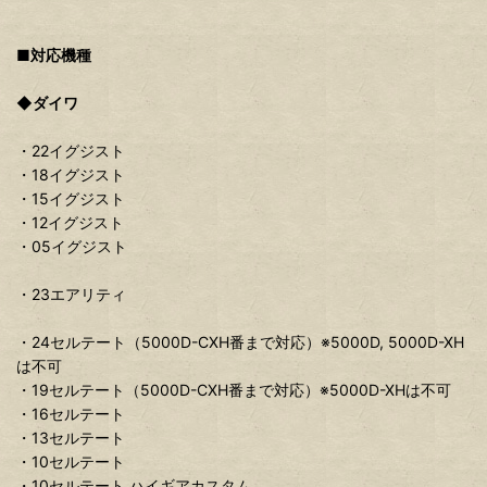
■対応機種
◆ダイワ
・22イグジスト
・18イグジスト
・15イグジスト
・12イグジスト
・05イグジスト
・23エアリティ
・24セルテート（5000D-CXH番まで対応）※5000D, 5000D-XH
は不可
・19セルテート（5000D-CXH番まで対応）※5000D-XHは不可
・16セルテート
・13セルテート
・10セルテート
・10セルテート ハイギアカスタム