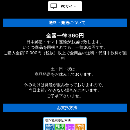
PCサイト
送料・発送について
全国一律 360円
日本郵便・ヤマト運輸がお届け致します。
いくつ商品を同梱されても、一律360円です。
ご購入金額10,000円（税抜）以上で全商品の送料・代引手数料が無
料！
土・日・祝は、
商品発送をお休みしております。
休み明けは発送が混み合っておりますので、
当日出荷ができない場合がございます。
ご了承下さいませ。
お支払方法