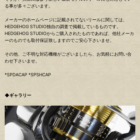
る事が多々ございます。
メーカーのホームページに記載されてないリールに関しては、
HEDGEHOG STUDIO独自の調査で掲載しているものです。
HEDGEHOG STUDIOからご購入されたものであれば、他社メーカ
ーのものでも取付保証致しますのでご安心下さいませ。
その他、ご不明な対応機種がございましたら、お気軽にお問い合
わせ下さいませ。
*SPDACAP *SPSHCAP
◆ギャラリー