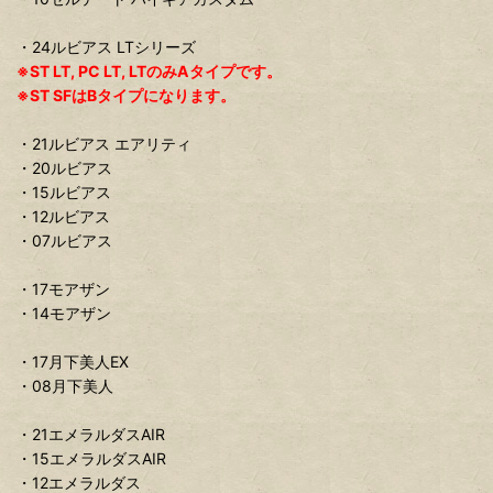
・24ルビアス LTシリーズ
※ST LT, PC LT, LTのみAタイプです。
※ST SFはBタイプになります。
・21ルビアス エアリティ
・20ルビアス
・15ルビアス
・12ルビアス
・07ルビアス
・17モアザン
・14モアザン
・17月下美人EX
・08月下美人
・21エメラルダスAIR
・15エメラルダスAIR
・12エメラルダス