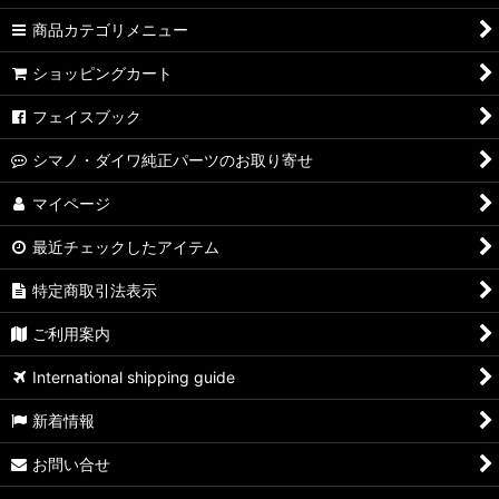
商品カテゴリメニュー
ショッピングカート
フェイスブック
シマノ・ダイワ純正パーツのお取り寄せ
マイページ
最近チェックしたアイテム
特定商取引法表示
ご利用案内
International shipping guide
新着情報
お問い合せ