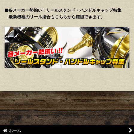
■各メーカー勢揃い！リールスタンド・ハンドルキャップ特集
最新機種のリール適合もこちらから確認できます。
ホーム