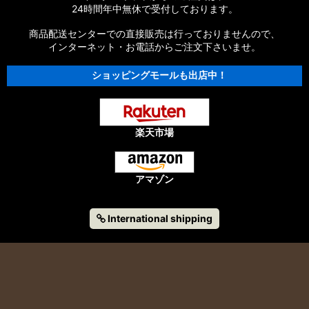
24時間年中無休で受付しております。
商品配送センターでの直接販売は行っておりませんので、
インターネット・お電話からご注文下さいませ。
ショッピングモールも出店中！
楽天市場
アマゾン
International shipping