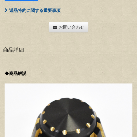
返品特約に関する重要事項
お問い合わせ
商品詳細
◆商品解説