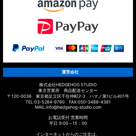
運営会社
株式会社HEDGEHOG STUDIO
東京営業所 商品配送センター
〒120-0036 東京都足立区千住仲町2-3 ハマノ第1ビル401号
TEL:03-5284-9790 FAX:050-3488-4381
MAIL:info@hedgehog-studio.com
お電話受付 営業時間
平日 9:00～15：00
インターネットからのご注文は、