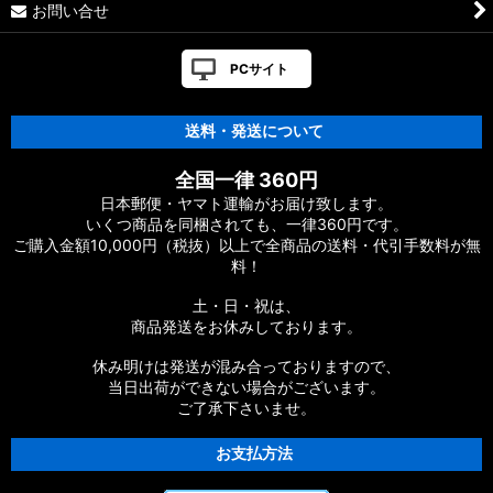
お問い合せ
PCサイト
送料・発送について
全国一律 360円
日本郵便・ヤマト運輸がお届け致します。
いくつ商品を同梱されても、一律360円です。
ご購入金額10,000円（税抜）以上で全商品の送料・代引手数料が無
料！
土・日・祝は、
商品発送をお休みしております。
休み明けは発送が混み合っておりますので、
当日出荷ができない場合がございます。
ご了承下さいませ。
お支払方法