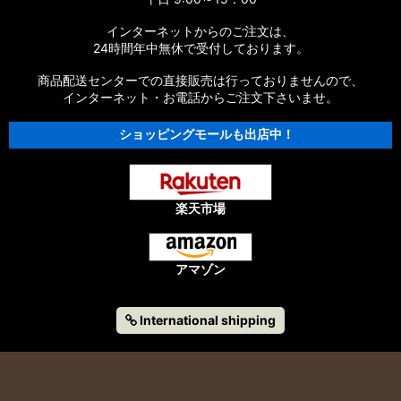
インターネットからのご注文は、
24時間年中無休で受付しております。
商品配送センターでの直接販売は行っておりませんので、
インターネット・お電話からご注文下さいませ。
ショッピングモールも出店中！
楽天市場
アマゾン
International shipping