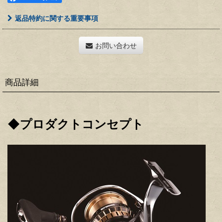
返品特約に関する重要事項
お問い合わせ
商品詳細
◆プロダクトコンセプト