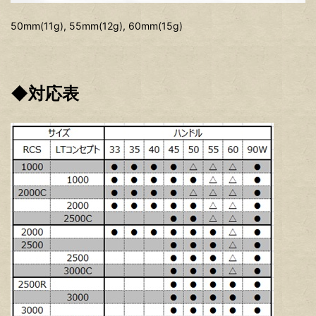
50mm(11g), 55mm(12g), 60mm(15g)
◆対応表