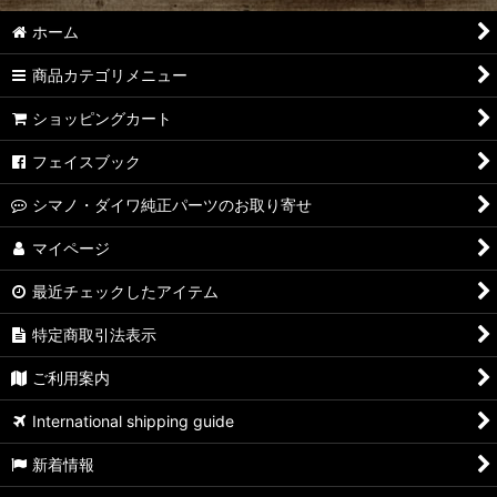
ホーム
商品カテゴリメニュー
ショッピングカート
フェイスブック
シマノ・ダイワ純正パーツのお取り寄せ
マイページ
最近チェックしたアイテム
特定商取引法表示
ご利用案内
International shipping guide
新着情報