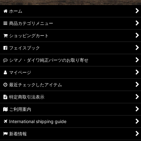
ホーム
商品カテゴリメニュー
ショッピングカート
フェイスブック
シマノ・ダイワ純正パーツのお取り寄せ
マイページ
最近チェックしたアイテム
特定商取引法表示
ご利用案内
International shipping guide
新着情報