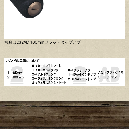
写真は232AD 100mmフラットタイプノブ