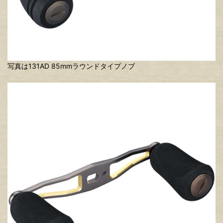
写真は131AD 85mmラウンドタイプノブ