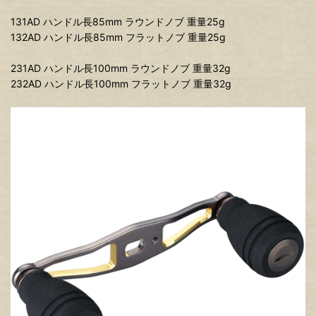
131AD ハンドル長85mm ラウンドノブ 重量25g
132AD ハンドル長85mm フラットノブ 重量25g
231AD ハンドル長100mm ラウンドノブ 重量32g
232AD ハンドル長100mm フラットノブ 重量32g