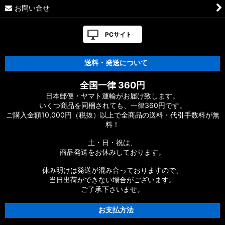
お問い合せ
PCサイト
送料・発送について
全国一律 360円
日本郵便・ヤマト運輸がお届け致します。
いくつ商品を同梱されても、一律360円です。
ご購入金額10,000円（税抜）以上で全商品の送料・代引手数料が無
料！
土・日・祝は、
商品発送をお休みしております。
休み明けは発送が混み合っておりますので、
当日出荷ができない場合がございます。
ご了承下さいませ。
お支払方法