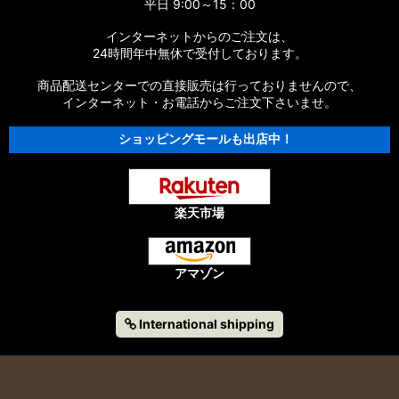
平日 9:00～15：00
インターネットからのご注文は、
24時間年中無休で受付しております。
商品配送センターでの直接販売は行っておりませんので、
インターネット・お電話からご注文下さいませ。
ショッピングモールも出店中！
楽天市場
アマゾン
International shipping