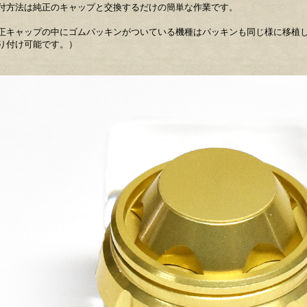
付方法は純正のキャップと交換するだけの簡単な作業です。
正キャップの中にゴムパッキンがついている機種はパッキンも同じ様に移植
り付け可能です。）