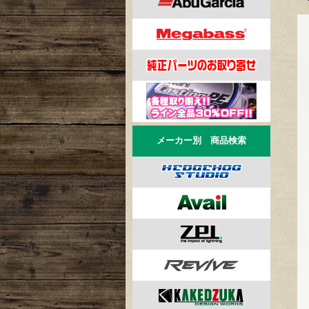
メーカー別 商品検索