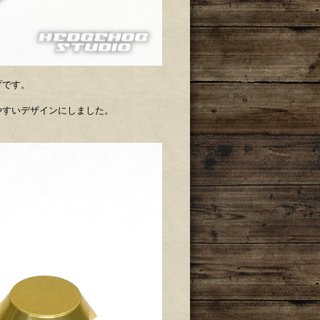
プです。
やすいデザインにしました。