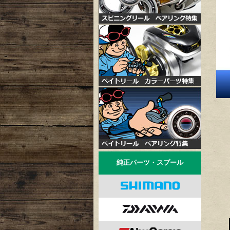
純正パーツ・スプール