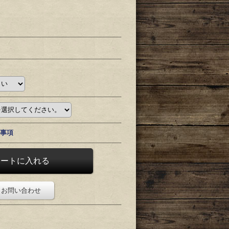
事項
お問い合わせ