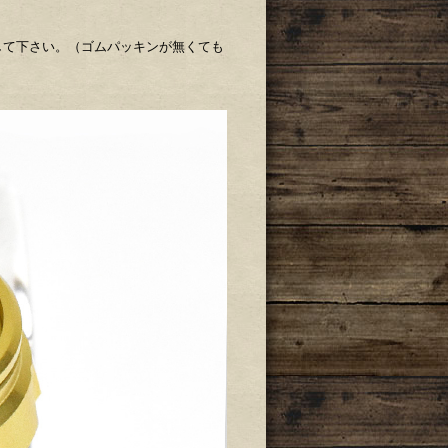
して下さい。（ゴムパッキンが無くても