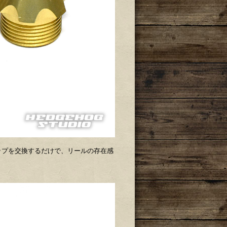
ップを交換するだけで、リールの存在感