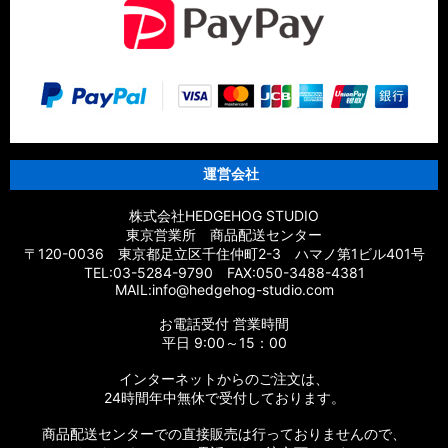
運営会社
株式会社HEDGEHOG STUDIO
東京営業所 商品配送センター
〒120-0036 東京都足立区千住仲町2-3 ハマノ第1ビル401号
TEL:03-5284-9790 FAX:050-3488-4381
MAIL:info@hedgehog-studio.com
お電話受付 営業時間
平日 9:00～15：00
インターネットからのご注文は、
24時間年中無休で受付しております。
商品配送センターでの直接販売は行っておりませんので、