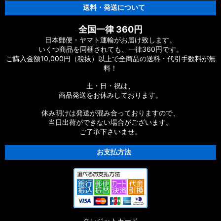
送料・発送について
全国一律 360円
日本郵便・ヤマト運輸がお届け致します。
いくつ商品を同梱されても、一律360円です。
ご購入金額10,000円（税抜）以上で全商品の送料・代引手数料が無
料！
土・日・祝は、
商品発送をお休みしております。
休み明けは発送が混み合っておりますので、
当日出荷ができない場合がございます。
ご了承下さいませ。
お支払方法
クレジットカード