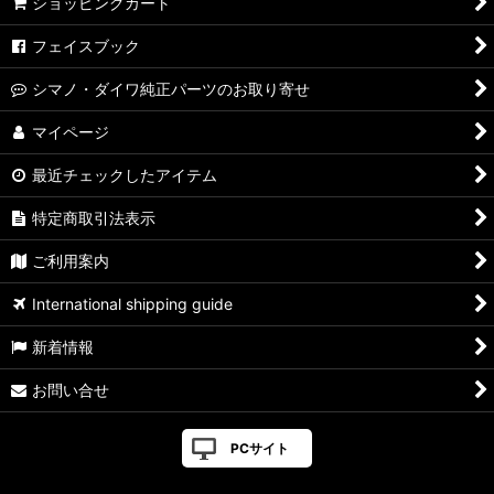
ショッピングカート
フェイスブック
シマノ・ダイワ純正パーツのお取り寄せ
マイページ
最近チェックしたアイテム
特定商取引法表示
ご利用案内
International shipping guide
新着情報
お問い合せ
PCサイト