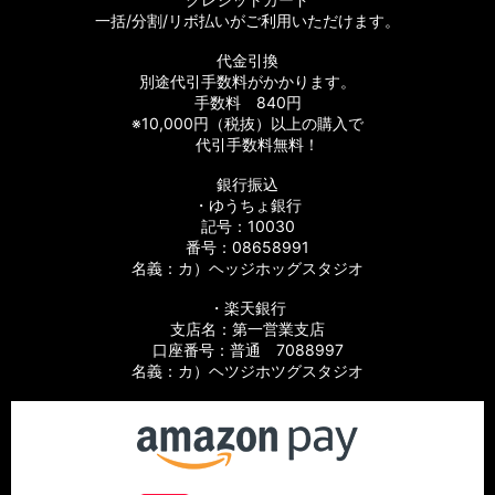
一括/分割/リボ払いがご利用いただけます。
代金引換
別途代引手数料がかかります。
手数料 840円
※10,000円（税抜）以上の購入で
代引手数料無料！
銀行振込
・ゆうちょ銀行
記号：10030
番号：08658991
名義：カ）ヘッジホッグスタジオ
・楽天銀行
支店名：第一営業支店
口座番号：普通 7088997
名義：カ）ヘツジホツグスタジオ