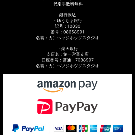
代引手数料無料！
銀行振込
・ゆうちょ銀行
記号：10030
番号：08658991
名義：カ）ヘッジホッグスタジオ
・楽天銀行
支店名：第一営業支店
口座番号：普通 7088997
名義：カ）ヘツジホツグスタジオ