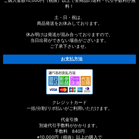
ご購入金額10,000円（税抜）以上で全商品の送料・代引手数料が無
料！
土・日・祝は、
商品発送をお休みしております。
休み明けは発送が混み合っておりますので、
当日出荷ができない場合がございます。
ご了承下さいませ。
お支払方法
クレジットカード
一括/分割/リボ払いがご利用いただけます。
代金引換
別途代引手数料がかかります。
手数料 840円
※10,000円（税抜）以上の購入で