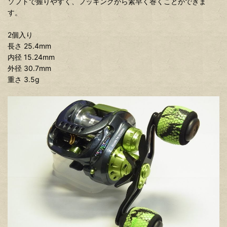
ソフトで握りやすく、フッキングから素早く巻くことができま
す。
2個入り
長さ 25.4mm
内径 15.24mm
外径 30.7mm
重さ 3.5g