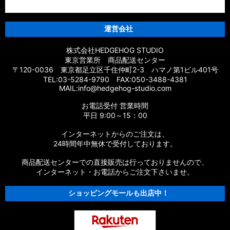
運営会社
株式会社HEDGEHOG STUDIO
東京営業所 商品配送センター
〒120-0036 東京都足立区千住仲町2-3 ハマノ第1ビル401号
TEL:03-5284-9790 FAX:050-3488-4381
MAIL:info@hedgehog-studio.com
お電話受付 営業時間
平日 9:00～15：00
インターネットからのご注文は、
24時間年中無休で受付しております。
商品配送センターでの直接販売は行っておりませんので、
インターネット・お電話からご注文下さいませ。
ショッピングモールも出店中！