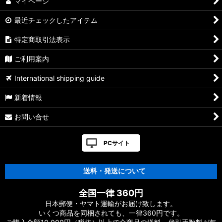
マイページ
最近チェックしたアイテム
特定商取引法表示
ご利用案内
International shipping guide
新着情報
お問い合せ
PCサイト
送料・発送について
全国一律 360円
日本郵便・ヤマト運輸がお届け致します。
いくつ商品を同梱されても、一律360円です。