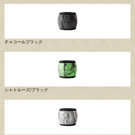
チャコールブラック
シャトルーズ/ブラック