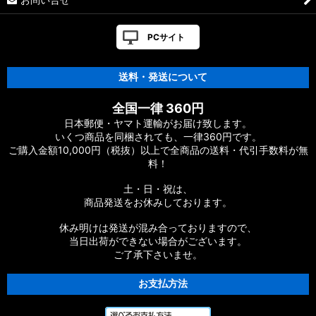
PCサイト
送料・発送について
全国一律 360円
日本郵便・ヤマト運輸がお届け致します。
いくつ商品を同梱されても、一律360円です。
ご購入金額10,000円（税抜）以上で全商品の送料・代引手数料が無
料！
土・日・祝は、
商品発送をお休みしております。
休み明けは発送が混み合っておりますので、
当日出荷ができない場合がございます。
ご了承下さいませ。
お支払方法