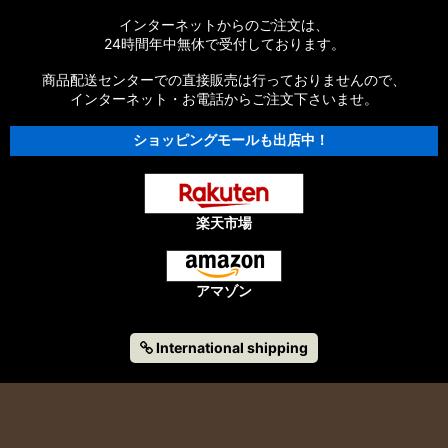
インターネットからのご注文は、
24時間年中無休で受付しております。
商品配送センターでの直接販売は行っておりませんので、
インターネット・お電話からご注文下さいませ。
ショッピングモールも出店中！
楽天市場
アマゾン
International shipping