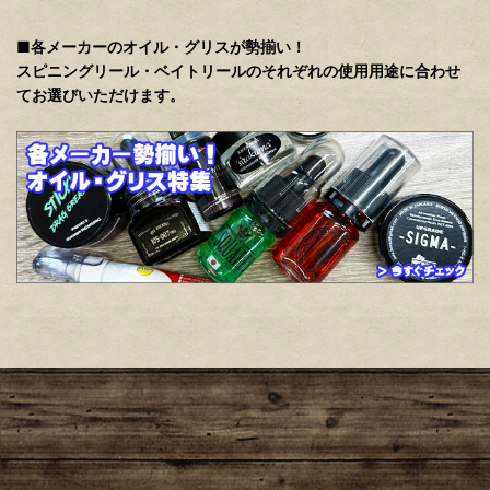
■各メーカーのオイル・グリスが勢揃い！
スピニングリール・ベイトリールのそれぞれの使用用途に合わせ
てお選びいただけます。