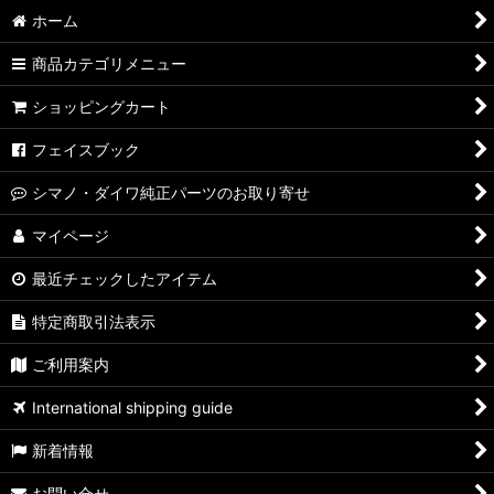
ホーム
商品カテゴリメニュー
ショッピングカート
フェイスブック
シマノ・ダイワ純正パーツのお取り寄せ
マイページ
最近チェックしたアイテム
特定商取引法表示
ご利用案内
International shipping guide
新着情報
お問い合せ