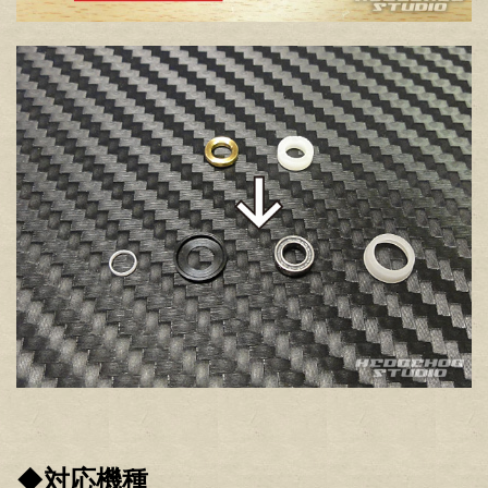
◆対応機種