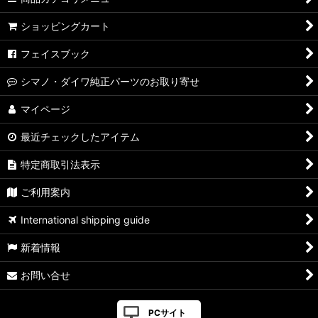
ショッピングカート
フェイスブック
シマノ・ダイワ純正パーツのお取り寄せ
マイページ
最近チェックしたアイテム
特定商取引法表示
ご利用案内
International shipping guide
新着情報
お問い合せ
PCサイト