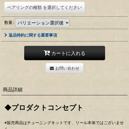
ベアリングの種類
を選択してください
数量
:
返品特約に関する重要事項
カートに入れる
お問い合わせ
商品詳細
◆プロダクトコンセプト
※販売商品はチューニングキットです、リール本体ではございませ
ん。