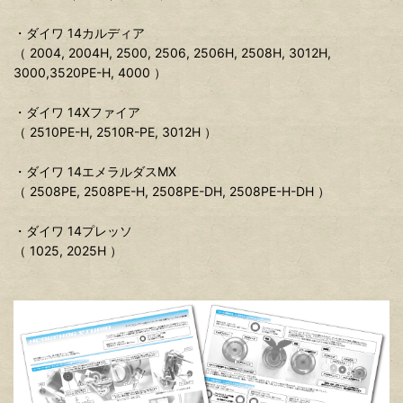
・ダイワ 14カルディア
（ 2004, 2004H, 2500, 2506, 2506H, 2508H, 3012H,
3000,3520PE-H, 4000 ）
・ダイワ 14Xファイア
（ 2510PE-H, 2510R-PE, 3012H ）
・ダイワ 14エメラルダスMX
（ 2508PE, 2508PE-H, 2508PE-DH, 2508PE-H-DH ）
・ダイワ 14プレッソ
（ 1025, 2025H ）