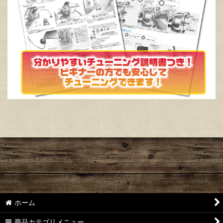
ホーム
商品カテゴリメニュー