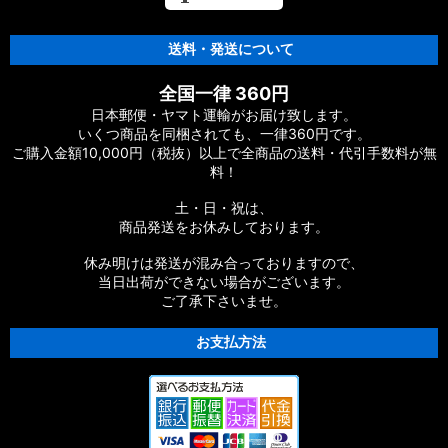
送料・発送について
全国一律 360円
日本郵便・ヤマト運輸がお届け致します。
いくつ商品を同梱されても、一律360円です。
ご購入金額10,000円（税抜）以上で全商品の送料・代引手数料が無
料！
土・日・祝は、
商品発送をお休みしております。
休み明けは発送が混み合っておりますので、
当日出荷ができない場合がございます。
ご了承下さいませ。
お支払方法