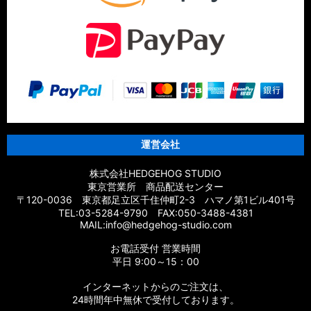
運営会社
株式会社HEDGEHOG STUDIO
東京営業所 商品配送センター
〒120-0036 東京都足立区千住仲町2-3 ハマノ第1ビル401号
TEL:03-5284-9790 FAX:050-3488-4381
MAIL:info@hedgehog-studio.com
お電話受付 営業時間
平日 9:00～15：00
インターネットからのご注文は、
24時間年中無休で受付しております。