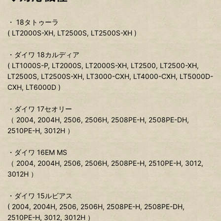
・ 18タトゥーラ
( LT2000S-XH, LT2500S, LT2500S-XH )
・ダイワ 18カルディア
( LT1000S-P, LT2000S, LT2000S-XH, LT2500, LT2500-XH,
LT2500S, LT2500S-XH, LT3000-CXH, LT4000-CXH, LT5000D-
CXH, LT6000D )
・ダイワ 17セオリー
（ 2004, 2004H, 2506, 2506H, 2508PE-H, 2508PE-DH,
2510PE-H, 3012H ）
・ダイワ 16EM MS
（ 2004, 2004H, 2506, 2506H, 2508PE-H, 2510PE-H, 3012,
3012H ）
・ダイワ 15ルビアス
( 2004, 2004H, 2506, 2506H, 2508PE-H, 2508PE-DH,
2510PE-H, 3012, 3012H ）