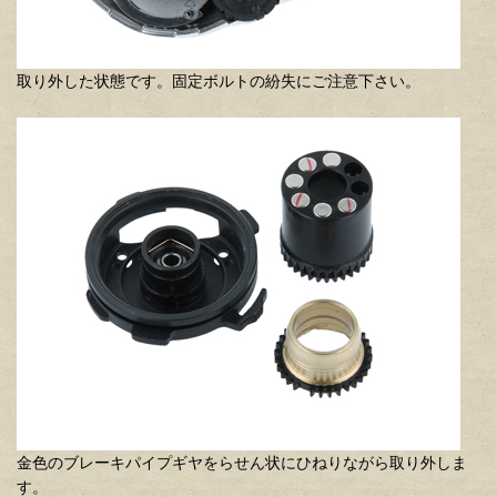
取り外した状態です。固定ボルトの紛失にご注意下さい。
金色のブレーキパイプギヤをらせん状にひねりながら取り外しま
す。