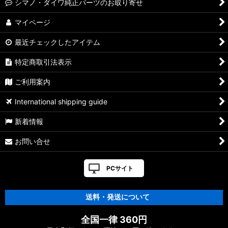
シマノ・ダイワ純正パーツのお取り寄せ
マイページ
最近チェックしたアイテム
特定商取引法表示
ご利用案内
International shipping guide
新着情報
お問い合せ
PCサイト
送料・発送について
全国一律 360円