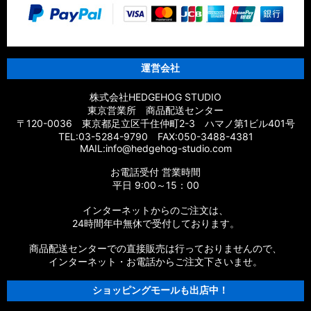
運営会社
株式会社HEDGEHOG STUDIO
東京営業所 商品配送センター
〒120-0036 東京都足立区千住仲町2-3 ハマノ第1ビル401号
TEL:03-5284-9790 FAX:050-3488-4381
MAIL:info@hedgehog-studio.com
お電話受付 営業時間
平日 9:00～15：00
インターネットからのご注文は、
24時間年中無休で受付しております。
商品配送センターでの直接販売は行っておりませんので、
インターネット・お電話からご注文下さいませ。
ショッピングモールも出店中！