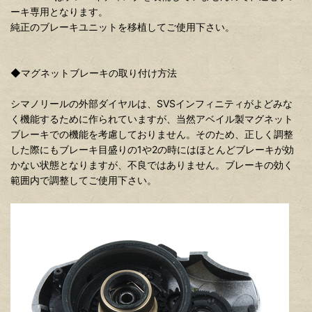
ーキ専用となります。
純正のブレーキユニットを移植してご使用下さい。
◆マグネットブレーキの取り付け方法
シマノリールの外部ダイヤルは、SVSインフィニティがよどみな
く機能するために作られていますが、当然アベイル製マグネット
ブレーキでの機能を考慮しておりません。そのため、正しく調整
した際にもブレーキ目盛りの1や2の時にはほとんどブレーキが効
かない状態となりますが、不良ではありません。ブレーキの効く
範囲内で調整してご使用下さい。