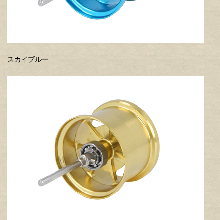
スカイブルー