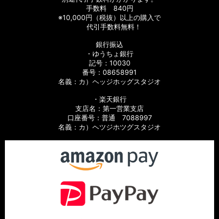
手数料 840円
※10,000円（税抜）以上の購入で
代引手数料無料！
銀行振込
・ゆうちょ銀行
記号：10030
番号：08658991
名義：カ）ヘッジホッグスタジオ
・楽天銀行
支店名：第一営業支店
口座番号：普通 7088997
名義：カ）ヘツジホツグスタジオ