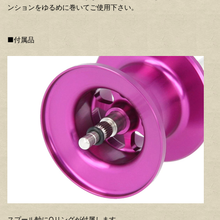
ンションをゆるめに巻いてご使用下さい。
■付属品
スプール軸にOリングが付属します。