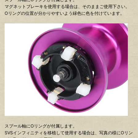
マグネットブレーキを使用する場合は、そのままご使用下さい。
Oリングの位置が分かりやすいよう緑色に色を付けています。
スプール軸にOリングが付属します。
SVSインフィニティを移植して使用する場合は、写真の様にOリン