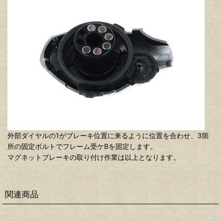
外部ダイヤルの1がブレーキ位置に来るように位置を合わせ、3箇
所の固定ボルトでフレーム受ケBを固定します。
マグネットブレーキの取り付け作業は以上となります。
関連商品