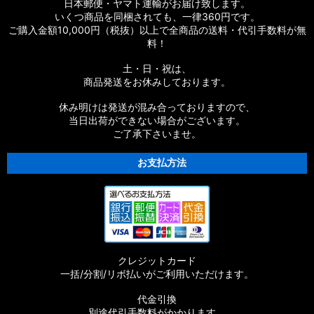
日本郵便・ヤマト運輸がお届け致します。
いくつ商品を同梱されても、一律360円です。
ご購入金額10,000円（税抜）以上で全商品の送料・代引手数料が無
料！
土・日・祝は、
商品発送をお休みしております。
休み明けは発送が混み合っておりますので、
当日出荷ができない場合がございます。
ご了承下さいませ。
お支払方法
クレジットカード
一括/分割/リボ払いがご利用いただけます。
代金引換
別途代引手数料がかかります。