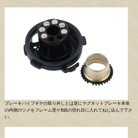
ブレーキパイプギヤの取り外しとは逆にマグネットブレーキ本体
の内側のツメをフレーム受ケB組の切れ目に入れてねじ込んで下さ
い。