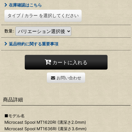
在庫確認はこちら
タイプ
/
カラー
を選択してください
数量
:
返品特約に関する重要事項
カートに入れる
お問い合わせ
商品詳細
■モデル名
Microcast Spool MT1620RI (溝深さ2.0mm)
Microcast Spool MT1636RI (溝深さ3.6mm)