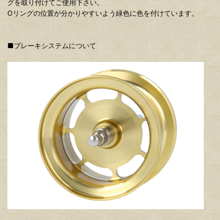
グを取り付けてご使用下さい。
Oリングの位置が分かりやすいよう緑色に色を付けています。
■ブレーキシステムについて