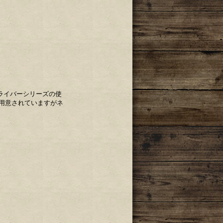
ライバーシリーズの使
用意されていますがネ