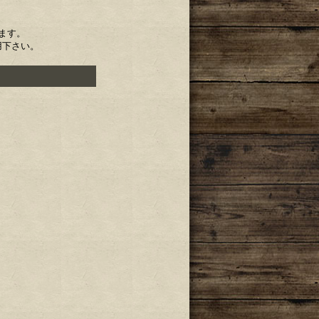
ます。
用下さい。