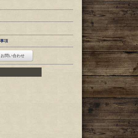
事項
お問い合わせ