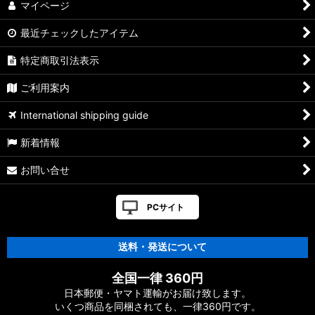
マイページ
最近チェックしたアイテム
特定商取引法表示
ご利用案内
International shipping guide
新着情報
お問い合せ
PCサイト
送料・発送について
全国一律 360円
日本郵便・ヤマト運輸がお届け致します。
いくつ商品を同梱されても、一律360円です。