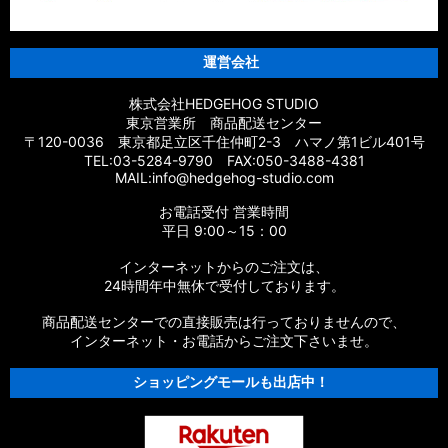
運営会社
株式会社HEDGEHOG STUDIO
東京営業所 商品配送センター
〒120-0036 東京都足立区千住仲町2-3 ハマノ第1ビル401号
TEL:03-5284-9790 FAX:050-3488-4381
MAIL:info@hedgehog-studio.com
お電話受付 営業時間
平日 9:00～15：00
インターネットからのご注文は、
24時間年中無休で受付しております。
商品配送センターでの直接販売は行っておりませんので、
インターネット・お電話からご注文下さいませ。
ショッピングモールも出店中！