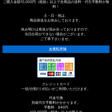
ご購入金額10,000円（税抜）以上で全商品の送料・代引手数料が無
料！
土・日・祝は、
商品発送をお休みしております。
休み明けは発送が混み合っておりますので、
当日出荷ができない場合がございます。
ご了承下さいませ。
お支払方法
クレジットカード
一括/分割/リボ払いがご利用いただけます。
代金引換
別途代引手数料がかかります。
手数料 840円
※10,000円（税抜）以上の購入で