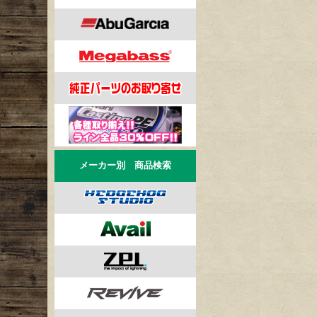
メーカー別 商品検索