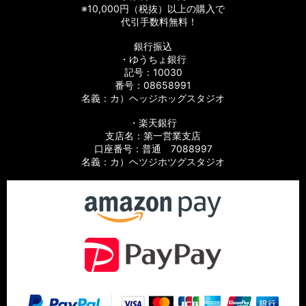
※10,000円（税抜）以上の購入で
代引手数料無料！
銀行振込
・ゆうちょ銀行
記号：10030
番号：08658991
名義：カ）ヘッジホッグスタジオ
・楽天銀行
支店名：第一営業支店
口座番号：普通 7088997
名義：カ）ヘツジホツグスタジオ