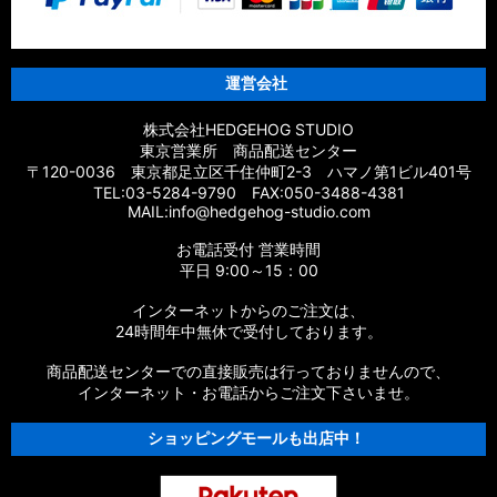
運営会社
株式会社HEDGEHOG STUDIO
東京営業所 商品配送センター
〒120-0036 東京都足立区千住仲町2-3 ハマノ第1ビル401号
TEL:03-5284-9790 FAX:050-3488-4381
MAIL:info@hedgehog-studio.com
お電話受付 営業時間
平日 9:00～15：00
インターネットからのご注文は、
24時間年中無休で受付しております。
商品配送センターでの直接販売は行っておりませんので、
インターネット・お電話からご注文下さいませ。
ショッピングモールも出店中！