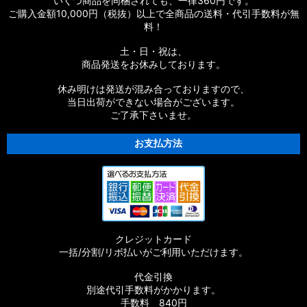
いくつ商品を同梱されても、一律360円です。
ご購入金額10,000円（税抜）以上で全商品の送料・代引手数料が無
料！
土・日・祝は、
商品発送をお休みしております。
休み明けは発送が混み合っておりますので、
当日出荷ができない場合がございます。
ご了承下さいませ。
お支払方法
クレジットカード
一括/分割/リボ払いがご利用いただけます。
代金引換
別途代引手数料がかかります。
手数料 840円