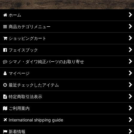
ホーム
商品カテゴリメニュー
ショッピングカート
フェイスブック
シマノ・ダイワ純正パーツのお取り寄せ
マイページ
最近チェックしたアイテム
特定商取引法表示
ご利用案内
International shipping guide
新着情報