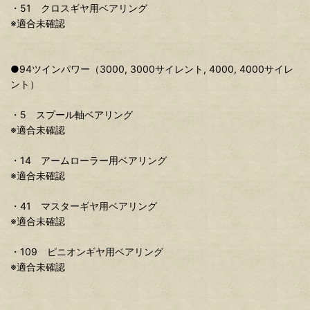
・51 クロスギヤ用ベアリング
※適合未確認
●94ツインパワー（3000, 3000サイレント, 4000, 4000サイレ
ント）
・5 スプール軸ベアリング
※適合未確認
・14 アームローラー用ベアリング
※適合未確認
・41 マスターギヤ用ベアリング
※適合未確認
・109 ピニオンギヤ用ベアリング
※適合未確認