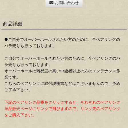
お問い合わせ
商品詳細
●ご自分でオーバーホールされたい方のために、全ベアリングの
バラ売りも行っております。
ご自分でオーバーホールされたい方のために、全ベアリングのバ
ラ売りも行っております。
オーバーホールは難易度の高い中級者以上の方のメンテナンス作
業です。
こちらのベアリングに取付説明書などはございませんので、予め
ご了承下さい。
下記のベアリング品番をクリックすると、それぞれのベアリング
単品販売ページにリンクで飛びますので、リンク先のベアリング
をご購入下さい。