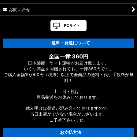
お問い合せ
PCサイト
送料・発送について
全国一律 360円
日本郵便・ヤマト運輸がお届け致します。
いくつ商品を同梱されても、一律360円です。
ご購入金額10,000円（税抜）以上で全商品の送料・代引手数料が無
料！
土・日・祝は、
商品発送をお休みしております。
休み明けは発送が混み合っておりますので、
当日出荷ができない場合がございます。
ご了承下さいませ。
お支払方法