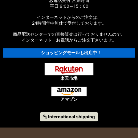
お電話受付 営業時間
平日 9:00～15：00
インターネットからのご注文は、
24時間年中無休で受付しております。
商品配送センターでの直接販売は行っておりませんので、
インターネット・お電話からご注文下さいませ。
ショッピングモールも出店中！
楽天市場
アマゾン
International shipping