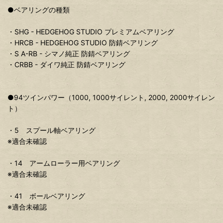
●ベアリングの種類
・SHG - HEDGEHOG STUDIO プレミアムベアリング
・HRCB - HEDGEHOG STUDIO 防錆ベアリング
・S A-RB - シマノ純正 防錆ベアリング
・CRBB - ダイワ純正 防錆ベアリング
●94ツインパワー（1000, 1000サイレント, 2000, 2000サイレン
ト）
・5 スプール軸ベアリング
※適合未確認
・14 アームローラー用ベアリング
※適合未確認
・41 ボールベアリング
※適合未確認