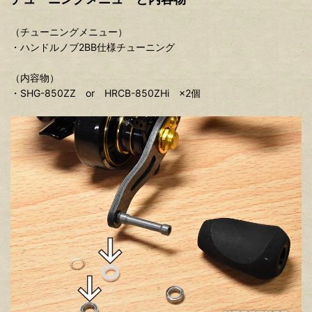
（チューニングメニュー）
・ハンドルノブ2BB仕様チューニング
（内容物）
・SHG-850ZZ or HRCB-850ZHi ×2個