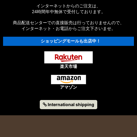
インターネットからのご注文は、
24時間年中無休で受付しております。
商品配送センターでの直接販売は行っておりませんので、
インターネット・お電話からご注文下さいませ。
ショッピングモールも出店中！
楽天市場
アマゾン
International shipping