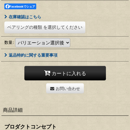
Facebookでシェア
在庫確認はこちら
ベアリングの種類
を選択してください
数量
:
返品特約に関する重要事項
カートに入れる
お問い合わせ
商品詳細
プロダクトコンセプト