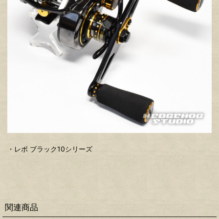
・レボ ブラック10シリーズ
関連商品