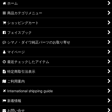
ホーム
商品カテゴリメニュー
ショッピングカート
フェイスブック
シマノ・ダイワ純正パーツのお取り寄せ
マイページ
最近チェックしたアイテム
特定商取引法表示
ご利用案内
International shipping guide
新着情報
お問い合せ