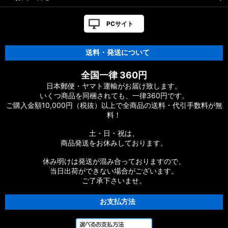
PCサイト
送料・発送について
全国一律 360円
日本郵便・ヤマト運輸がお届け致します。
いくつ商品を同梱されても、一律360円です。
ご購入金額10,000円（税抜）以上で全商品の送料・代引手数料が無
料！
土・日・祝は、
商品発送をお休みしております。
休み明けは発送が混み合っておりますので、
当日出荷ができない場合がございます。
ご了承下さいませ。
お支払方法