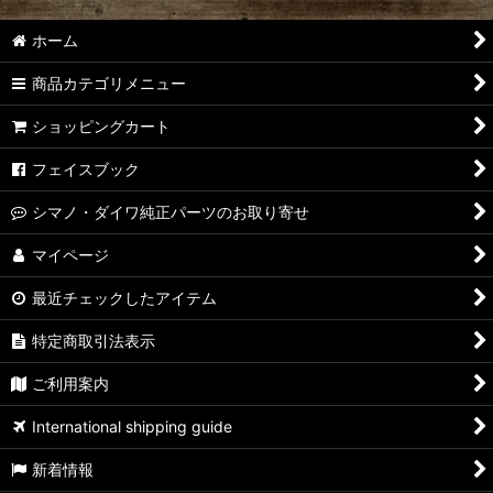
ホーム
商品カテゴリメニュー
ショッピングカート
フェイスブック
シマノ・ダイワ純正パーツのお取り寄せ
マイページ
最近チェックしたアイテム
特定商取引法表示
ご利用案内
International shipping guide
新着情報