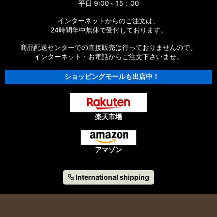
平日 9:00～15：00
インターネットからのご注文は、
24時間年中無休で受付しております。
商品配送センターでの直接販売は行っておりませんので、
インターネット・お電話からご注文下さいませ。
ショッピングモールも出店中！
楽天市場
アマゾン
International shipping