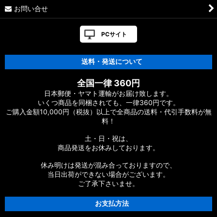
お問い合せ
PCサイト
送料・発送について
全国一律 360円
日本郵便・ヤマト運輸がお届け致します。
いくつ商品を同梱されても、一律360円です。
ご購入金額10,000円（税抜）以上で全商品の送料・代引手数料が無
料！
土・日・祝は、
商品発送をお休みしております。
休み明けは発送が混み合っておりますので、
当日出荷ができない場合がございます。
ご了承下さいませ。
お支払方法