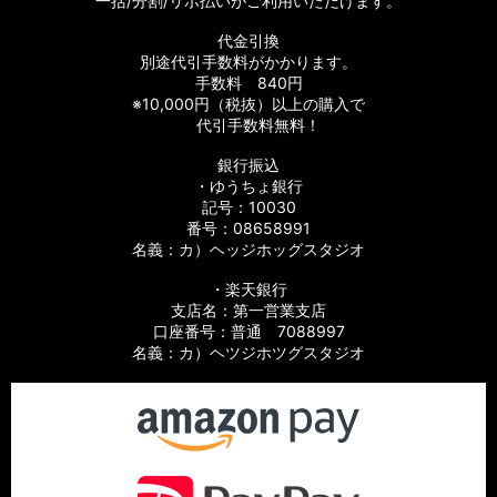
一括/分割/リボ払いがご利用いただけます。
代金引換
別途代引手数料がかかります。
手数料 840円
※10,000円（税抜）以上の購入で
代引手数料無料！
銀行振込
・ゆうちょ銀行
記号：10030
番号：08658991
名義：カ）ヘッジホッグスタジオ
・楽天銀行
支店名：第一営業支店
口座番号：普通 7088997
名義：カ）ヘツジホツグスタジオ