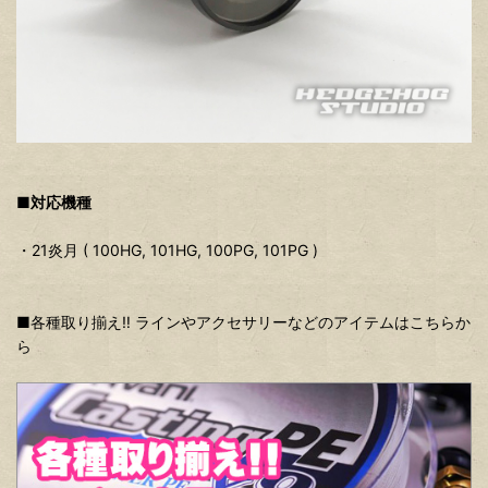
■対応機種
・21炎月 ( 100HG, 101HG, 100PG, 101PG )
■各種取り揃え‼ ラインやアクセサリーなどのアイテムはこちらか
ら