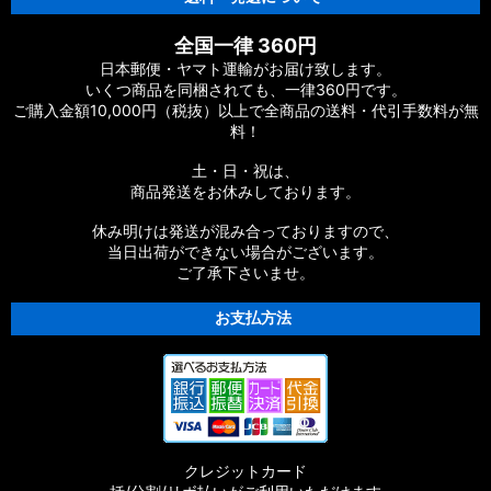
全国一律 360円
日本郵便・ヤマト運輸がお届け致します。
いくつ商品を同梱されても、一律360円です。
ご購入金額10,000円（税抜）以上で全商品の送料・代引手数料が無
料！
土・日・祝は、
商品発送をお休みしております。
休み明けは発送が混み合っておりますので、
当日出荷ができない場合がございます。
ご了承下さいませ。
お支払方法
クレジットカード