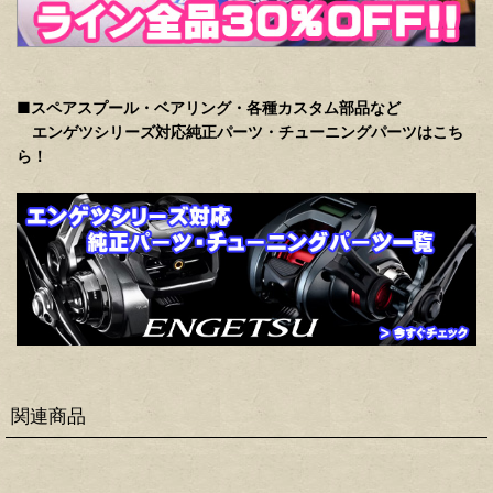
■スペアスプール・ベアリング・各種カスタム部品など
エンゲツシリーズ対応純正パーツ・チューニングパーツはこち
ら！
関連商品