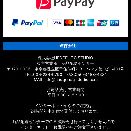
運営会社
株式会社HEDGEHOG STUDIO
東京営業所 商品配送センター
〒120-0036 東京都足立区千住仲町2-3 ハマノ第1ビル401号
TEL:03-5284-9790 FAX:050-3488-4381
MAIL:info@hedgehog-studio.com
お電話受付 営業時間
平日 9:00～15：00
インターネットからのご注文は、
24時間年中無休で受付しております。
商品配送センターでの直接販売は行っておりませんので、
インターネット・お電話からご注文下さいませ。