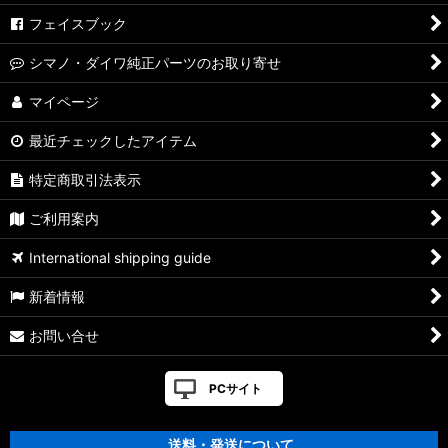
フェイスブック
シマノ・ダイワ純正パーツのお取り寄せ
マイページ
最近チェックしたアイテム
特定商取引法表示
ご利用案内
International shipping guide
新着情報
お問い合せ
PCサイト
送料・発送について