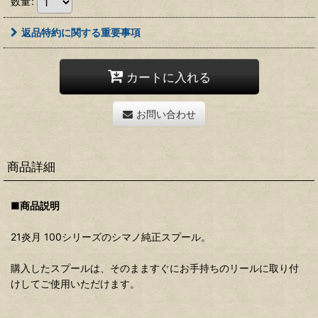
数量
:
返品特約に関する重要事項
カートに入れる
お問い合わせ
商品詳細
■商品説明
21炎月 100シリーズのシマノ純正スプール。
購入したスプールは、そのまますぐにお手持ちのリールに取り付
けしてご使用いただけます。