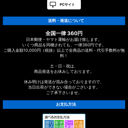
PCサイト
送料・発送について
全国一律 360円
日本郵便・ヤマト運輸がお届け致します。
いくつ商品を同梱されても、一律360円です。
ご購入金額10,000円（税抜）以上で全商品の送料・代引手数料が無
料！
土・日・祝は、
商品発送をお休みしております。
休み明けは発送が混み合っておりますので、
当日出荷ができない場合がございます。
ご了承下さいませ。
お支払方法