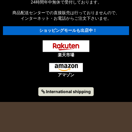
24時間年中無休で受付しております。
商品配送センターでの直接販売は行っておりませんので、
インターネット・お電話からご注文下さいませ。
ショッピングモールも出店中！
楽天市場
アマゾン
International shipping