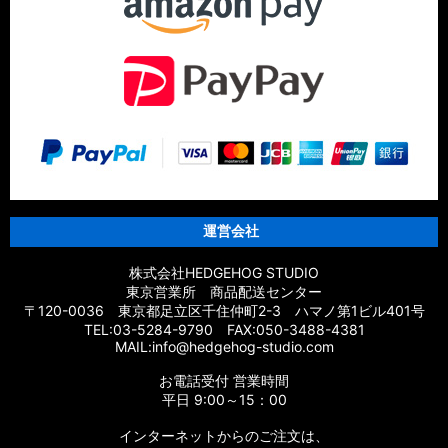
運営会社
株式会社HEDGEHOG STUDIO
東京営業所 商品配送センター
〒120-0036 東京都足立区千住仲町2-3 ハマノ第1ビル401号
TEL:03-5284-9790 FAX:050-3488-4381
MAIL:info@hedgehog-studio.com
お電話受付 営業時間
平日 9:00～15：00
インターネットからのご注文は、