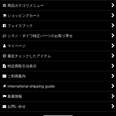
商品カテゴリメニュー
ショッピングカート
フェイスブック
シマノ・ダイワ純正パーツのお取り寄せ
マイページ
最近チェックしたアイテム
特定商取引法表示
ご利用案内
International shipping guide
新着情報
お問い合せ