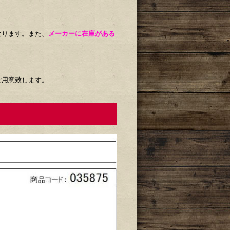
なります。また、
メーカーに在庫がある
ご用意致します。