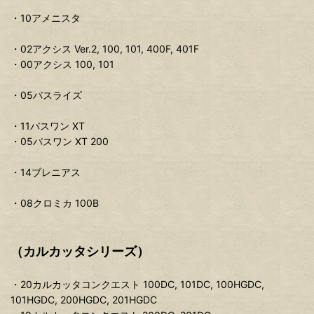
・10アメニスタ
・02アクシス Ver.2, 100, 101, 400F, 401F
・00アクシス 100, 101
・05バスライズ
・11バスワン XT
・05バスワン XT 200
・14ブレニアス
・08クロミカ 100B
（カルカッタシリーズ）
・20カルカッタコンクエスト 100DC, 101DC, 100HGDC,
101HGDC, 200HGDC, 201HGDC