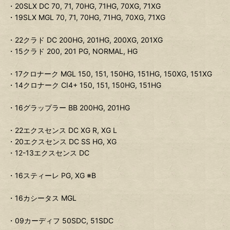
・20SLX DC 70, 71, 70HG, 71HG, 70XG, 71XG
・19SLX MGL 70, 71, 70HG, 71HG, 70XG, 71XG
・22クラド DC 200HG, 201HG, 200XG, 201XG
・15クラド 200, 201 PG, NORMAL, HG
・17クロナーク MGL 150, 151, 150HG, 151HG, 150XG, 151XG
・14クロナーク CI4+ 150, 151, 150HG, 151HG
・16グラップラー BB 200HG, 201HG
・22エクスセンス DC XG R, XG L
・20エクスセンス DC SS HG, XG
・12-13エクスセンス DC
・16スティーレ PG, XG ※B
・16カシータス MGL
・09カーディフ 50SDC, 51SDC