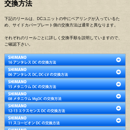
交換方法
下記のリールは、DCユニットの中にベアリングが入っているた
め、サイドカバープレート側の交換方法は通常と異なります。
それぞれのリールごとに詳しく交換手順を説明していますので、
ご確認下さい。