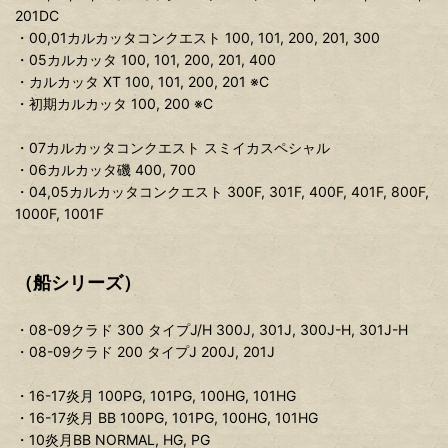
201DC
・00,01カルカッタコンクエスト 100, 101, 200, 201, 300
・05カルカッタ 100, 101, 200, 201, 400
・カルカッタ XT 100, 101, 200, 201 ※C
・初期カルカッタ 100, 200 ※C
・07カルカッタコンクエスト スミイカスペシャル
・06カルカッタ磯 400, 700
・04,05カルカッタコンクエスト 300F, 301F, 400F, 401F, 800F,
1000F, 1001F
（船シリーズ）
・08-09クラド 300 タイプJ/H 300J, 301J, 300J-H, 301J-H
・08-09クラド 200 タイプJ 200J, 201J
・16-17炎月 100PG, 101PG, 100HG, 101HG
・16-17炎月 BB 100PG, 101PG, 100HG, 101HG
・10炎月BB NORMAL, HG, PG