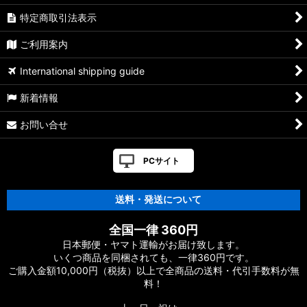
特定商取引法表示
ご利用案内
International shipping guide
新着情報
お問い合せ
PCサイト
送料・発送について
全国一律 360円
日本郵便・ヤマト運輸がお届け致します。
いくつ商品を同梱されても、一律360円です。
ご購入金額10,000円（税抜）以上で全商品の送料・代引手数料が無
料！