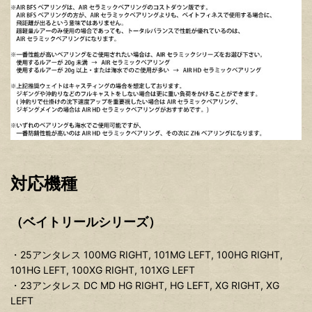
対応機種
（ベイトリールシリーズ）
・25アンタレス 100MG RIGHT, 101MG LEFT, 100HG RIGHT,
101HG LEFT, 100XG RIGHT, 101XG LEFT
・23アンタレス DC MD HG RIGHT, HG LEFT, XG RIGHT, XG
LEFT