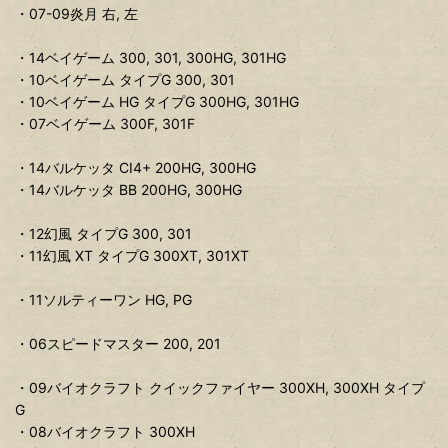
・07-09炎月 右, 左
・14ベイゲーム 300, 301, 300HG, 301HG
・10ベイゲーム タイプG 300, 301
・10ベイゲーム HG タイプG 300HG, 301HG
・07ベイゲーム 300F, 301F
・14バルケッタ CI4+ 200HG, 300HG
・14バルケッタ BB 200HG, 300HG
・12幻風 タイプG 300, 301
・11幻風 XT タイプG 300XT, 301XT
・11ソルティーワン HG, PG
・06スピードマスター 200, 201
・09バイオクラフト クイックファイヤー 300XH, 300XH タイプ
G
・08バイオクラフト 300XH