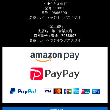
・ゆうちょ銀行
記号：10030
番号：08658991
名義：カ）ヘッジホッグスタジオ
・楽天銀行
支店名：第一営業支店
口座番号：普通 7088997
名義：カ）ヘツジホツグスタジオ