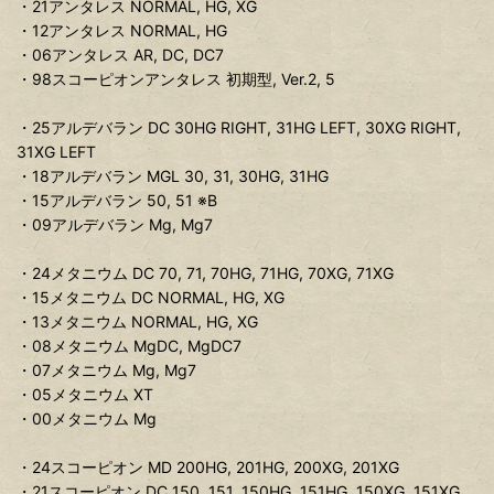
・21アンタレス NORMAL, HG, XG
・12アンタレス NORMAL, HG
・06アンタレス AR, DC, DC7
・98スコーピオンアンタレス 初期型, Ver.2, 5
・25アルデバラン DC 30HG RIGHT, 31HG LEFT, 30XG RIGHT,
31XG LEFT
・18アルデバラン MGL 30, 31, 30HG, 31HG
・15アルデバラン 50, 51 ※B
・09アルデバラン Mg, Mg7
・24メタニウム DC 70, 71, 70HG, 71HG, 70XG, 71XG
・15メタニウム DC NORMAL, HG, XG
・13メタニウム NORMAL, HG, XG
・08メタニウム MgDC, MgDC7
・07メタニウム Mg, Mg7
・05メタニウム XT
・00メタニウム Mg
・24スコーピオン MD 200HG, 201HG, 200XG, 201XG
・21スコーピオン DC 150, 151, 150HG, 151HG, 150XG, 151XG