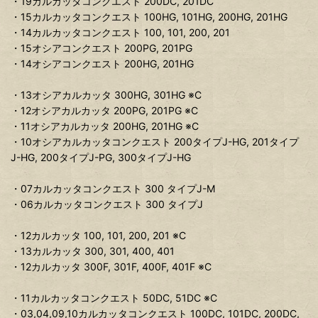
・19カルカッタコンクエスト 200DC, 201DC
・15カルカッタコンクエスト 100HG, 101HG, 200HG, 201HG
・14カルカッタコンクエスト 100, 101, 200, 201
・15オシアコンクエスト 200PG, 201PG
・14オシアコンクエスト 200HG, 201HG
・13オシアカルカッタ 300HG, 301HG ※C
・12オシアカルカッタ 200PG, 201PG ※C
・11オシアカルカッタ 200HG, 201HG ※C
・10オシアカルカッタコンクエスト 200タイプJ-HG, 201タイプ
J-HG, 200タイプJ-PG, 300タイプJ-HG
・07カルカッタコンクエスト 300 タイプJ-M
・06カルカッタコンクエスト 300 タイプJ
・12カルカッタ 100, 101, 200, 201 ※C
・13カルカッタ 300, 301, 400, 401
・12カルカッタ 300F, 301F, 400F, 401F ※C
・11カルカッタコンクエスト 50DC, 51DC ※C
・03,04,09,10カルカッタコンクエスト 100DC, 101DC, 200DC,