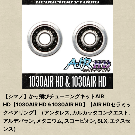
【シマノ】かっ飛びチューニングキットAIR
HD【1030AIR HD＆1030AIR HD】【AIR HDセラミッ
クベアリング】（アンタレス, カルカッタコンクエスト,
アルデバラン, メタニウム, スコーピオン, SLX, エクスセ
ンス）