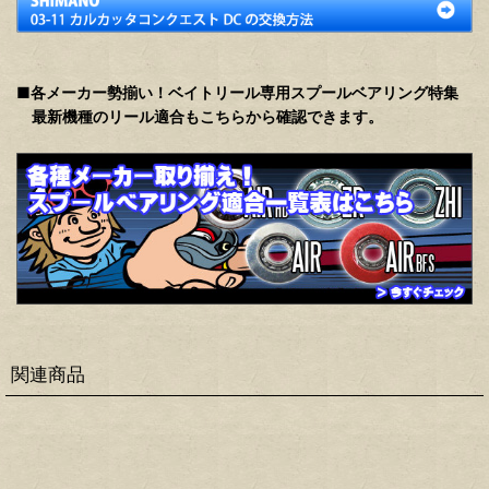
■各メーカー勢揃い！ベイトリール専用スプールベアリング特集
最新機種のリール適合もこちらから確認できます。
関連商品