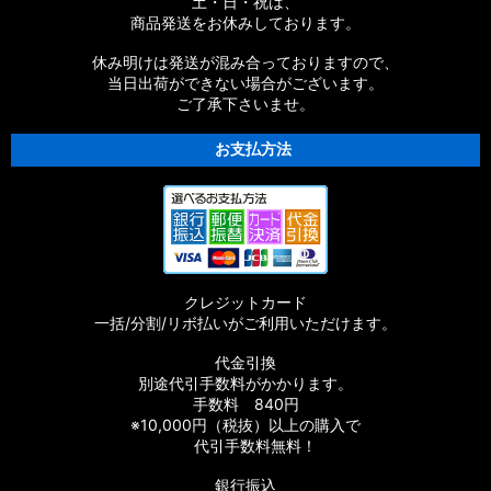
土・日・祝は、
商品発送をお休みしております。
休み明けは発送が混み合っておりますので、
当日出荷ができない場合がございます。
ご了承下さいませ。
お支払方法
クレジットカード
一括/分割/リボ払いがご利用いただけます。
代金引換
別途代引手数料がかかります。
手数料 840円
※10,000円（税抜）以上の購入で
代引手数料無料！
銀行振込