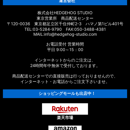
運営会社
株式会社HEDGEHOG STUDIO
東京営業所 商品配送センター
〒120-0036 東京都足立区千住仲町2-3 ハマノ第1ビル401号
TEL:03-5284-9790 FAX:050-3488-4381
MAIL:info@hedgehog-studio.com
お電話受付 営業時間
平日 9:00～15：00
インターネットからのご注文は、
24時間年中無休で受付しております。
商品配送センターでの直接販売は行っておりませんので、
インターネット・お電話からご注文下さいませ。
ショッピングモールも出店中！
楽天市場