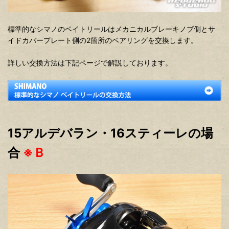
標準的なシマノのベイトリールはメカニカルブレーキノブ側とサ
イドカバープレート側の2箇所のベアリングを交換します。
詳しい交換方法は下記ページで解説しております。
15アルデバラン・16スティーレの場
合
※Ｂ