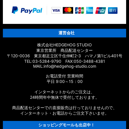
運営会社
株式会社HEDGEHOG STUDIO
東京営業所 商品配送センター
〒120-0036 東京都足立区千住仲町2-3 ハマノ第1ビル401号
TEL:03-5284-9790 FAX:050-3488-4381
MAIL:info@hedgehog-studio.com
お電話受付 営業時間
平日 9:00～15：00
インターネットからのご注文は、
24時間年中無休で受付しております。
商品配送センターでの直接販売は行っておりませんので、
インターネット・お電話からご注文下さいませ。
ショッピングモールも出店中！