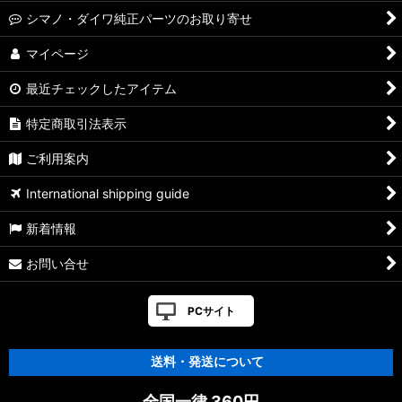
シマノ・ダイワ純正パーツのお取り寄せ
マイページ
最近チェックしたアイテム
特定商取引法表示
ご利用案内
International shipping guide
新着情報
お問い合せ
PCサイト
送料・発送について
全国一律 360円