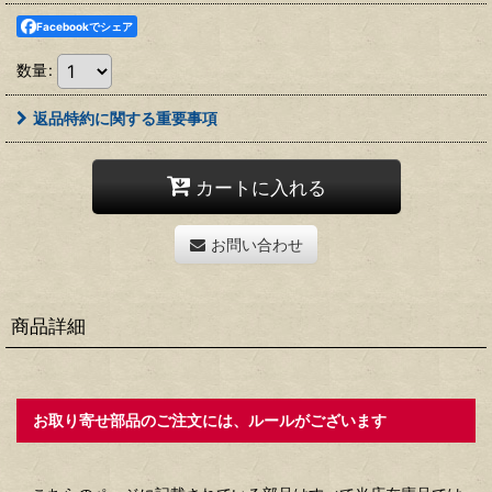
Facebookでシェア
数量
:
返品特約に関する重要事項
カートに入れる
お問い合わせ
商品詳細
お取り寄せ部品のご注文には、ルールがございます