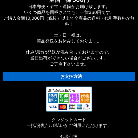
日本郵便・ヤマト運輸がお届け致します。
いくつ商品を同梱されても、一律360円です。
ご購入金額10,000円（税抜）以上で全商品の送料・代引手数料が無
料！
土・日・祝は、
商品発送をお休みしております。
休み明けは発送が混み合っておりますので、
当日出荷ができない場合がございます。
ご了承下さいませ。
お支払方法
クレジットカード
一括/分割/リボ払いがご利用いただけます。
代金引換