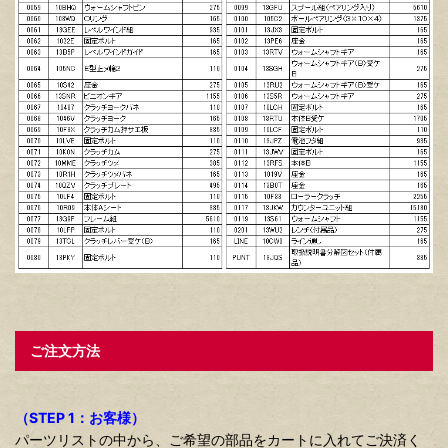
ご注文方法
（STEP 1：お客様）
パーツリストの中から、ご希望の部品をカートに入れてご決済く