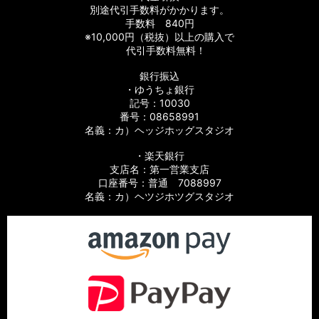
別途代引手数料がかかります。
手数料 840円
※10,000円（税抜）以上の購入で
代引手数料無料！
銀行振込
・ゆうちょ銀行
記号：10030
番号：08658991
名義：カ）ヘッジホッグスタジオ
・楽天銀行
支店名：第一営業支店
口座番号：普通 7088997
名義：カ）ヘツジホツグスタジオ