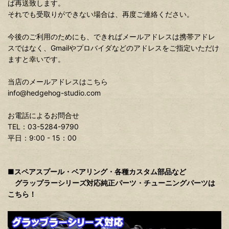
ば再送致します。
それでも受取りができない場合は、再度ご連絡ください。
今後のご利用のためにも、できればメールアドレスは携帯アドレ
スではなく、Gmailやプロバイダなどのアドレスをご指定いただけ
ますと幸いです。
当店のメールアドレスはこちら
info@hedgehog-studio.com
お電話によるお問合せ
TEL：03-5284-9790
平日：9:00 - 15：00
■スペアスプール・ベアリング・各種カスタム部品など
グラップラーシリーズ対応純正パーツ・チューニングパーツは
こちら！