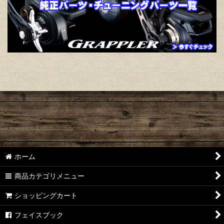
ホーム
商品カテゴリメニュー
ショッピングカート
フェイスブック