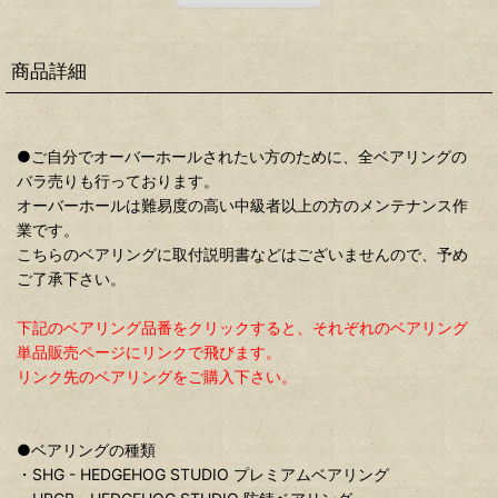
商品詳細
●ご自分でオーバーホールされたい方のために、全ベアリングの
バラ売りも行っております。
オーバーホールは難易度の高い中級者以上の方のメンテナンス作
業です。
こちらのベアリングに取付説明書などはございませんので、予め
ご了承下さい。
下記のベアリング品番をクリックすると、それぞれのベアリング
単品販売ページにリンクで飛びます。
リンク先のベアリングをご購入下さい。
●ベアリングの種類
・SHG - HEDGEHOG STUDIO プレミアムベアリング