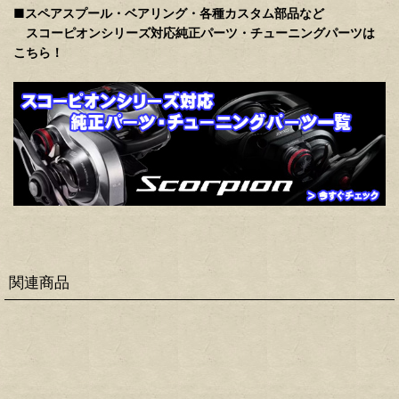
■スペアスプール・ベアリング・各種カスタム部品など
スコーピオンシリーズ対応純正パーツ・チューニングパーツは
こちら！
関連商品