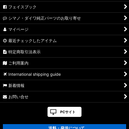
フェイスブック
シマノ・ダイワ純正パーツのお取り寄せ
マイページ
最近チェックしたアイテム
特定商取引法表示
ご利用案内
International shipping guide
新着情報
お問い合せ
PCサイト
送料・発送について