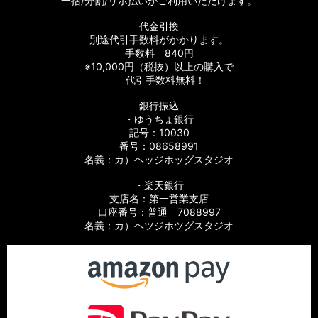
一括/分割/リボ払いがご利用いただけます。
代金引換
別途代引手数料がかかります。
手数料 840円
※10,000円（税抜）以上の購入で
代引手数料無料！
銀行振込
・ゆうちょ銀行
記号：10030
番号：08658991
名義：カ）ヘッジホッグスタジオ
・楽天銀行
支店名：第一営業支店
口座番号：普通 7088997
名義：カ）ヘツジホツグスタジオ