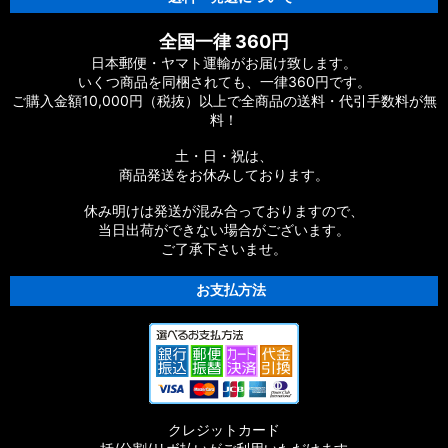
全国一律 360円
日本郵便・ヤマト運輸がお届け致します。
いくつ商品を同梱されても、一律360円です。
ご購入金額10,000円（税抜）以上で全商品の送料・代引手数料が無
料！
土・日・祝は、
商品発送をお休みしております。
休み明けは発送が混み合っておりますので、
当日出荷ができない場合がございます。
ご了承下さいませ。
お支払方法
クレジットカード