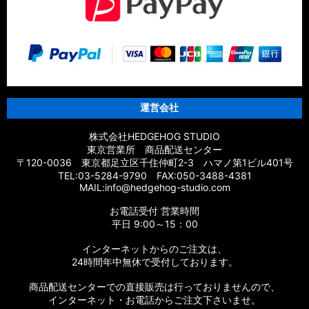
運営会社
株式会社HEDGEHOG STUDIO
東京営業所 商品配送センター
〒120-0036 東京都足立区千住仲町2-3 ハマノ第1ビル401号
TEL:03-5284-9790 FAX:050-3488-4381
MAIL:info@hedgehog-studio.com
お電話受付 営業時間
平日 9:00～15：00
インターネットからのご注文は、
24時間年中無休で受付しております。
商品配送センターでの直接販売は行っておりませんので、
インターネット・お電話からご注文下さいませ。