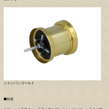
シャンパンゴールド
■特長