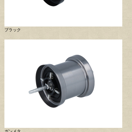
ブラック
ガンメタ