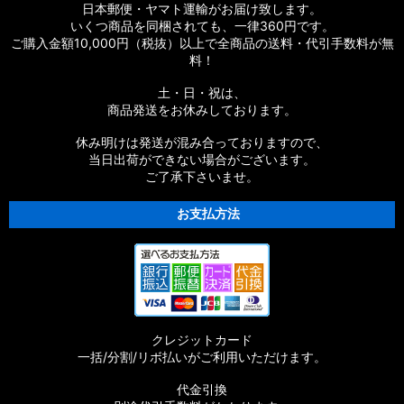
日本郵便・ヤマト運輸がお届け致します。
いくつ商品を同梱されても、一律360円です。
ご購入金額10,000円（税抜）以上で全商品の送料・代引手数料が無
料！
土・日・祝は、
商品発送をお休みしております。
休み明けは発送が混み合っておりますので、
当日出荷ができない場合がございます。
ご了承下さいませ。
お支払方法
クレジットカード
一括/分割/リボ払いがご利用いただけます。
代金引換