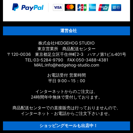
運営会社
株式会社HEDGEHOG STUDIO
東京営業所 商品配送センター
〒120-0036 東京都足立区千住仲町2-3 ハマノ第1ビル401号
TEL:03-5284-9790 FAX:050-3488-4381
MAIL:info@hedgehog-studio.com
お電話受付 営業時間
平日 9:00～15：00
インターネットからのご注文は、
24時間年中無休で受付しております。
商品配送センターでの直接販売は行っておりませんので、
インターネット・お電話からご注文下さいませ。
ショッピングモールも出店中！