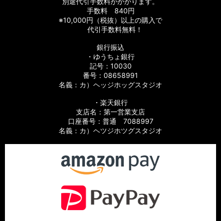
別途代引手数料がかかります。
手数料 840円
※10,000円（税抜）以上の購入で
代引手数料無料！
銀行振込
・ゆうちょ銀行
記号：10030
番号：08658991
名義：カ）ヘッジホッグスタジオ
・楽天銀行
支店名：第一営業支店
口座番号：普通 7088997
名義：カ）ヘツジホツグスタジオ