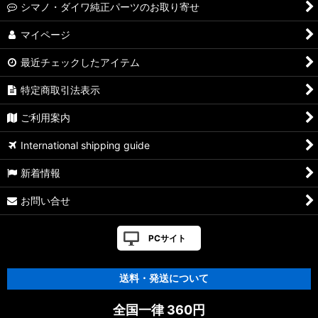
シマノ・ダイワ純正パーツのお取り寄せ
マイページ
最近チェックしたアイテム
特定商取引法表示
ご利用案内
International shipping guide
新着情報
お問い合せ
PCサイト
送料・発送について
全国一律 360円