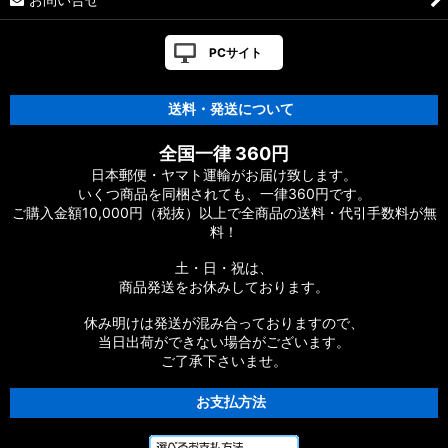
PCサイト
送料・発送について
全国一律 360円
日本郵便・ヤマト運輸がお届け致します。
いくつ商品を同梱されても、一律360円です。
ご購入金額10,000円（税抜）以上で全商品の送料・代引手数料が無
料！
土・日・祝は、
商品発送をお休みしております。
休み明けは発送が混み合っておりますので、
当日出荷ができない場合がございます。
ご了承下さいませ。
お支払方法