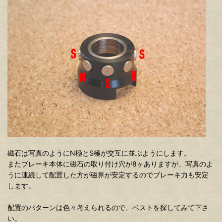
磁石は写真のようにN極とS極が交互に並ぶようにします。
またブレーキ本体に磁石の取り付け穴が8ヶありますが、写真のよ
うに連続して配置した方が磁界が安定するのでブレーキ力も安定
します。
配置のパターンは色々考えられるので、ベストを探してみて下さ
い。