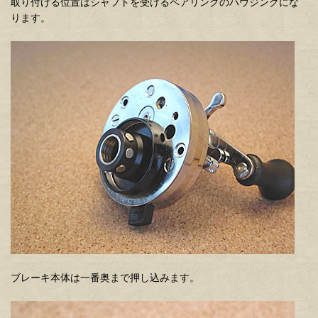
取り付ける位置はシャフトを受けるベアリングのハウジングにな
ります。
ブレーキ本体は一番奥まで押し込みます。