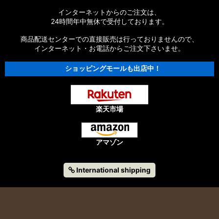
インターネットからのご注文は、
24時間年中無休で受付しております。
商品配送センターでの直接販売は行っておりませんので、
インターネット・お電話からご注文下さいませ。
ショッピングモールも出店中！
楽天市場
アマゾン
International shipping