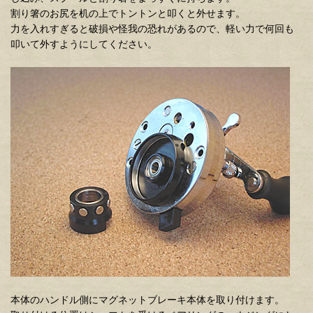
割り箸のお尻を机の上でトントンと叩くと外せます。
力を入れすぎると破損や怪我の恐れがあるので、軽い力で何回も
叩いて外すようにしてください。
本体のハンドル側にマグネットブレーキ本体を取り付けます。