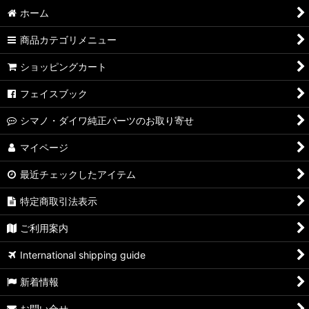
ホーム
商品カテゴリメニュー
ショッピングカート
フェイスブック
シマノ・ダイワ純正パーツのお取り寄せ
マイページ
最近チェックしたアイテム
特定商取引法表示
ご利用案内
International shipping guide
新着情報
お問い合せ