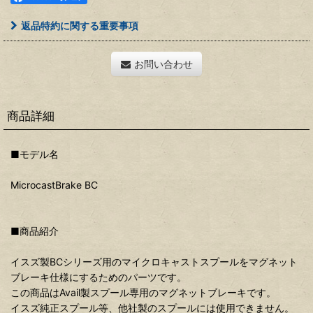
返品特約に関する重要事項
お問い合わせ
商品詳細
■モデル名
MicrocastBrake BC
■商品紹介
イスズ製BCシリーズ用のマイクロキャストスプールをマグネット
ブレーキ仕様にするためのパーツです。
この商品はAvail製スプール専用のマグネットブレーキです。
イスズ純正スプール等、他社製のスプールには使用できません。