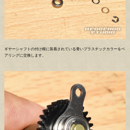
ギヤーシャフトの付け根に装着されている青いプラスチックカラーをベ
アリングに交換します。