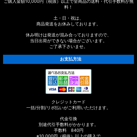
ご購入金額10,000円（税抜）以上で全商品の送料・代引手数料が無
料！
土・日・祝は、
商品発送をお休みしております。
休み明けは発送が混み合っておりますので、
当日出荷ができない場合がございます。
ご了承下さいませ。
お支払方法
クレジットカード
一括/分割/リボ払いがご利用いただけます。
代金引換
別途代引手数料がかかります。
手数料 840円
※10,000円（税抜）以上の購入で