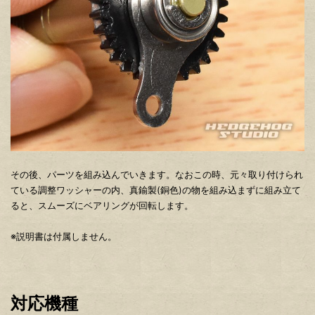
その後、パーツを組み込んでいきます。なおこの時、元々取り付けられ
ている調整ワッシャーの内、真鍮製(銅色)の物を組み込まずに組み立て
ると、スムーズにベアリングが回転します。
※説明書は付属しません。
対応機種