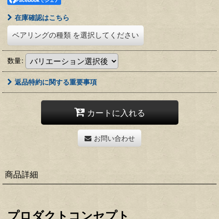
Facebookでシェア
在庫確認はこちら
ベアリングの種類
を選択してください
数量
:
返品特約に関する重要事項
カートに入れる
お問い合わせ
商品詳細
プロダクトコンセプト