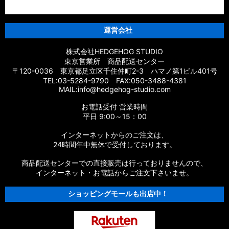
運営会社
株式会社HEDGEHOG STUDIO
東京営業所 商品配送センター
〒120-0036 東京都足立区千住仲町2-3 ハマノ第1ビル401号
TEL:03-5284-9790 FAX:050-3488-4381
MAIL:info@hedgehog-studio.com
お電話受付 営業時間
平日 9:00～15：00
インターネットからのご注文は、
24時間年中無休で受付しております。
商品配送センターでの直接販売は行っておりませんので、
インターネット・お電話からご注文下さいませ。
ショッピングモールも出店中！