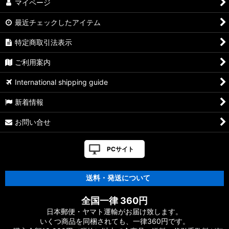
マイページ
最近チェックしたアイテム
特定商取引法表示
ご利用案内
International shipping guide
新着情報
お問い合せ
PCサイト
送料・発送について
全国一律 360円
日本郵便・ヤマト運輸がお届け致します。
いくつ商品を同梱されても、一律360円です。