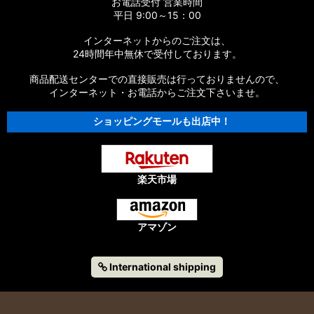
お電話受付 営業時間
平日 9:00～15：00
インターネットからのご注文は、
24時間年中無休で受付しております。
商品配送センターでの直接販売は行っておりませんので、
インターネット・お電話からご注文下さいませ。
ショッピングモールも出店中！
楽天市場
アマゾン
International shipping