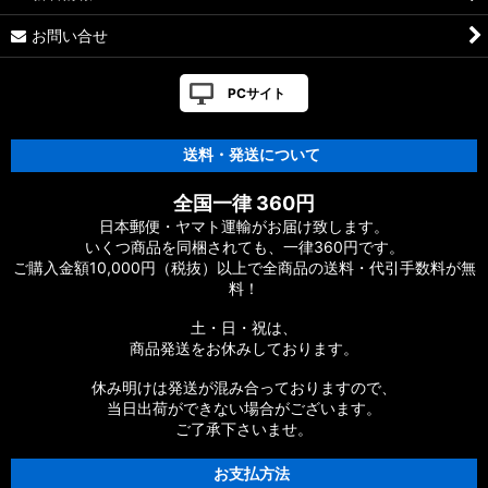
お問い合せ
PCサイト
送料・発送について
全国一律 360円
日本郵便・ヤマト運輸がお届け致します。
いくつ商品を同梱されても、一律360円です。
ご購入金額10,000円（税抜）以上で全商品の送料・代引手数料が無
料！
土・日・祝は、
商品発送をお休みしております。
休み明けは発送が混み合っておりますので、
当日出荷ができない場合がございます。
ご了承下さいませ。
お支払方法