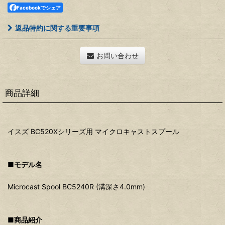
Facebookでシェア
返品特約に関する重要事項
お問い合わせ
商品詳細
イスズ BC520Xシリーズ用 マイクロキャストスプール
■モデル名
Microcast Spool BC5240R (溝深さ4.0mm)
■商品紹介