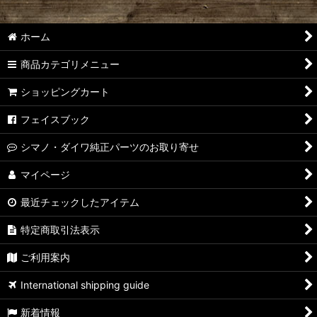
ホーム
商品カテゴリメニュー
ショッピングカート
フェイスブック
シマノ・ダイワ純正パーツのお取り寄せ
マイページ
最近チェックしたアイテム
特定商取引法表示
ご利用案内
International shipping guide
新着情報