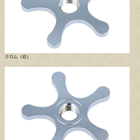
クロム（右）