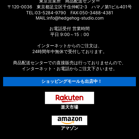
東京営業所 商品配送センター
〒120-0036 東京都足立区千住仲町2-3 ハマノ第1ビル401号
TEL:03-5284-9790 FAX:050-3488-4381
MAIL:info@hedgehog-studio.com
お電話受付 営業時間
平日 9:00～15：00
インターネットからのご注文は、
24時間年中無休で受付しております。
商品配送センターでの直接販売は行っておりませんので、
インターネット・お電話からご注文下さいませ。
ショッピングモールも出店中！
楽天市場
アマゾン