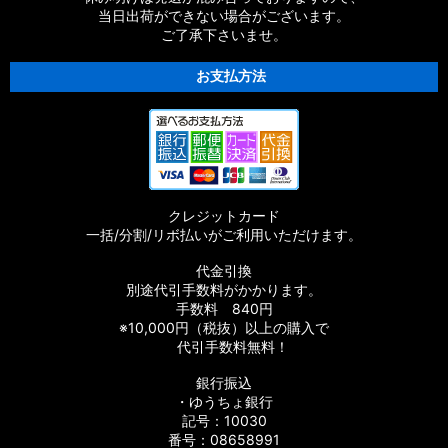
当日出荷ができない場合がございます。
ご了承下さいませ。
お支払方法
クレジットカード
一括/分割/リボ払いがご利用いただけます。
代金引換
別途代引手数料がかかります。
手数料 840円
※10,000円（税抜）以上の購入で
代引手数料無料！
銀行振込
・ゆうちょ銀行
記号：10030
番号：08658991