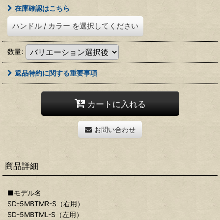
在庫確認はこちら
ハンドル
/
カラー
を選択してください
数量
:
返品特約に関する重要事項
カートに入れる
お問い合わせ
商品詳細
■モデル名
SD-5MBTMR-S（右用）
SD-5MBTML-S（左用）