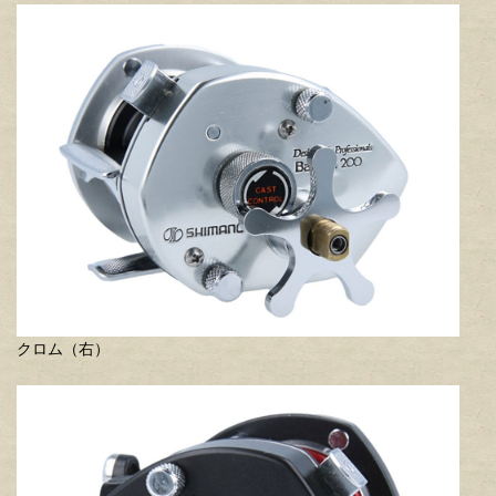
クロム（右）