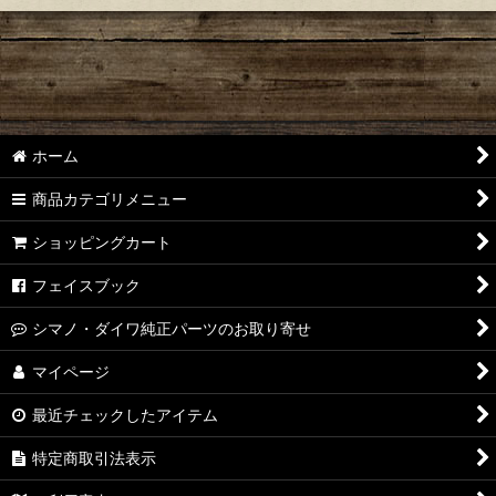
ホーム
商品カテゴリメニュー
ショッピングカート
フェイスブック
シマノ・ダイワ純正パーツのお取り寄せ
マイページ
最近チェックしたアイテム
特定商取引法表示