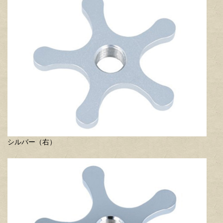
シルバー（右）