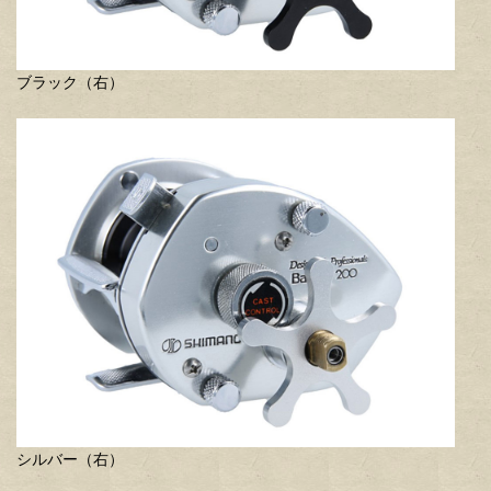
ブラック（右）
シルバー（右）