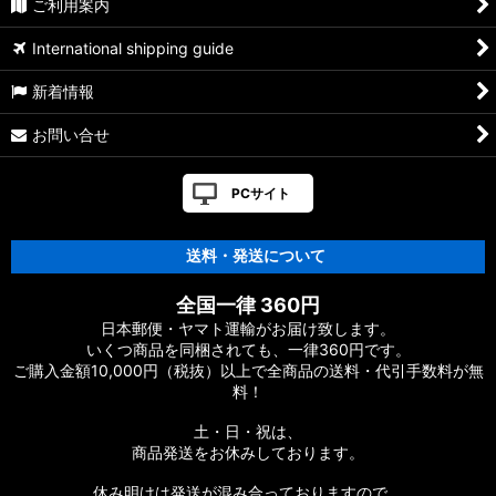
ご利用案内
International shipping guide
新着情報
お問い合せ
PCサイト
送料・発送について
全国一律 360円
日本郵便・ヤマト運輸がお届け致します。
いくつ商品を同梱されても、一律360円です。
ご購入金額10,000円（税抜）以上で全商品の送料・代引手数料が無
料！
土・日・祝は、
商品発送をお休みしております。
休み明けは発送が混み合っておりますので、