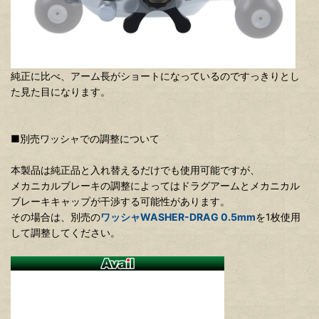
純正に比べ、アーム長がショートになっているのですっきりとし
た見た目になります。
■別売ワッシャでの調整について
本製品は純正品と入れ替えるだけでも使用可能ですが、
メカニカルブレーキの調整によってはドラグアームとメカニカル
ブレーキキャップが干渉する可能性があります。
その場合は、別売の
ワッシャWASHER-DRAG 0.5mm
を1枚使用
して調整してください。