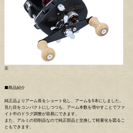
左
■商品紹介
純正品よりアーム長をショート化し、アームを5本にしました。
見た目をコンパクトにしつつも、アーム本数を増やすことでファ
イト中のドラグ調整が容易にできます。
また、アルミの切削品なので純正部品と交換して軽量化を図るこ
ともできます。