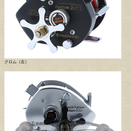
クロム（左）