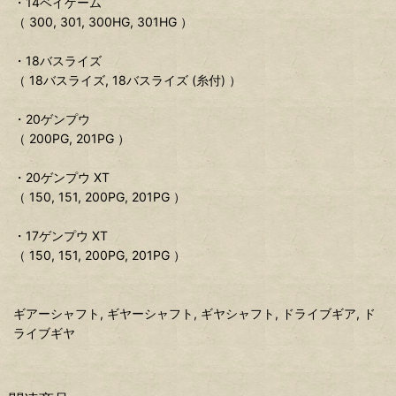
・14ベイゲーム
（ 300, 301, 300HG, 301HG ）
・18バスライズ
（ 18バスライズ, 18バスライズ (糸付) ）
・20ゲンプウ
（ 200PG, 201PG ）
・20ゲンプウ XT
（ 150, 151, 200PG, 201PG ）
・17ゲンプウ XT
（ 150, 151, 200PG, 201PG ）
ギアーシャフト, ギヤーシャフト, ギヤシャフト, ドライブギア, ド
ライブギヤ