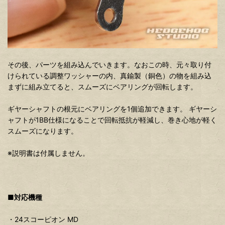
その後、パーツを組み込んでいきます。なおこの時、元々取り付
けられている調整ワッシャーの内、真鍮製（銅色）の物を組み込
まずに組み立てると、スムーズにベアリングが回転します。
ギヤーシャフトの根元にベアリングを1個追加できます。 ギヤーシ
ャフトが1BB仕様になることで回転抵抗が軽減し、巻き心地が軽く
スムーズになります。
※説明書は付属しません。
■対応機種
・24スコーピオン MD