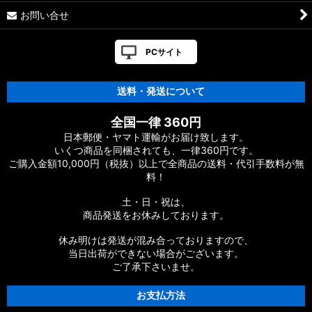
お問い合せ
PCサイト
送料・発送について
全国一律 360円
日本郵便・ヤマト運輸がお届け致します。
いくつ商品を同梱されても、一律360円です。
ご購入金額10,000円（税抜）以上で全商品の送料・代引手数料が無
料！
土・日・祝は、
商品発送をお休みしております。
休み明けは発送が混み合っておりますので、
当日出荷ができない場合がございます。
ご了承下さいませ。
お支払方法