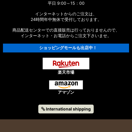
平日 9:00～15：00
インターネットからのご注文は、
24時間年中無休で受付しております。
商品配送センターでの直接販売は行っておりませんので、
インターネット・お電話からご注文下さいませ。
ショッピングモールも出店中！
楽天市場
アマゾン
International shipping