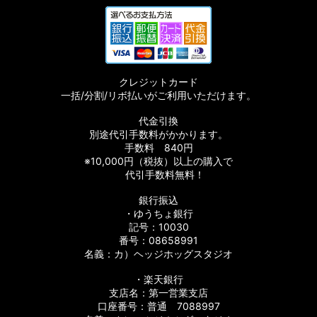
クレジットカード
一括/分割/リボ払いがご利用いただけます。
代金引換
別途代引手数料がかかります。
手数料 840円
※10,000円（税抜）以上の購入で
代引手数料無料！
銀行振込
・ゆうちょ銀行
記号：10030
番号：08658991
名義：カ）ヘッジホッグスタジオ
・楽天銀行
支店名：第一営業支店
口座番号：普通 7088997