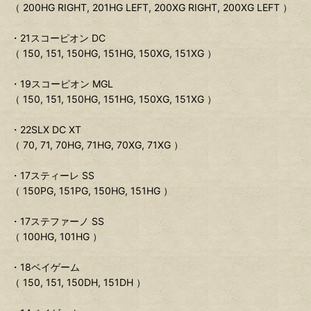
（ 200HG RIGHT, 201HG LEFT, 200XG RIGHT, 200XG LEFT ）
・21スコーピオン DC
（ 150, 151, 150HG, 151HG, 150XG, 151XG ）
・19スコーピオン MGL
（ 150, 151, 150HG, 151HG, 150XG, 151XG ）
・22SLX DC XT
（ 70, 71, 70HG, 71HG, 70XG, 71XG ）
・17スティーレ SS
（ 150PG, 151PG, 150HG, 151HG ）
・17ステファーノ SS
（ 100HG, 101HG ）
・18ベイゲーム
（ 150, 151, 150DH, 151DH ）