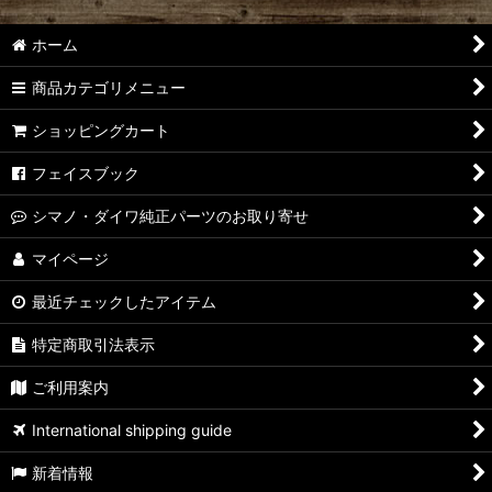
ホーム
商品カテゴリメニュー
ショッピングカート
フェイスブック
シマノ・ダイワ純正パーツのお取り寄せ
マイページ
最近チェックしたアイテム
特定商取引法表示
ご利用案内
International shipping guide
新着情報