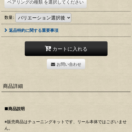
ベアリングの種類
を選択してください
数量
:
返品特約に関する重要事項
カートに入れる
お問い合わせ
商品詳細
■商品説明
※販売商品はチューニングキットです、リール本体ではございませ
ん。