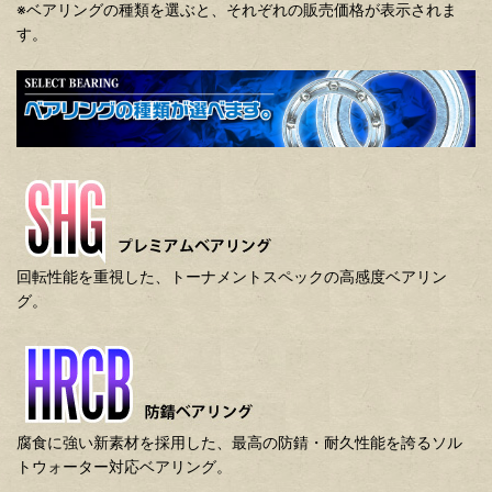
※ベアリングの種類を選ぶと、それぞれの販売価格が表示されま
す。
回転性能を重視した、トーナメントスペックの高感度ベアリン
グ。
腐食に強い新素材を採用した、最高の防錆・耐久性能を誇るソル
トウォーター対応ベアリング。