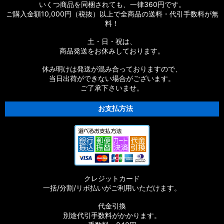
いくつ商品を同梱されても、一律360円です。
ご購入金額10,000円（税抜）以上で全商品の送料・代引手数料が無
料！
土・日・祝は、
商品発送をお休みしております。
休み明けは発送が混み合っておりますので、
当日出荷ができない場合がございます。
ご了承下さいませ。
お支払方法
クレジットカード
一括/分割/リボ払いがご利用いただけます。
代金引換
別途代引手数料がかかります。