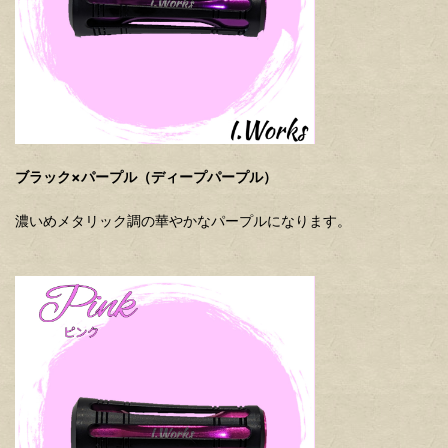
ブラック×パープル（ディープパープル）
濃いめメタリック調の華やかなパープルになります。