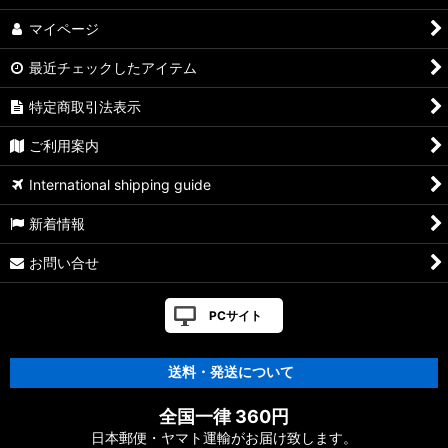
マイページ
最近チェックしたアイテム
特定商取引法表示
ご利用案内
International shipping guide
新着情報
お問い合せ
PCサイト
送料・発送について
全国一律 360円
日本郵便・ヤマト運輸がお届け致します。