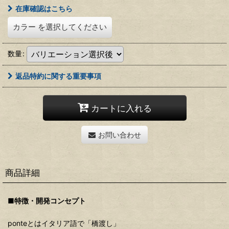
在庫確認はこちら
カラー
を選択してください
数量
:
返品特約に関する重要事項
カートに入れる
お問い合わせ
商品詳細
■特徴・開発コンセプト
ponteとはイタリア語で「橋渡し」