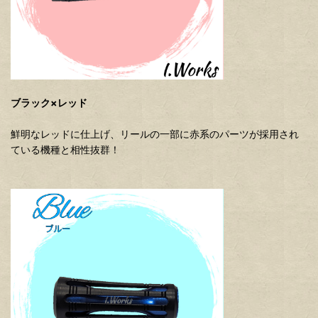
ブラック×レッド
鮮明なレッドに仕上げ、リールの一部に赤系のパーツが採用され
ている機種と相性抜群！