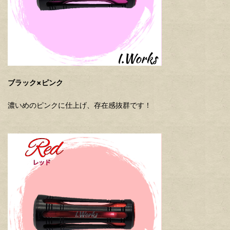
ブラック×ピンク
濃いめのピンクに仕上げ、存在感抜群です！