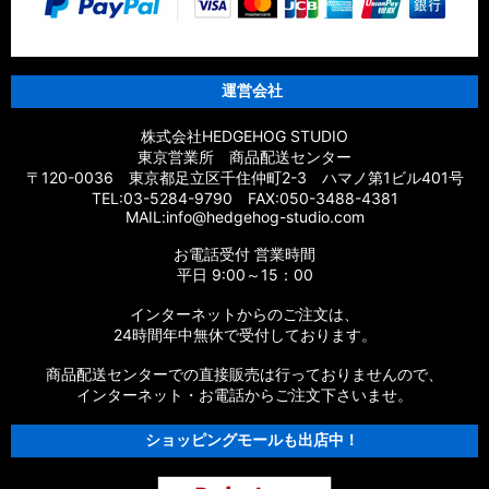
運営会社
株式会社HEDGEHOG STUDIO
東京営業所 商品配送センター
〒120-0036 東京都足立区千住仲町2-3 ハマノ第1ビル401号
TEL:03-5284-9790 FAX:050-3488-4381
MAIL:info@hedgehog-studio.com
お電話受付 営業時間
平日 9:00～15：00
インターネットからのご注文は、
24時間年中無休で受付しております。
商品配送センターでの直接販売は行っておりませんので、
インターネット・お電話からご注文下さいませ。
ショッピングモールも出店中！