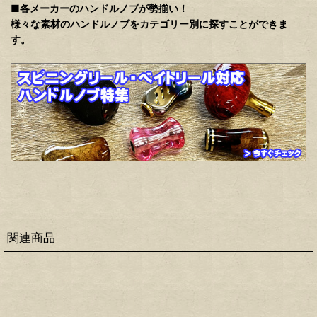
■各メーカーのハンドルノブが勢揃い！
様々な素材のハンドルノブをカテゴリー別に探すことができま
す。
関連商品