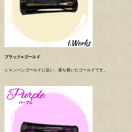
ブラック×ゴールド
シャンパンゴールドに近い、落ち着いたゴールドです。