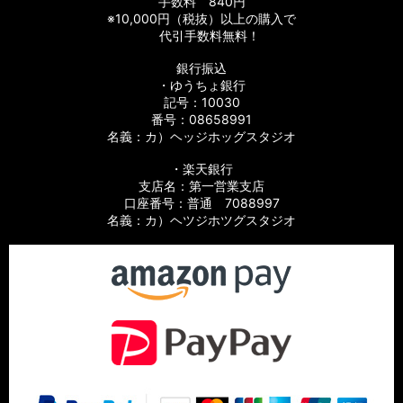
手数料 840円
※10,000円（税抜）以上の購入で
代引手数料無料！
銀行振込
・ゆうちょ銀行
記号：10030
番号：08658991
名義：カ）ヘッジホッグスタジオ
・楽天銀行
支店名：第一営業支店
口座番号：普通 7088997
名義：カ）ヘツジホツグスタジオ