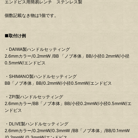
エンドビス用簡易レンチ ステンレス製
個数記載なき物は1個です。
■取付け例
・DAIWA製ハンドルセッティング
2.6mmカラー/0.2mmW /BB 「ノブ本体」BB/小径0.2mmW/小径
0.5mmW/エンドビス
・SHIMANO製ハンドルセッティング
BB「ノブ本体」BB/0.2mmW/小径0.5mmW/エンドビス
・ZPI製ハンドルセッティング
2.6mmカラー/BB「ノブ本体」BB/小径0.2mmW/小径0.5mmW/エ
ンドビス
・DLIVE製ハンドルセッティング
2.6mmカラー/0.2mmW/0.3mmW /BB「ノブ本体」/BB/0.1mmW
/0.2mmW /0.3mmW/エンドビス