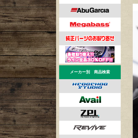
メーカー別 商品検索