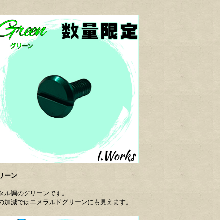
リーン
タル調のグリーンです。
の加減ではエメラルドグリーンにも見えます。