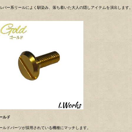
ルバー系リールによく馴染み、落ち着いた大人の隠しアイテムを演出します
ールド
ールドパーツが採用されている機種にマッチします。