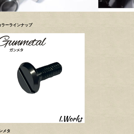
カラーラインナップ
ンメタ