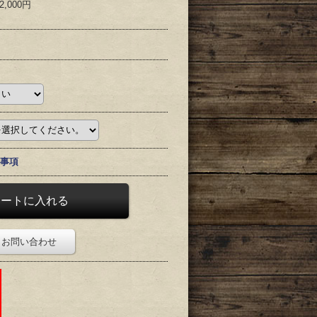
2,000円
事項
お問い合わせ