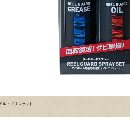
イル・グリスセット