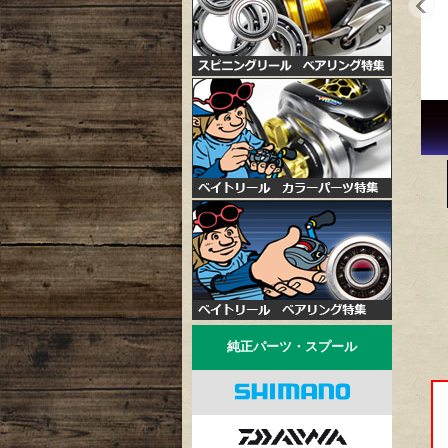
純正パーツ・スプール