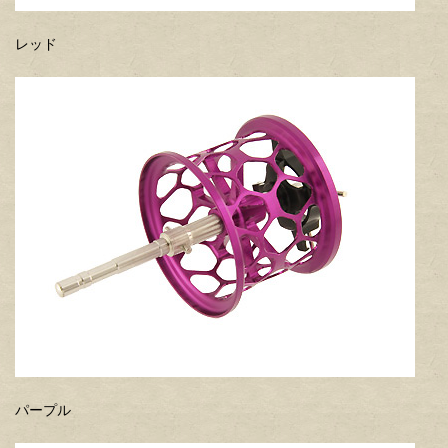
レッド
パープル