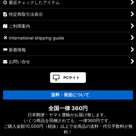
最近チェックしたアイテム
特定商取引法表示
ご利用案内
International shipping guide
新着情報
お問い合せ
PCサイト
送料・発送について
全国一律 360円
日本郵便・ヤマト運輸がお届け致します。
いくつ商品を同梱されても、一律360円です。
ご購入金額10,000円（税抜）以上で全商品の送料・代引手数料が無
料！