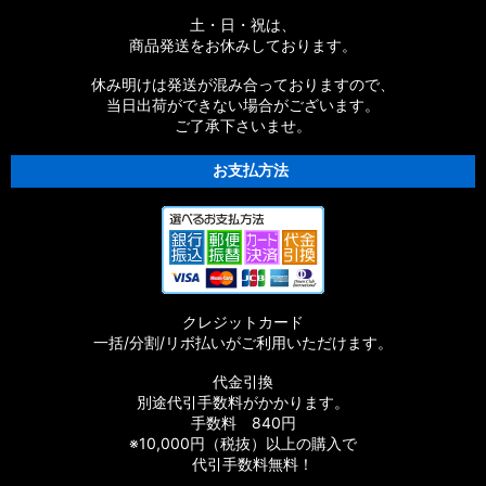
土・日・祝は、
商品発送をお休みしております。
休み明けは発送が混み合っておりますので、
当日出荷ができない場合がございます。
ご了承下さいませ。
お支払方法
クレジットカード
一括/分割/リボ払いがご利用いただけます。
代金引換
別途代引手数料がかかります。
手数料 840円
※10,000円（税抜）以上の購入で
代引手数料無料！