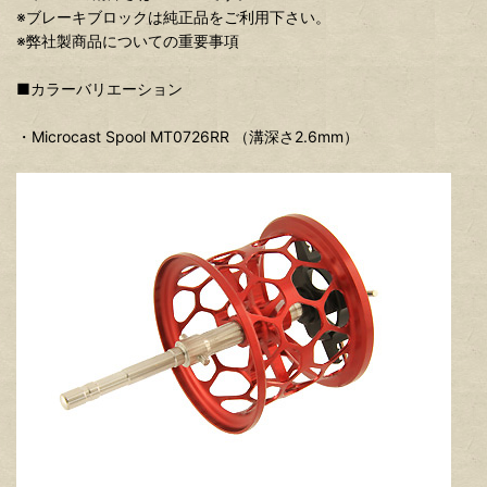
※ブレーキブロックは純正品をご利用下さい。
※弊社製商品についての重要事項
■カラーバリエーション
・Microcast Spool MT0726RR （溝深さ2.6mm）