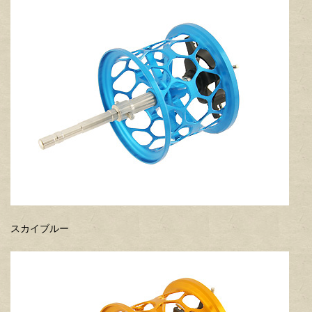
スカイブルー