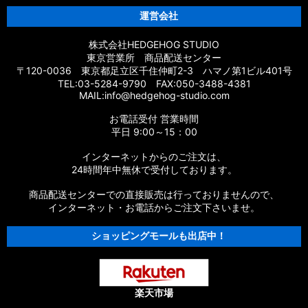
運営会社
株式会社HEDGEHOG STUDIO
東京営業所 商品配送センター
〒120-0036 東京都足立区千住仲町2-3 ハマノ第1ビル401号
TEL:03-5284-9790 FAX:050-3488-4381
MAIL:info@hedgehog-studio.com
お電話受付 営業時間
平日 9:00～15：00
インターネットからのご注文は、
24時間年中無休で受付しております。
商品配送センターでの直接販売は行っておりませんので、
インターネット・お電話からご注文下さいませ。
ショッピングモールも出店中！
楽天市場