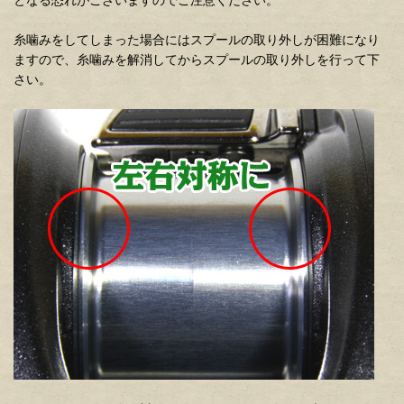
糸噛みをしてしまった場合にはスプールの取り外しが困難になり
ますので、糸噛みを解消してからスプールの取り外しを行って下
さい。