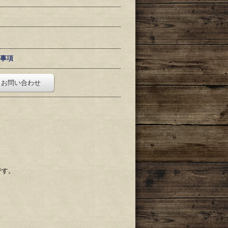
事項
お問い合わせ
です。