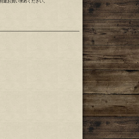
別途お買い求めください。