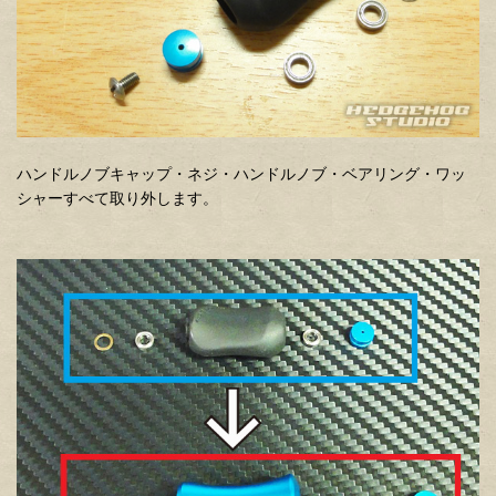
ハンドルノブキャップ・ネジ・ハンドルノブ・ベアリング・ワッ
シャーすべて取り外します。