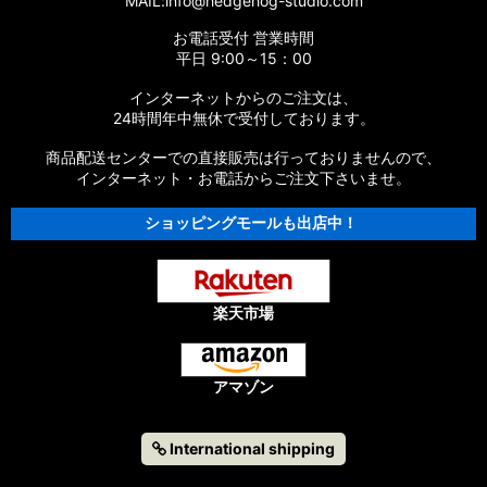
MAIL:info@hedgehog-studio.com
お電話受付 営業時間
平日 9:00～15：00
インターネットからのご注文は、
24時間年中無休で受付しております。
商品配送センターでの直接販売は行っておりませんので、
インターネット・お電話からご注文下さいませ。
ショッピングモールも出店中！
楽天市場
アマゾン
International shipping