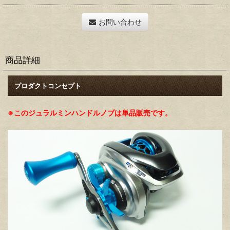
お問い合わせ
商品詳細
プロダクトコンセプト
※このジュラルミンハンドルノブは単品販売です。