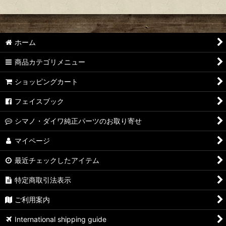
ホーム
商品カテゴリメニュー
ショッピングカート
フェイスブック
シマノ・ダイワ純正パーツのお取り寄せ
マイページ
最近チェックしたアイテム
特定商取引法表示
ご利用案内
International shipping guide