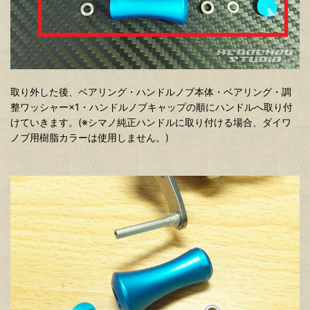
取り外した後、ベアリング・ハンドルノブ本体・ベアリング・調
整ワッシャー×1・ハンドルノブキャップの順にハンドルへ取り付
けていきます。(※シマノ純正ハンドルに取り付ける場合、ダイワ
ノブ用樹脂カラーは使用しません。)