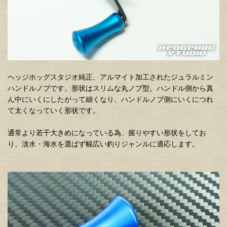
ヘッジホッグスタジオ純正、アルマイト加工されたジュラルミン
ハンドルノブです。形状はスリムな丸ノブ型。ハンドル側から真
ん中にいくにしたがって細くなり、ハンドルノブ側にいくにつれ
て太くなっていく形状です。
通常より若干大きめになっている為、握りやすい形状をしてお
り、淡水・海水を選ばず幅広い釣りジャンルに適応します。