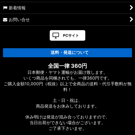
新着情報
お問い合せ
PCサイト
送料・発送について
全国一律 360円
日本郵便・ヤマト運輸がお届け致します。
いくつ商品を同梱されても、一律360円です。
ご購入金額10,000円（税抜）以上で全商品の送料・代引手数料が無
料！
土・日・祝は、
商品発送をお休みしております。
休み明けは発送が混み合っておりますので、
当日出荷ができない場合がございます。
ご了承下さいませ。