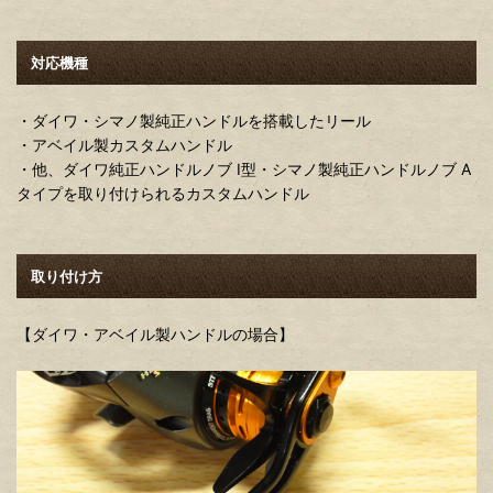
対応機種
・ダイワ・シマノ製純正ハンドルを搭載したリール
・アベイル製カスタムハンドル
・他、ダイワ純正ハンドルノブ I型・シマノ製純正ハンドルノブ A
タイプを取り付けられるカスタムハンドル
取り付け方
【ダイワ・アベイル製ハンドルの場合】