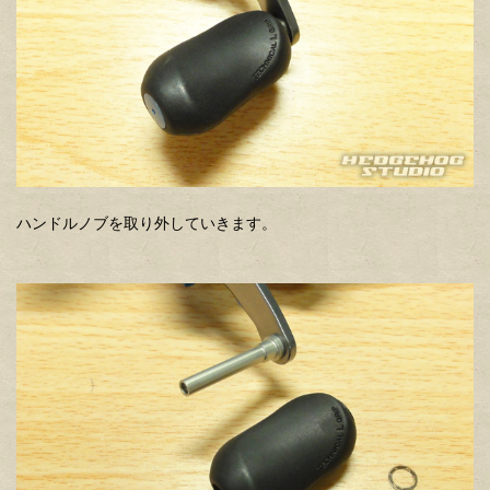
ハンドルノブを取り外していきます。