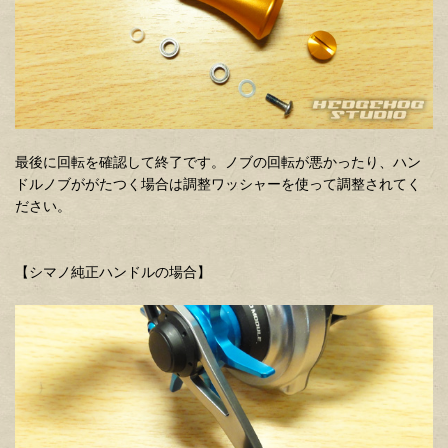
最後に回転を確認して終了です。ノブの回転が悪かったり、ハン
ドルノブががたつく場合は調整ワッシャーを使って調整されてく
ださい。
【シマノ純正ハンドルの場合】