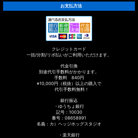
お支払方法
クレジットカード
一括/分割/リボ払いがご利用いただけます。
代金引換
別途代引手数料がかかります。
手数料 840円
※10,000円（税抜）以上の購入で
代引手数料無料！
銀行振込
・ゆうちょ銀行
記号：10030
番号：08658991
名義：カ）ヘッジホッグスタジオ
・楽天銀行