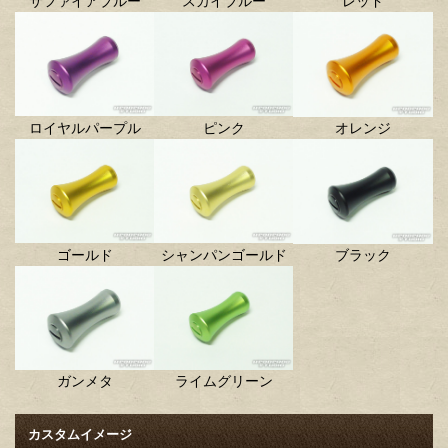
サファイアブルー
スカイブルー
レッド
ロイヤルパープル
ピンク
オレンジ
ゴールド
シャンパンゴールド
ブラック
ガンメタ
ライムグリーン
カスタムイメージ