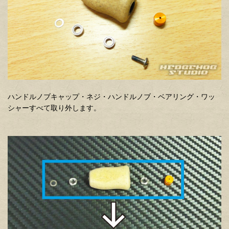
ハンドルノブキャップ・ネジ・ハンドルノブ・ベアリング・ワッ
シャーすべて取り外します。