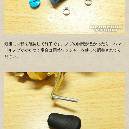
最後に回転を確認して終了です。ノブの回転が悪かったり、ハン
ドルノブががたつく場合は調整ワッシャーを使って調整されてく
ださい。