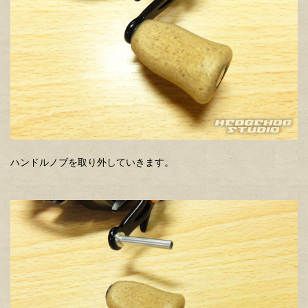
ハンドルノブを取り外していきます。