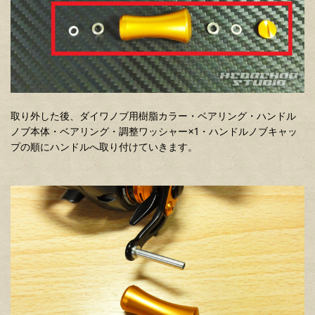
取り外した後、ダイワノブ用樹脂カラー・ベアリング・ハンドル
ノブ本体・ベアリング・調整ワッシャー×1・ハンドルノブキャッ
プの順にハンドルへ取り付けていきます。