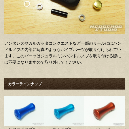
アンタレスやカルカッタコンクエストなど一部のリールにはハン
ドルノブの内部に写真のようなパイプパーツが取り付けられてい
ます。このパーツはジュラルミンハンドルノブを取り付ける際に
は不要になりますので取り外してください。
カラーラインナップ