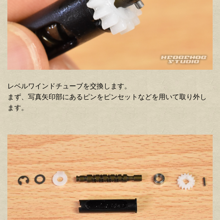
レベルワインドチューブを交換します。
まず、写真矢印部にあるピンをピンセットなどを用いて取り外し
ます。