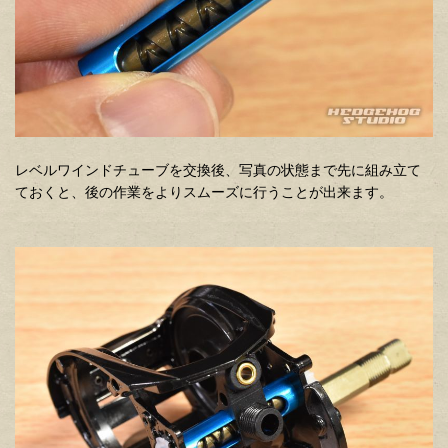
レベルワインドチューブを交換後、写真の状態まで先に組み立て
ておくと、後の作業をよりスムーズに行うことが出来ます。