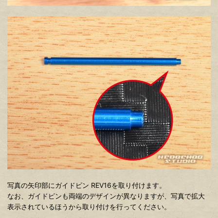
写真の矢印部にガイドピン REV16を取り付けます。
なお、ガイドピンも両端のデザインが異なりますが、写真で拡大
表示されているほうから取り付けを行ってください。