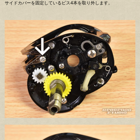
サイドカバーを固定しているビス4本を取り外します。