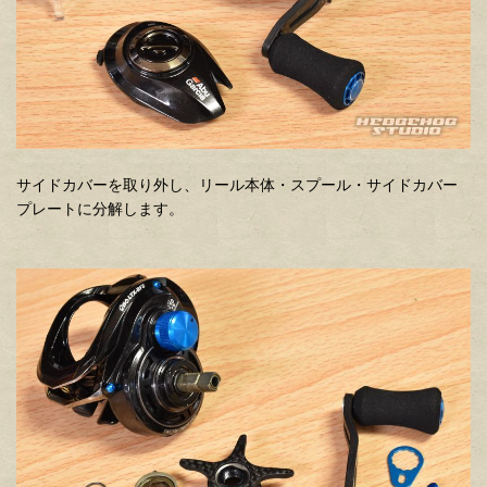
サイドカバーを取り外し、リール本体・スプール・サイドカバー
プレートに分解します。