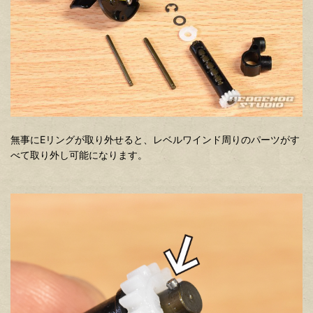
無事にEリングが取り外せると、レベルワインド周りのパーツがす
べて取り外し可能になります。