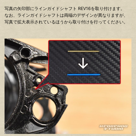
写真の矢印部にラインガイドシャフト REV16を取り付けます。
なお、ラインガイドシャフトは両端のデザインが異なりますが、
写真で拡大表示されているほうから取り付けを行ってください。