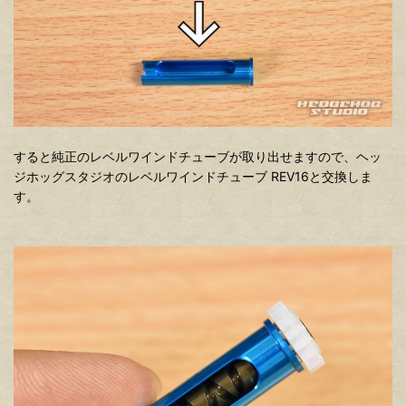
すると純正のレベルワインドチューブが取り出せますので、ヘッ
ジホッグスタジオのレベルワインドチューブ REV16と交換しま
す。