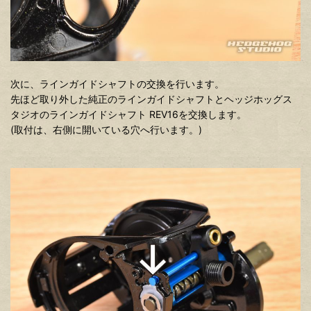
次に、ラインガイドシャフトの交換を行います。
先ほど取り外した純正のラインガイドシャフトとヘッジホッグス
タジオのラインガイドシャフト REV16を交換します。
(取付は、右側に開いている穴へ行います。)