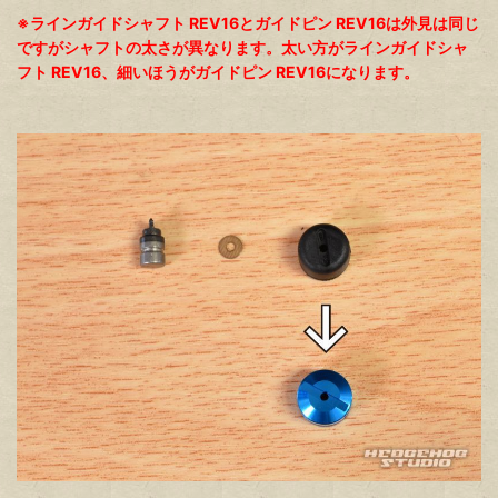
※ラインガイドシャフト REV16とガイドピン REV16は外見は同じ
ですがシャフトの太さが異なります。太い方がラインガイドシャ
フト REV16、細いほうがガイドピン REV16になります。