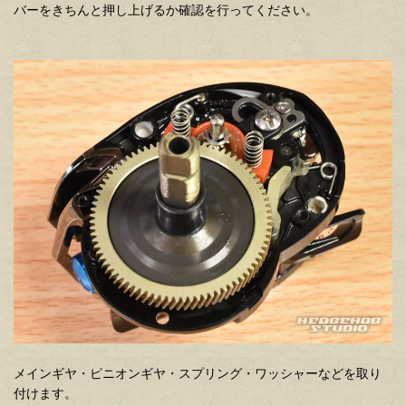
バーをきちんと押し上げるか確認を行ってください。
メインギヤ・ピニオンギヤ・スプリング・ワッシャーなどを取り
付けます。