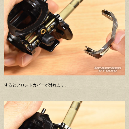
するとフロントカバーが外れます。