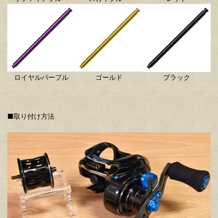
ロイヤルパープル
ゴールド
ブラック
■取り付け方法