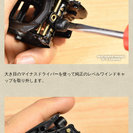
大き目のマイナスドライバーを使って純正のレベルワインドキャ
ップを取り外します。