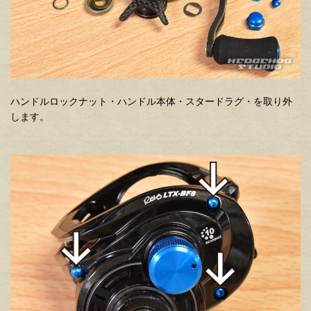
ハンドルロックナット・ハンドル本体・スタードラグ・を取り外
します。