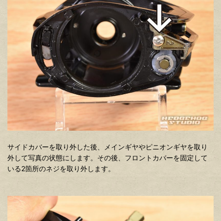
サイドカバーを取り外した後、メインギヤやピニオンギヤを取り
外して写真の状態にします。その後、フロントカバーを固定して
いる2箇所のネジを取り外します。