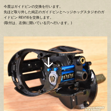
今度はガイドピンの交換を行います。
先ほど取り外した純正のガイドピンとヘッジホッグスタジオのガ
イドピン REV16を交換します。
(取付は、左側に開いている穴へ行います。)