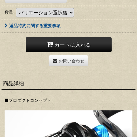
数量
:
返品特約に関する重要事項
カートに入れる
お問い合わせ
商品詳細
■プロダクトコンセプト