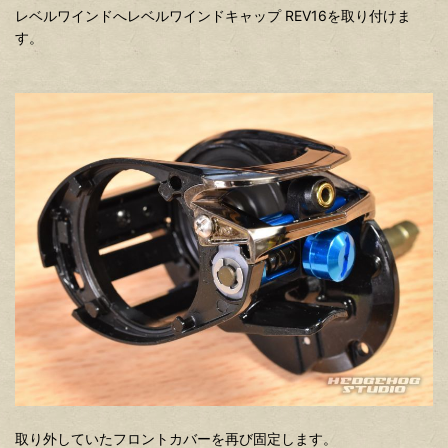
レベルワインドへレベルワインドキャップ REV16を取り付けま
す。
取り外していたフロントカバーを再び固定します。