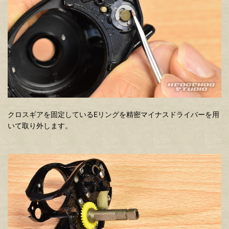
クロスギアを固定しているEリングを精密マイナスドライバーを用
いて取り外します。