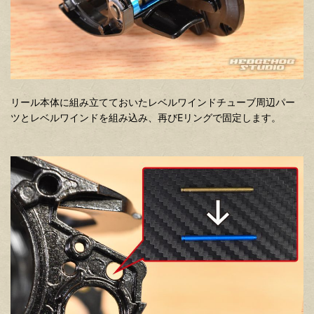
リール本体に組み立てておいたレベルワインドチューブ周辺パー
ツとレベルワインドを組み込み、再びEリングで固定します。