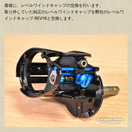
最後に、レベルワインドキャップの交換を行います。
取り外していた純正のレベルワインドキャップを弊社のレベルワ
インドキャップ REV16と交換します。