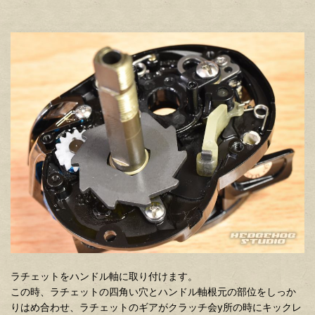
ラチェットをハンドル軸に取り付けます。
この時、ラチェットの四角い穴とハンドル軸根元の部位をしっか
りはめ合わせ、ラチェットのギアがクラッチ会y所の時にキックレ