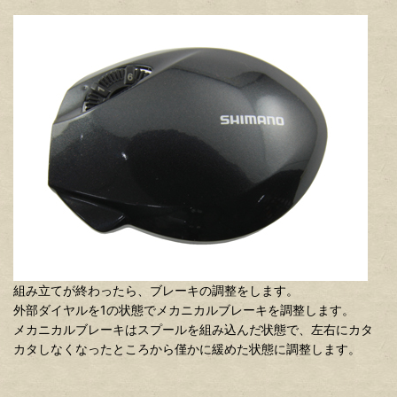
組み立てが終わったら、ブレーキの調整をします。
外部ダイヤルを1の状態でメカニカルブレーキを調整します。
メカニカルブレーキはスプールを組み込んだ状態で、左右にカタ
カタしなくなったところから僅かに緩めた状態に調整します。