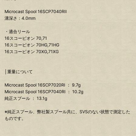
Microcast Spool 16SCP7040RII
溝深さ：4.0mm
・適合リール
16スコーピオン 70,71
16スコーピオン 70HG,71HG
16スコーピオン 70XG,71XG
│重量について
Microcast Spool 16SCP7020RI ： 9.7g
Microcast Spool 16SCP7040RI ： 10.2g
純正スプール ： 13.1g
※純正スプール、弊社製スプール共に、SVSのない状態で測定した
ものです。