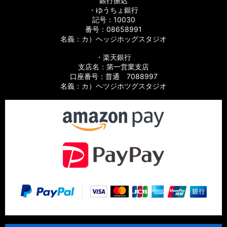
銀行振込
・ゆうちょ銀行
記号：10030
番号：08658991
名義：カ）ヘッジホッグスタジオ
・楽天銀行
支店名：第一営業支店
口座番号：普通 7088997
名義：カ）ヘツジホツグスタジオ