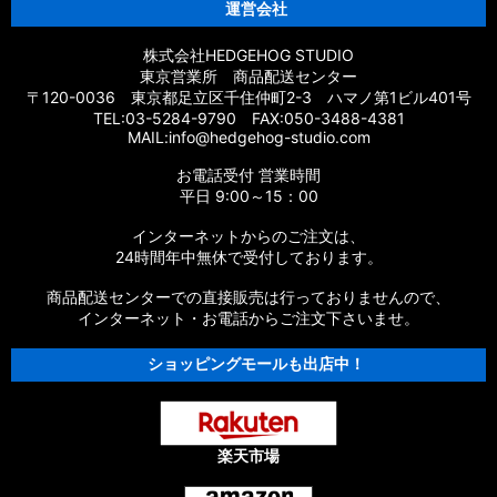
運営会社
株式会社HEDGEHOG STUDIO
東京営業所 商品配送センター
〒120-0036 東京都足立区千住仲町2-3 ハマノ第1ビル401号
TEL:03-5284-9790 FAX:050-3488-4381
MAIL:info@hedgehog-studio.com
お電話受付 営業時間
平日 9:00～15：00
インターネットからのご注文は、
24時間年中無休で受付しております。
商品配送センターでの直接販売は行っておりませんので、
インターネット・お電話からご注文下さいませ。
ショッピングモールも出店中！
楽天市場