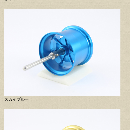
スカイブルー