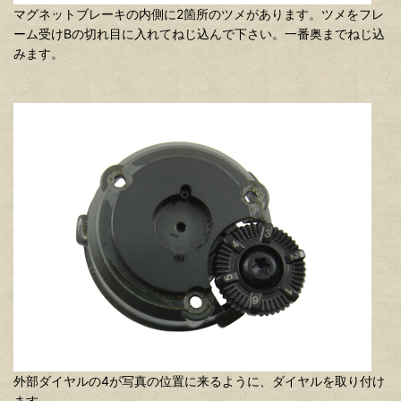
マグネットブレーキの内側に2箇所のツメがあります。ツメをフレ
ーム受けBの切れ目に入れてねじ込んで下さい。一番奥までねじ込
みます。
外部ダイヤルの4が写真の位置に来るように、ダイヤルを取り付け
ます。