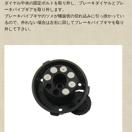
ダイヤル中央の固定ボルトを取り外し、ブレーキダイヤルとブレ
ーキパイプギアを取り外します。
ブレーキパイプギヤのツメが螺旋状の切れ込みに引っ掛かってい
るので、外れない場合は左右に回してブレーキパイプギヤを取り
外して下さい。