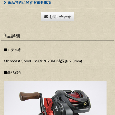
返品特約に関する重要事項
お問い合わせ
商品詳細
■モデル名
Microcast Spool 16SCP7020RI (溝深さ 2.0mm)
■商品紹介