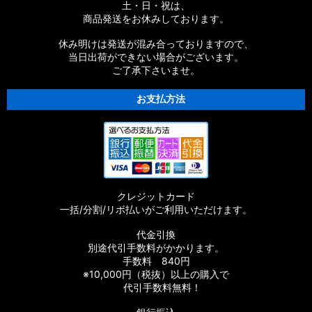
土・日・祝は、
商品発送をお休みしております。
休み明けは発送が混み合っておりますので、
当日出荷ができない場合がございます。
ご了承下さいませ。
お支払方法
クレジットカード
一括/分割/リボ払いがご利用いただけます。
代金引換
別途代引手数料がかかります。
手数料 840円
※10,000円（税抜）以上の購入で
代引手数料無料！