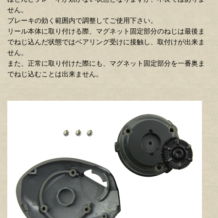
せん。
ブレーキの効く範囲内で調整してご使用下さい。
リール本体に取り付ける際、マグネット固定部分のねじは最後ま
でねじ込んだ状態ではベアリング受けに接触し、取付けが出来ま
せん。
また、正常に取り付けた際にも、マグネット固定部分を一番奥ま
でねじ込むことは出来ません。