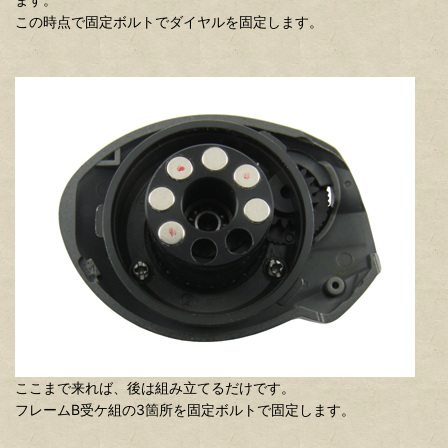
この時点で固定ボルトでダイヤルを固定します。
ここまで来れば、後は組み立てるだけです。
フレームB受ケ組の3箇所を固定ボルトで固定します。