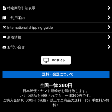
特定商取引法表示
ご利用案内
International shipping guide
新着情報
お問い合せ
PCサイト
送料・発送について
全国一律 360円
日本郵便・ヤマト運輸がお届け致します。
いくつ商品を同梱されても、一律360円です。
ご購入金額10,000円（税抜）以上で全商品の送料・代引手数料が無
料！