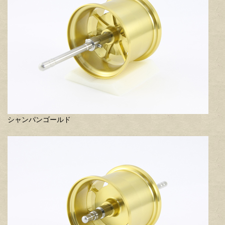
シャンパンゴールド