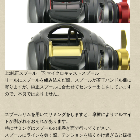
上:純正スプール 下:マイクロキャストスプール
リールにスプールを組み込んだ際、スプールが若干ハンドル側に
寄りますが、純正スプールに合わせてセンター出しをしています
ので、不良ではありません。
スプールリムを用いてサミングをしますと、摩擦によりアルマイ
トが剥がれるおそれがあります。
特にサミングはスプールの糸巻き面で行ってください。
スプールにラインを巻く際、テンションを強くかけ過ぎると破損