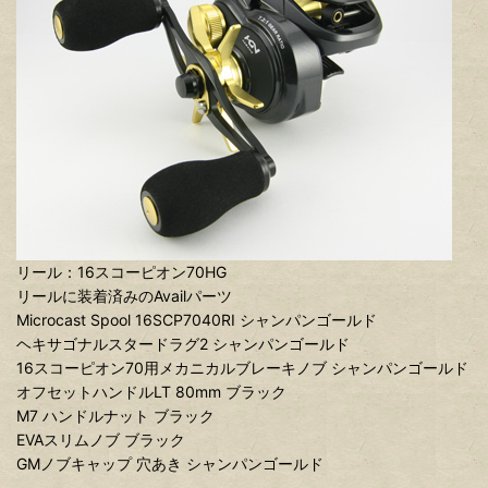
リール：16スコーピオン70HG
リールに装着済みのAvailパーツ
Microcast Spool 16SCP7040RI シャンパンゴールド
ヘキサゴナルスタードラグ2 シャンパンゴールド
16スコーピオン70用メカニカルブレーキノブ シャンパンゴールド
オフセットハンドルLT 80mm ブラック
M7 ハンドルナット ブラック
EVAスリムノブ ブラック
GMノブキャップ 穴あき シャンパンゴールド