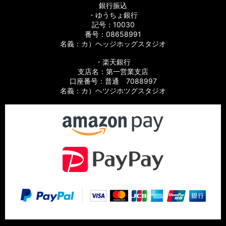
銀行振込
・ゆうちょ銀行
記号：10030
番号：08658991
名義：カ）ヘッジホッグスタジオ
・楽天銀行
支店名：第一営業支店
口座番号：普通 7088997
名義：カ）ヘツジホツグスタジオ