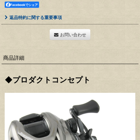
Facebookでシェア
返品特約に関する重要事項
お問い合わせ
商品詳細
◆プロダクトコンセプト