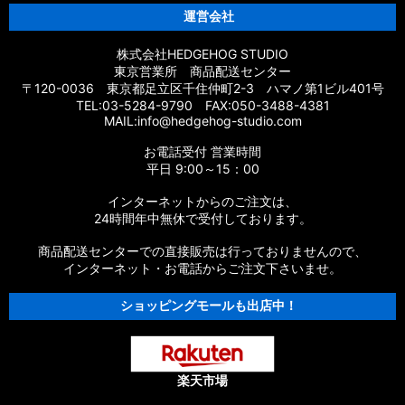
運営会社
株式会社HEDGEHOG STUDIO
東京営業所 商品配送センター
〒120-0036 東京都足立区千住仲町2-3 ハマノ第1ビル401号
TEL:03-5284-9790 FAX:050-3488-4381
MAIL:info@hedgehog-studio.com
お電話受付 営業時間
平日 9:00～15：00
インターネットからのご注文は、
24時間年中無休で受付しております。
商品配送センターでの直接販売は行っておりませんので、
インターネット・お電話からご注文下さいませ。
ショッピングモールも出店中！
楽天市場