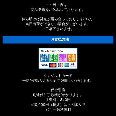
土・日・祝は、
商品発送をお休みしております。
休み明けは発送が混み合っておりますので、
当日出荷ができない場合がございます。
ご了承下さいませ。
お支払方法
クレジットカード
一括/分割/リボ払いがご利用いただけます。
代金引換
別途代引手数料がかかります。
手数料 840円
※10,000円（税抜）以上の購入で
代引手数料無料！