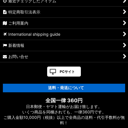
最近チェックしたアイテム
特定商取引法表示
ご利用案内
International shipping guide
新着情報
お問い合せ
PCサイト
送料・発送について
全国一律 360円
日本郵便・ヤマト運輸がお届け致します。
いくつ商品を同梱されても、一律360円です。
ご購入金額10,000円（税抜）以上で全商品の送料・代引手数料が無
料！